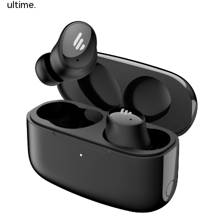
ultime.