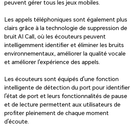
peuvent gérer tous les jeux mobiles.
Les appels téléphoniques sont également plus
clairs grâce à la technologie de suppression de
bruit AI Call, où les écouteurs peuvent
intelligemment identifier et éliminer les bruits
environnementaux, améliorer la qualité vocale
et améliorer l'expérience des appels.
Les écouteurs sont équipés d'une fonction
intelligente de détection du port pour identifier
l'état de port et leurs fonctionnalités de pause
et de lecture permettent aux utilisateurs de
profiter pleinement de chaque moment
d'écoute.