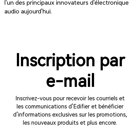
l'un des principaux innovateurs d'électronique
audio aujourd'hui.
Inscription par
e-mail
Inscrivez-vous pour recevoir les courriels et
les communications d'Edifier et bénéficier
d'informations exclusives sur les promotions,
les nouveaux produits et plus encore.