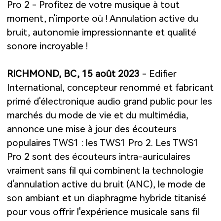
Pro 2 - Profitez de votre musique à tout
moment, n'importe où ! Annulation active du
bruit, autonomie impressionnante et qualité
sonore incroyable !
RICHMOND, BC, 15 août 2023
- Edifier
International, concepteur renommé et fabricant
primé d'électronique audio grand public pour les
marchés du mode de vie et du multimédia,
annonce une mise à jour des écouteurs
populaires TWS1 : les TWS1 Pro 2. Les TWS1
Pro 2 sont des écouteurs intra-auriculaires
vraiment sans fil qui combinent la technologie
d'annulation active du bruit (ANC), le mode de
son ambiant et un diaphragme hybride titanisé
pour vous offrir l'expérience musicale sans fil