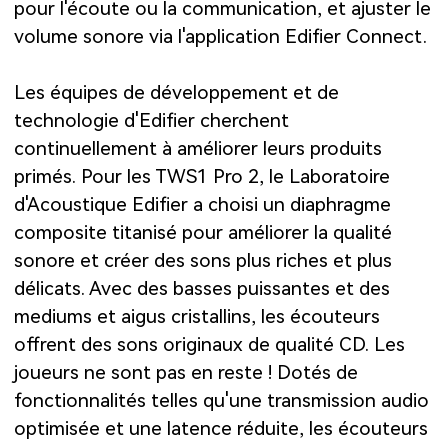
pour l'écoute ou la communication, et ajuster le
volume sonore via l'application Edifier Connect.
Les équipes de développement et de
technologie d'Edifier cherchent
continuellement à améliorer leurs produits
primés. Pour les TWS1 Pro 2, le Laboratoire
d'Acoustique Edifier a choisi un diaphragme
composite titanisé pour améliorer la qualité
sonore et créer des sons plus riches et plus
délicats. Avec des basses puissantes et des
mediums et aigus cristallins, les écouteurs
offrent des sons originaux de qualité CD. Les
joueurs ne sont pas en reste ! Dotés de
fonctionnalités telles qu'une transmission audio
optimisée et une latence réduite, les écouteurs