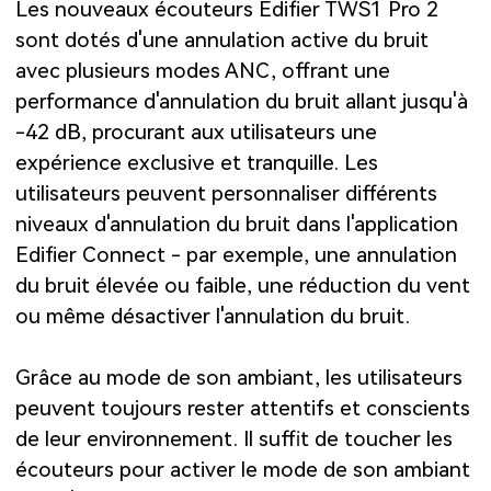
Les nouveaux écouteurs Edifier TWS1 Pro 2
sont dotés d'une annulation active du bruit
avec plusieurs modes ANC, offrant une
performance d'annulation du bruit allant jusqu'à
-42 dB, procurant aux utilisateurs une
expérience exclusive et tranquille. Les
utilisateurs peuvent personnaliser différents
niveaux d'annulation du bruit dans l'application
Edifier Connect - par exemple, une annulation
du bruit élevée ou faible, une réduction du vent
ou même désactiver l'annulation du bruit.
Grâce au mode de son ambiant, les utilisateurs
peuvent toujours rester attentifs et conscients
de leur environnement. Il suffit de toucher les
écouteurs pour activer le mode de son ambiant