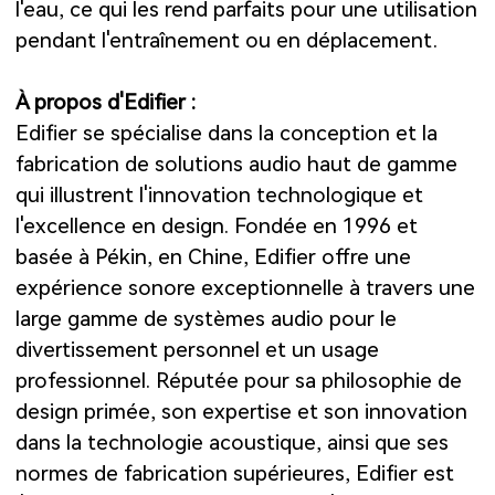
l'eau, ce qui les rend parfaits pour une utilisation
pendant l'entraînement ou en déplacement.
À propos d'Edifier :
Edifier se spécialise dans la conception et la
fabrication de solutions audio haut de gamme
qui illustrent l'innovation technologique et
l'excellence en design. Fondée en 1996 et
basée à Pékin, en Chine, Edifier offre une
expérience sonore exceptionnelle à travers une
large gamme de systèmes audio pour le
divertissement personnel et un usage
professionnel. Réputée pour sa philosophie de
design primée, son expertise et son innovation
dans la technologie acoustique, ainsi que ses
normes de fabrication supérieures, Edifier est