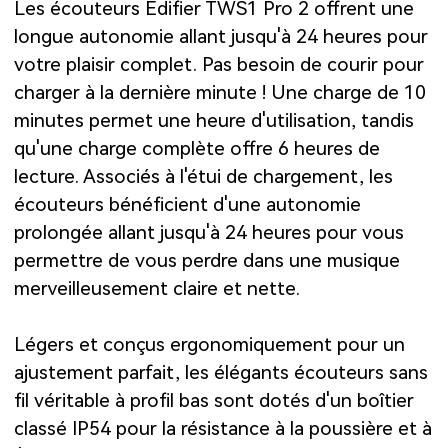
Les écouteurs Edifier TWS1 Pro 2 offrent une
longue autonomie allant jusqu'à 24 heures pour
votre plaisir complet. Pas besoin de courir pour
charger à la dernière minute ! Une charge de 10
minutes permet une heure d'utilisation, tandis
qu'une charge complète offre 6 heures de
lecture. Associés à l'étui de chargement, les
écouteurs bénéficient d'une autonomie
prolongée allant jusqu'à 24 heures pour vous
permettre de vous perdre dans une musique
merveilleusement claire et nette.
Légers et conçus ergonomiquement pour un
ajustement parfait, les élégants écouteurs sans
fil véritable à profil bas sont dotés d'un boîtier
classé IP54 pour la résistance à la poussière et à