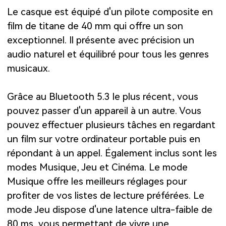
Le casque est équipé d'un pilote composite en
film de titane de 40 mm qui offre un son
exceptionnel. Il présente avec précision un
audio naturel et équilibré pour tous les genres
musicaux.
Grâce au Bluetooth 5.3 le plus récent, vous
pouvez passer d'un appareil à un autre. Vous
pouvez effectuer plusieurs tâches en regardant
un film sur votre ordinateur portable puis en
répondant à un appel. Également inclus sont les
modes Musique, Jeu et Cinéma. Le mode
Musique offre les meilleurs réglages pour
profiter de vos listes de lecture préférées. Le
mode Jeu dispose d'une latence ultra-faible de
80 ms, vous permettant de vivre une