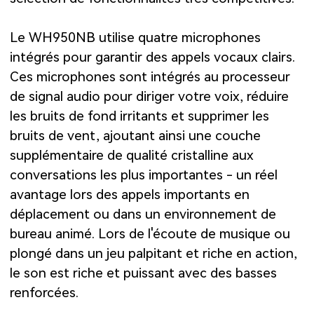
Le WH950NB utilise quatre microphones
intégrés pour garantir des appels vocaux clairs.
Ces microphones sont intégrés au processeur
de signal audio pour diriger votre voix, réduire
les bruits de fond irritants et supprimer les
bruits de vent, ajoutant ainsi une couche
supplémentaire de qualité cristalline aux
conversations les plus importantes - un réel
avantage lors des appels importants en
déplacement ou dans un environnement de
bureau animé. Lors de l'écoute de musique ou
plongé dans un jeu palpitant et riche en action,
le son est riche et puissant avec des basses
renforcées.