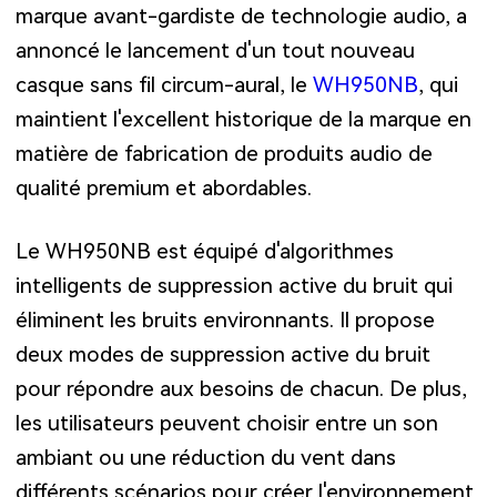
marque avant-gardiste de technologie audio, a
annoncé le lancement d'un tout nouveau
casque sans fil circum-aural, le
WH950NB
, qui
maintient l'excellent historique de la marque en
matière de fabrication de produits audio de
qualité premium et abordables.
Le WH950NB est équipé d'algorithmes
intelligents de suppression active du bruit qui
éliminent les bruits environnants. Il propose
deux modes de suppression active du bruit
pour répondre aux besoins de chacun. De plus,
les utilisateurs peuvent choisir entre un son
ambiant ou une réduction du vent dans
différents scénarios pour créer l'environnement