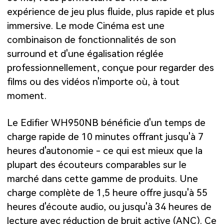
expérience de jeu plus fluide, plus rapide et plus
immersive. Le mode Cinéma est une
combinaison de fonctionnalités de son
surround et d'une égalisation réglée
professionnellement, conçue pour regarder des
films ou des vidéos n'importe où, à tout
moment.
Le Edifier WH950NB bénéficie d'un temps de
charge rapide de 10 minutes offrant jusqu'à 7
heures d'autonomie - ce qui est mieux que la
plupart des écouteurs comparables sur le
marché dans cette gamme de produits. Une
charge complète de 1,5 heure offre jusqu'à 55
heures d'écoute audio, ou jusqu'à 34 heures de
lecture avec réduction de bruit active (ANC). Ce