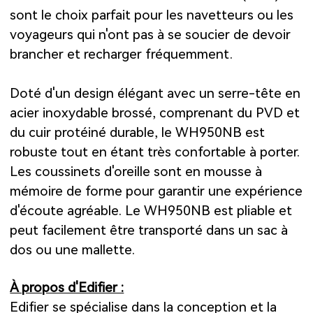
sont le choix parfait pour les navetteurs ou les
voyageurs qui n'ont pas à se soucier de devoir
brancher et recharger fréquemment.
Doté d'un design élégant avec un serre-tête en
acier inoxydable brossé, comprenant du PVD et
du cuir protéiné durable, le WH950NB est
robuste tout en étant très confortable à porter.
Les coussinets d'oreille sont en mousse à
mémoire de forme pour garantir une expérience
d'écoute agréable. Le WH950NB est pliable et
peut facilement être transporté dans un sac à
dos ou une mallette.
À propos d'Edifier :
Edifier se spécialise dans la conception et la