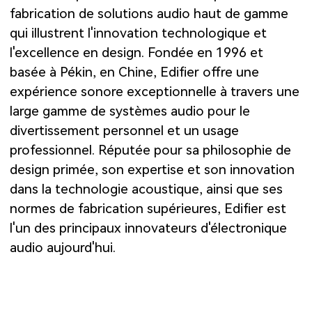
fabrication de solutions audio haut de gamme
qui illustrent l'innovation technologique et
l'excellence en design. Fondée en 1996 et
basée à Pékin, en Chine, Edifier offre une
expérience sonore exceptionnelle à travers une
large gamme de systèmes audio pour le
divertissement personnel et un usage
professionnel. Réputée pour sa philosophie de
design primée, son expertise et son innovation
dans la technologie acoustique, ainsi que ses
normes de fabrication supérieures, Edifier est
l'un des principaux innovateurs d'électronique
audio aujourd'hui.