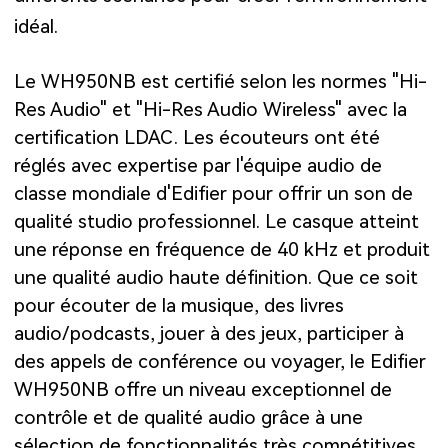
idéal.
Le WH950NB est certifié selon les normes "Hi-
Res Audio" et "Hi-Res Audio Wireless" avec la
certification LDAC. Les écouteurs ont été
réglés avec expertise par l'équipe audio de
classe mondiale d'Edifier pour offrir un son de
qualité studio professionnel. Le casque atteint
une réponse en fréquence de 40 kHz et produit
une qualité audio haute définition. Que ce soit
pour écouter de la musique, des livres
audio/podcasts, jouer à des jeux, participer à
des appels de conférence ou voyager, le Edifier
WH950NB offre un niveau exceptionnel de
contrôle et de qualité audio grâce à une
sélection de fonctionnalités très compétitives.