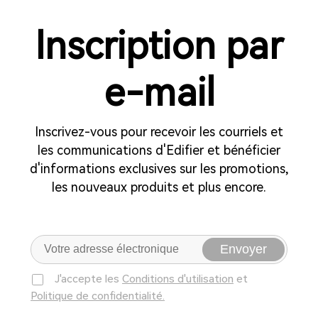
Inscription par
e-mail
Inscrivez-vous pour recevoir les courriels et
les communications d'Edifier et bénéficier
d'informations exclusives sur les promotions,
les nouveaux produits et plus encore.
Envoyer
J'accepte les
Conditions d'utilisation
et
Politique de confidentialité.