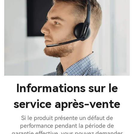
Informations sur le
service après-vente
Si le produit présente un défaut de
performance pendant la période de
garantie effective, vous pouvez demander