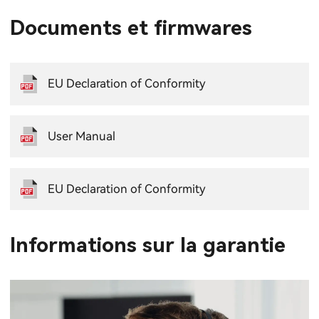
Documents et firmwares
EU Declaration of Conformity
User Manual
EU Declaration of Conformity
Informations sur la garantie