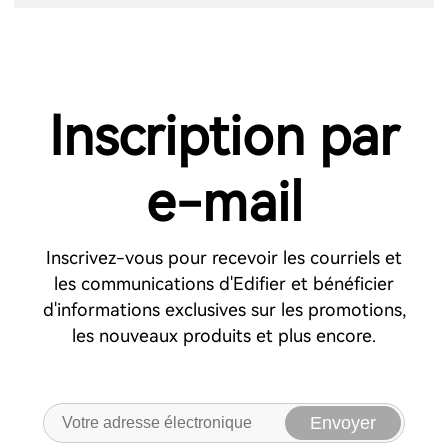
Inscription par
e-mail
Inscrivez-vous pour recevoir les courriels et
les communications d'Edifier et bénéficier
d'informations exclusives sur les promotions,
les nouveaux produits et plus encore.
Envoyer