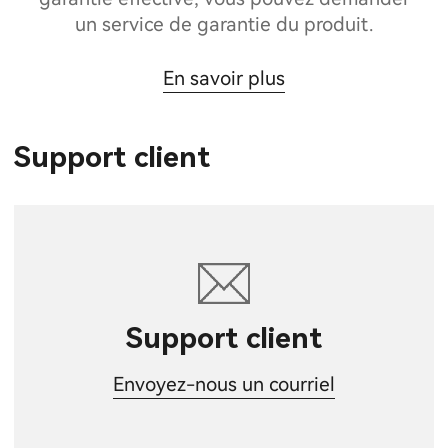
un service de garantie du produit.
En savoir plus
Support client
Support client
Envoyez-nous un courriel