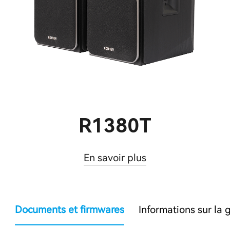
R1380T
En savoir plus
Documents et firmwares
Informations sur la 