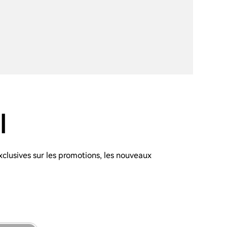
l
xclusives sur les promotions, les nouveaux