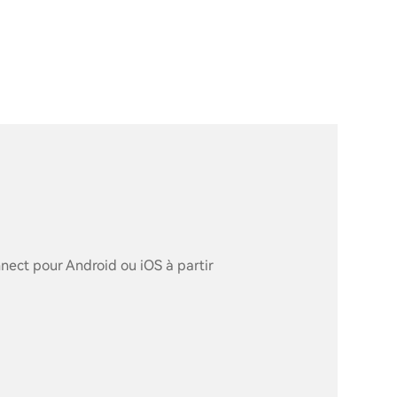
nect pour Android ou iOS à partir