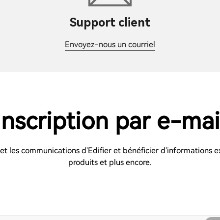
Support client
Envoyez-nous un courriel
Inscription par e-mai
s et les communications d'Edifier et bénéficier d'informations e
produits et plus encore.