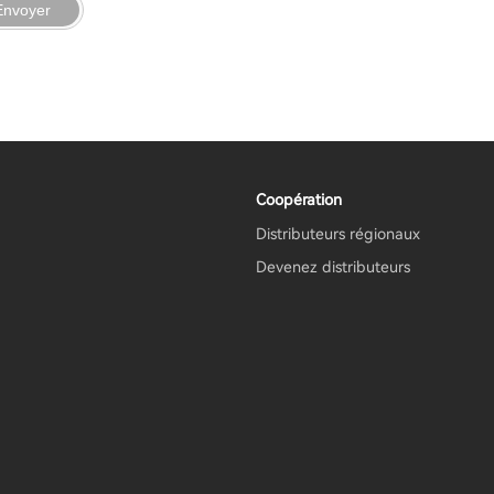
Envoyer
Coopération
Distributeurs régionaux
Devenez distributeurs