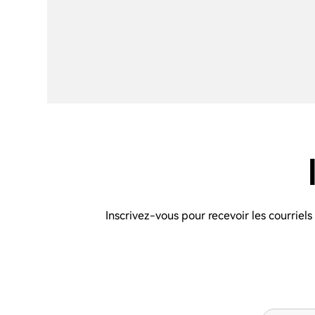
Inscrivez-vous pour recevoir les courriel