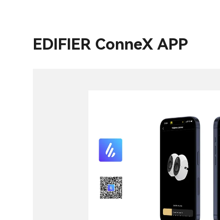
EDIFIER ConneX APP