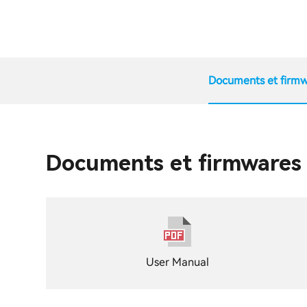
Documents et firmw
Documents et firmwares
User Manual