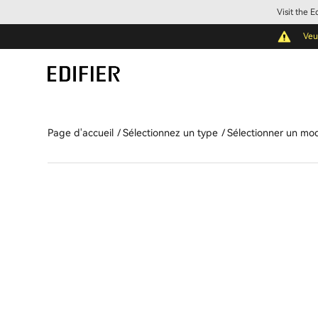
Visit the 
Veu
Page d'accueil
Sélectionnez un type
Sélectionner un mo