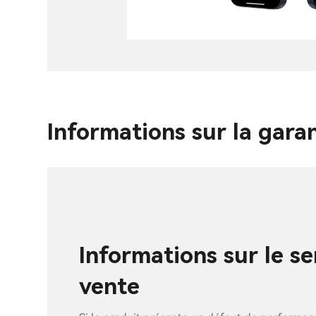
Informations sur la gara
Informations sur le se
vente