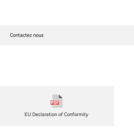
e
Contactez nous
EU Declaration of Conformity