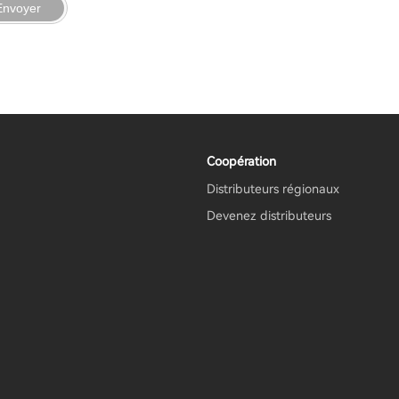
Envoyer
Coopération
Distributeurs régionaux
Devenez distributeurs