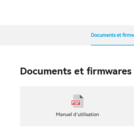
Documents et firmw
Documents et firmwares
Manuel d’utilisation