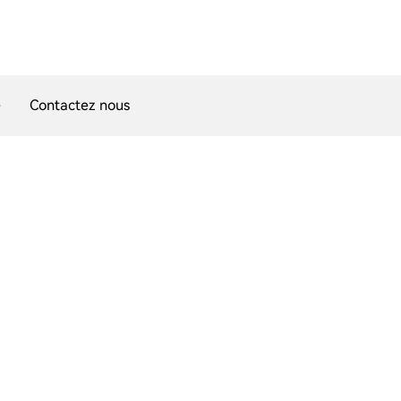
e
Contactez nous