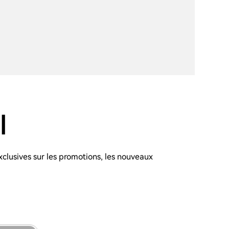
l
xclusives sur les promotions, les nouveaux