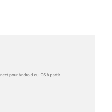
nect pour Android ou iOS à partir