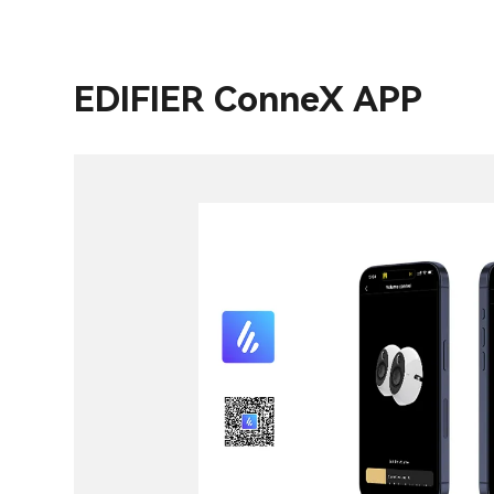
EDIFIER ConneX APP