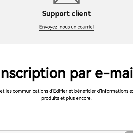
Support client
Envoyez-nous un courriel
Inscription par e-mai
s et les communications d'Edifier et bénéficier d'informations e
produits et plus encore.