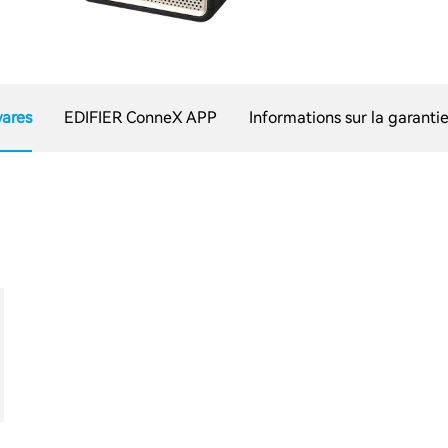
ares
EDIFIER ConneX APP
Informations sur la garanti