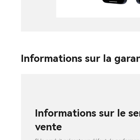
Informations sur la gara
Informations sur le se
vente