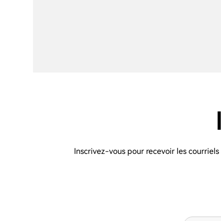
Inscrivez-vous pour recevoir les courriel