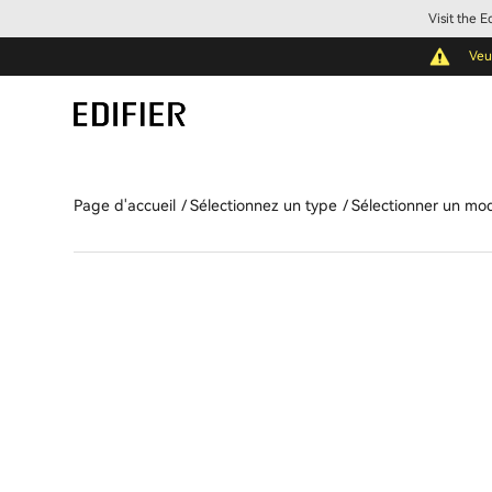
Visit the 
Veu
Page d'accueil
Sélectionnez un type
Sélectionner un mo