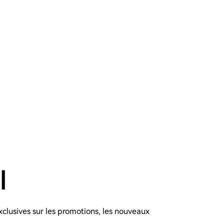
l
xclusives sur les promotions, les nouveaux