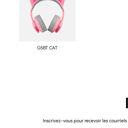
G5BT CAT
Inscrivez-vous pour recevoir les courriel