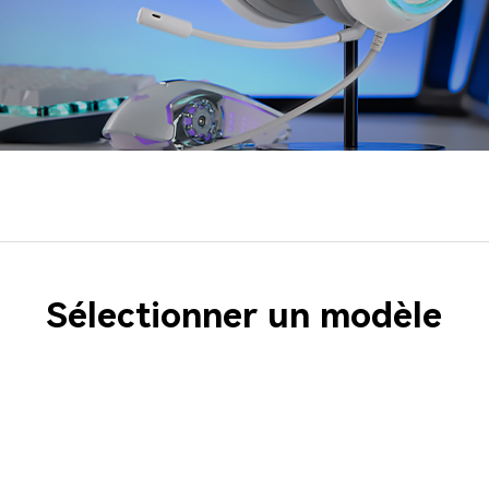
Sélectionner un modèle