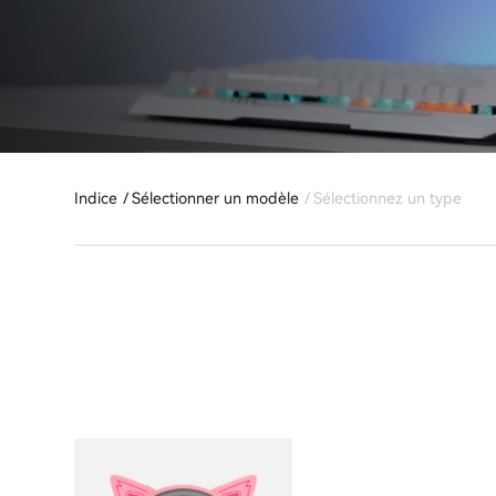
Indice
Sélectionner un modèle
Sélectionnez un type