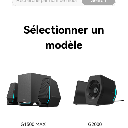
Search
Sélectionner un
modèle
G1500 MAX
G2000