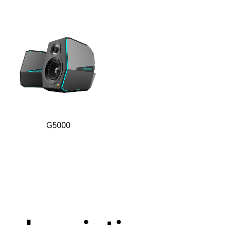
G5000