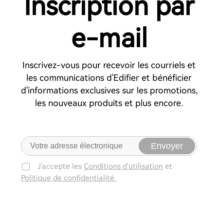
Inscription par
e-mail
Inscrivez-vous pour recevoir les courriels et
les communications d'Edifier et bénéficier
d'informations exclusives sur les promotions,
les nouveaux produits et plus encore.
Envoyer
J'accepte les
Conditions d'utilisation
et
Politique de confidentialité.