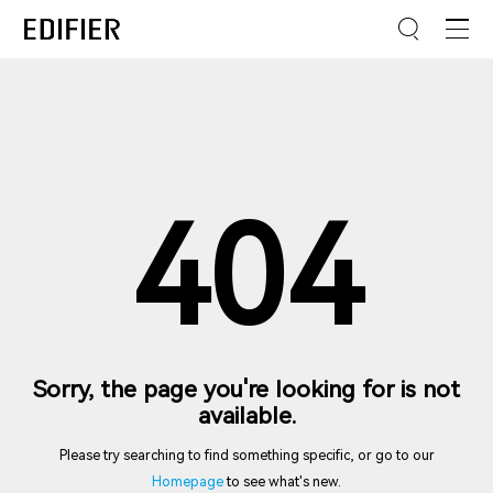
404
Sorry, the page you're looking for is not
available.
Please try searching to find something specific, or go to our
Homepage
to see what's new.