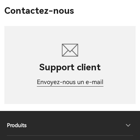
Contactez-nous
Support client
Envoyez-nous un e-mail
Produits