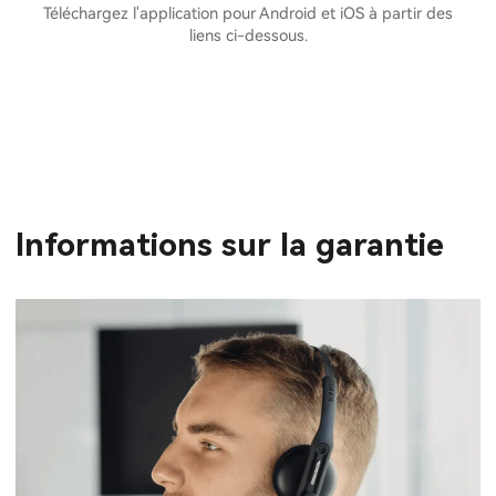
Téléchargez l'application pour Android et iOS à partir des
liens ci-dessous.
Informations sur la garantie