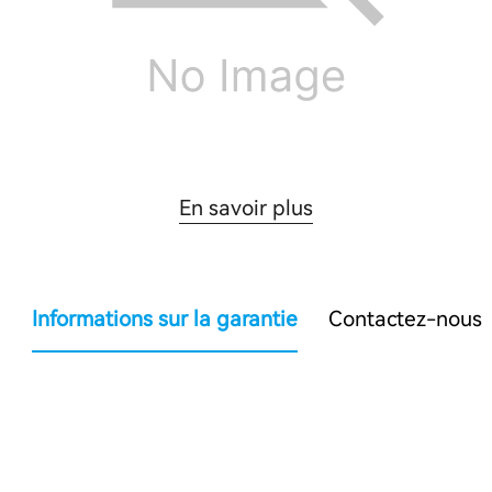
En savoir plus
Informations sur la garantie
Contactez-nous