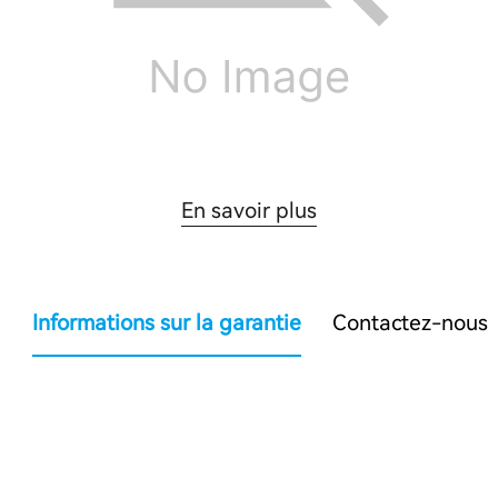
En savoir plus
Informations sur la garantie
Contactez-nous