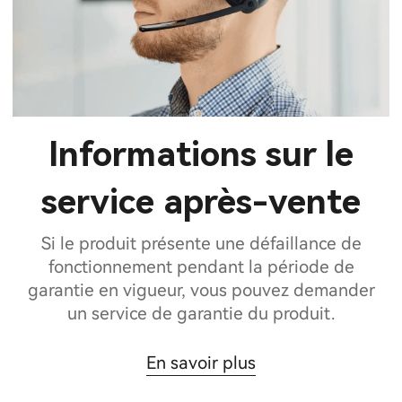
Informations sur le
service après-vente
Si le produit présente une défaillance de
fonctionnement pendant la période de
garantie en vigueur, vous pouvez demander
un service de garantie du produit.
En savoir plus