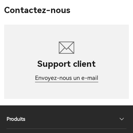
Contactez-nous
Support client
Envoyez-nous un e-mail
Produits