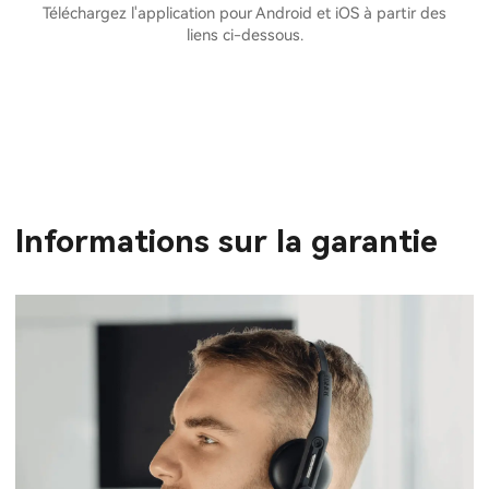
Téléchargez l'application pour Android et iOS à partir des
liens ci-dessous.
Informations sur la garantie