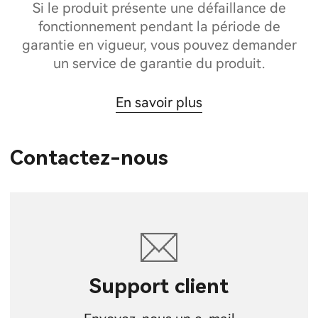
Si le produit présente une défaillance de
fonctionnement pendant la période de
garantie en vigueur, vous pouvez demander
un service de garantie du produit.
En savoir plus
Contactez-nous
Support client