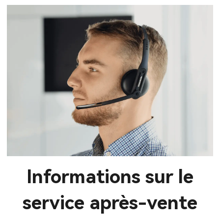
Informations sur le
service après-vente