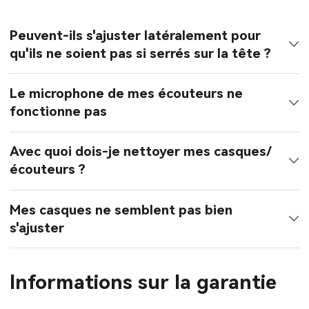
Peuvent-ils s'ajuster latéralement pour
qu'ils ne soient pas si serrés sur la tête ?
Le microphone de mes écouteurs ne
fonctionne pas
Avec quoi dois-je nettoyer mes casques/
écouteurs ?
Mes casques ne semblent pas bien
s'ajuster
Informations sur la garantie