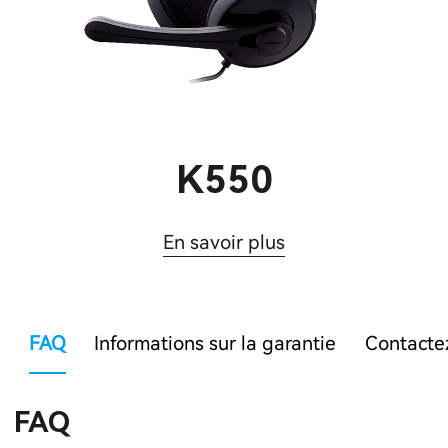
K550
En savoir plus
FAQ
Informations sur la garantie
Contacte
FAQ