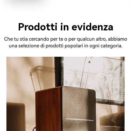
Prodotti in evidenza
Che tu stia cercando per te o per qualcun altro, abbiamo
una selezione di prodotti popolari in ogni categoria.