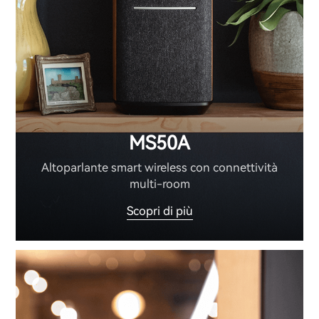
MS50A
Altoparlante smart wireless con connettività
multi-room
Scopri di più