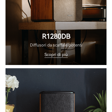
R1280DB
Diffusori da scaffale potenti
Scopri di più