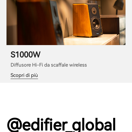
S1000W
Diffusore Hi-Fi da scaffale wireless
Scopri di più
@edifier_global