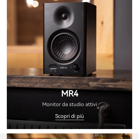
MR4
Monitor da studio attivi
Scopri di più