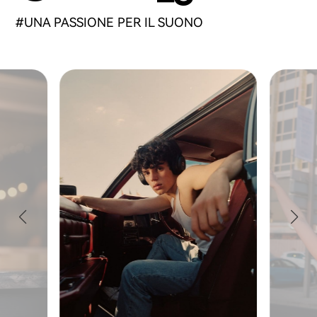
#UNA PASSIONE PER IL SUONO