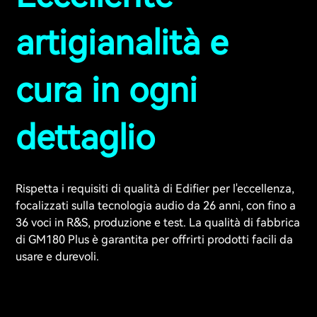
artigianalità e
cura in ogni
dettaglio
Rispetta i requisiti di qualità di Edifier per l'eccellenza,
focalizzati sulla tecnologia audio da 26 anni, con fino a
36 voci in R&S, produzione e test. La qualità di fabbrica
di GM180 Plus è garantita per offrirti prodotti facili da
usare e durevoli.