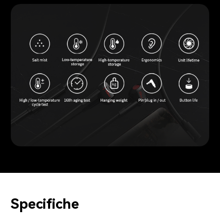
Specifiche