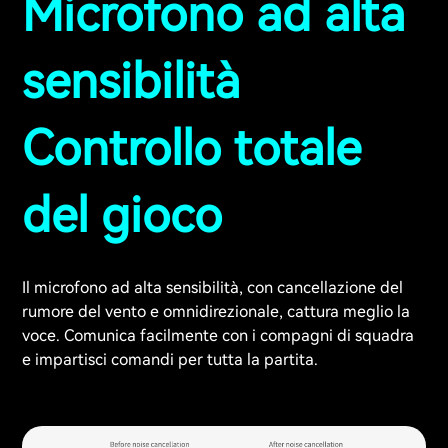
Microfono ad alta
sensibilità
Controllo totale
del gioco
Il microfono ad alta sensibilità, con cancellazione del
rumore del vento e omnidirezionale, cattura meglio la
voce. Comunica facilmente con i compagni di squadra
e impartisci comandi per tutta la partita.