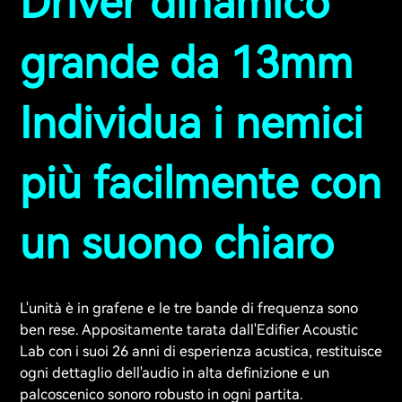
Driver dinamico
grande da 13mm
Individua i nemici
più facilmente con
un suono chiaro
L'unità è in grafene e le tre bande di frequenza sono
ben rese. Appositamente tarata dall'Edifier Acoustic
Lab con i suoi 26 anni di esperienza acustica, restituisce
ogni dettaglio dell'audio in alta definizione e un
palcoscenico sonoro robusto in ogni partita.