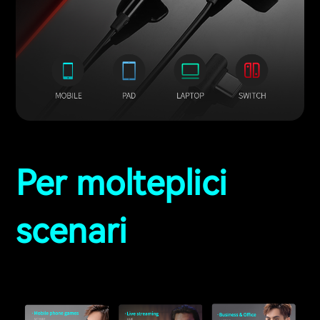
Per molteplici
scenari