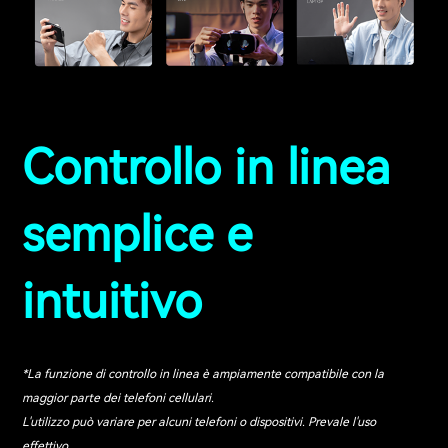
Controllo in linea
semplice e
intuitivo
*La funzione di controllo in linea è ampiamente compatibile con la
maggior parte dei telefoni cellulari.
L'utilizzo può variare per alcuni telefoni o dispositivi. Prevale l'uso
effettivo.