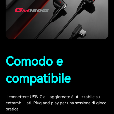
Comodo e
compatibile
Il connettore USB-C a L aggiornato è utilizzabile su
entrambi i lati. Plug and play per una sessione di gioco
pratica.