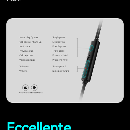
Eccellente