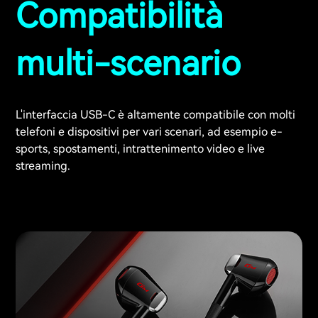
Compatibilità
multi-scenario
L'interfaccia USB-C è altamente compatibile con molti
telefoni e dispositivi per vari scenari, ad esempio e-
sports, spostamenti, intrattenimento video e live
streaming.