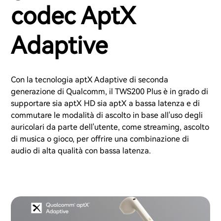
codec AptX
Adaptive
Con la tecnologia aptX Adaptive di seconda
generazione di Qualcomm, il TWS200 Plus è in grado di
supportare sia aptX HD sia aptX a bassa latenza e di
commutare le modalità di ascolto in base all'uso degli
auricolari da parte dell'utente, come streaming, ascolto
di musica o gioco, per offrire una combinazione di
audio di alta qualità con bassa latenza.