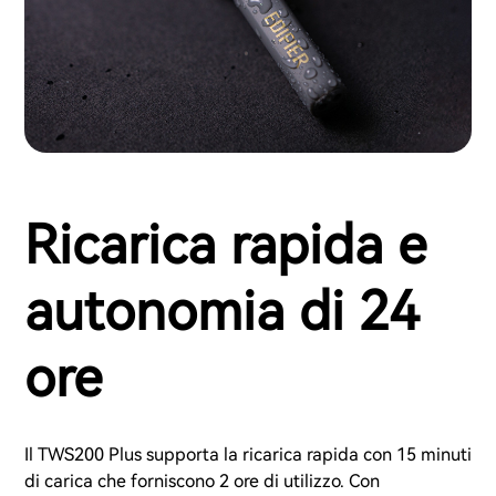
Ricarica rapida e
autonomia di 24
ore
Il TWS200 Plus supporta la ricarica rapida con 15 minuti
di carica che forniscono 2 ore di utilizzo. Con