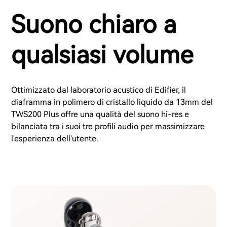
Suono chiaro a
qualsiasi volume
Ottimizzato dal laboratorio acustico di Edifier, il
diaframma in polimero di cristallo liquido da 13mm del
TWS200 Plus offre una qualità del suono hi-res e
bilanciata tra i suoi tre profili audio per massimizzare
l'esperienza dell'utente.