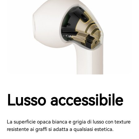
Lusso accessibile
La superficie opaca bianca e grigia di lusso con texture
resistente ai graffi si adatta a qualsiasi estetica.