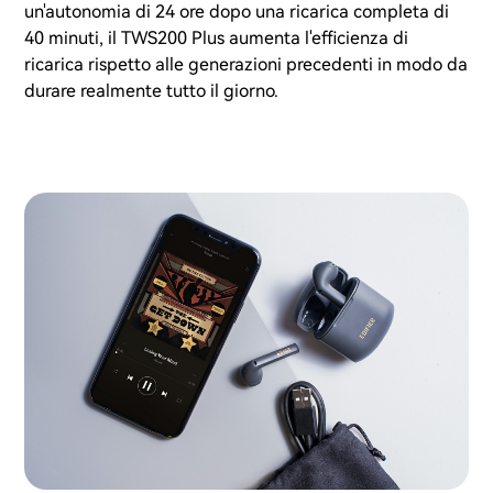
un'autonomia di 24 ore dopo una ricarica completa di
40 minuti, il TWS200 Plus aumenta l'efficienza di
ricarica rispetto alle generazioni precedenti in modo da
durare realmente tutto il giorno.