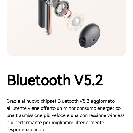
Bluetooth V5.2
Grazie al nuovo chipset Bluetooth V5.2 aggiornato,
all'utente viene offerto un minor consumo energetico,
una trasmissione più veloce e una connessione wireless
più performante per migliorare ulteriormente
l'esperienza audio.