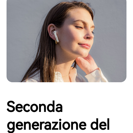
Seconda
generazione del