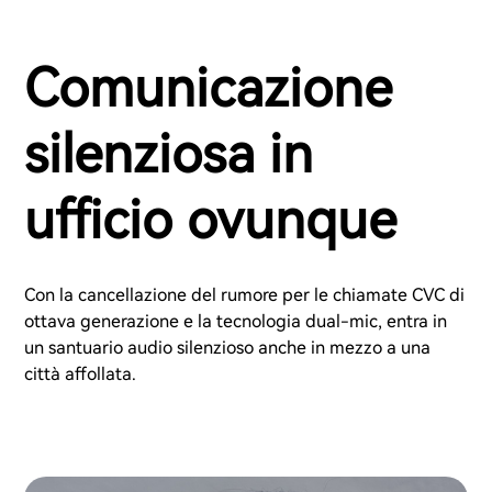
Comunicazione
silenziosa in
ufficio ovunque
Con la cancellazione del rumore per le chiamate CVC di
ottava generazione e la tecnologia dual-mic, entra in
un santuario audio silenzioso anche in mezzo a una
città affollata.