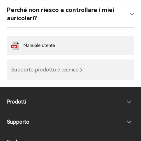
Perché non riesco a controllare i miei
auricolari?
Manuale utente
Supporto prodotto e tecnico
Prodotti
Supporto
Cuffie