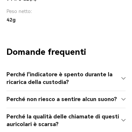
Peso netto:
42g
Domande frequenti
Perché l'indicatore è spento durante la
ricarica della custodia?
Perché non riesco a sentire alcun suono?
Perché la qualità delle chiamate di questi
auricolari è scarsa?