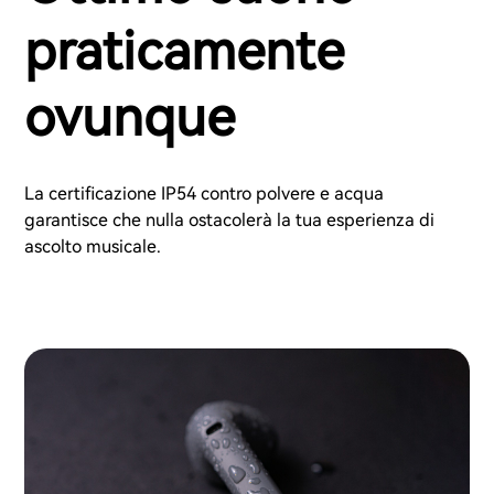
praticamente
ovunque
La certificazione IP54 contro polvere e acqua
garantisce che nulla ostacolerà la tua esperienza di
ascolto musicale.