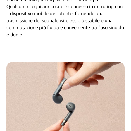
Qualcomm, ogni auricolare è connesso in mirroring con
il dispositivo mobile dell'utente, fornendo una
trasmissione del segnale wireless più stabile e una
commutazione più fluida e conveniente tra l'uso singolo
e duale.