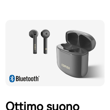
Ottimo suono