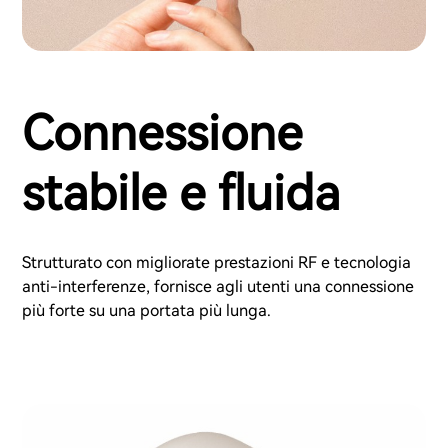
Connessione
stabile e fluida
Strutturato con migliorate prestazioni RF e tecnologia
anti-interferenze, fornisce agli utenti una connessione
più forte su una portata più lunga.