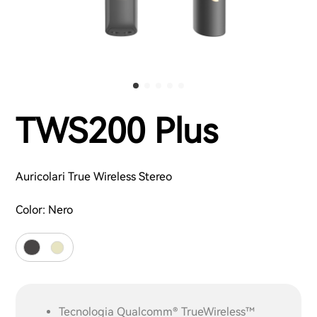
TWS200 Plus
Auricolari True Wireless Stereo
Color:
Nero
Tecnologia Qualcomm® TrueWireless™