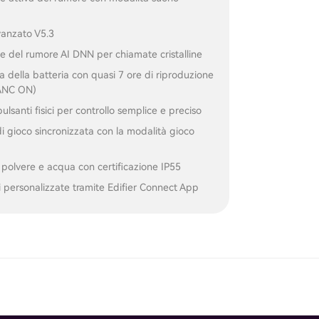
vanzato V5.3
e del rumore AI DNN per chiamate cristalline
 della batteria con quasi 7 ore di riproduzione
(ANC ON)
ulsanti fisici per controllo semplice e preciso
i gioco sincronizzata con la modalità gioco
 polvere e acqua con certificazione IP55
 personalizzate tramite Edifier Connect App