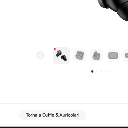
Torna a Cuffie & Auricolari