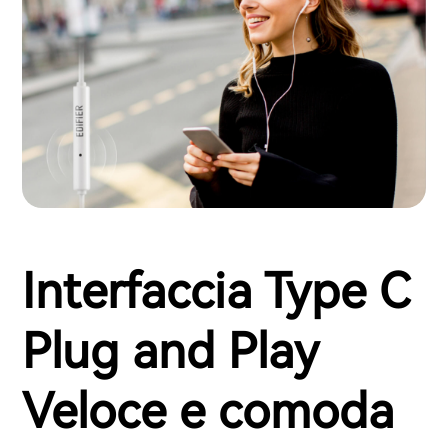
Interfaccia Type C
Plug and Play
Veloce e comoda