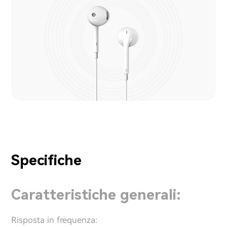
Specifiche
Caratteristiche generali:
Risposta in frequenza: