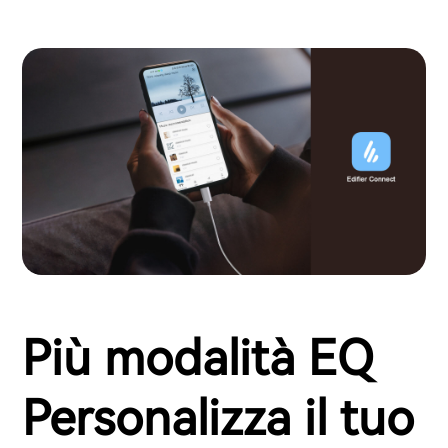
Più modalità EQ
Personalizza il tuo