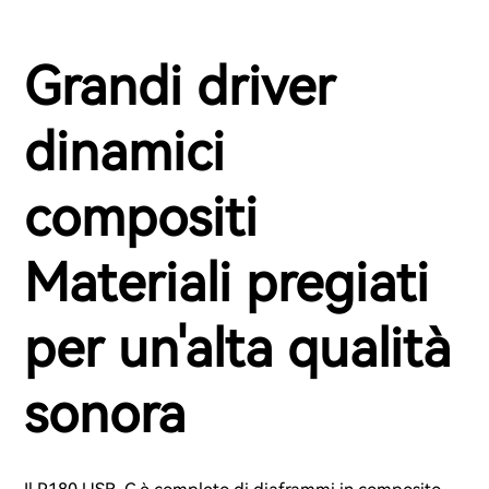
Grandi driver
dinamici
compositi
Materiali pregiati
per un'alta qualità
sonora