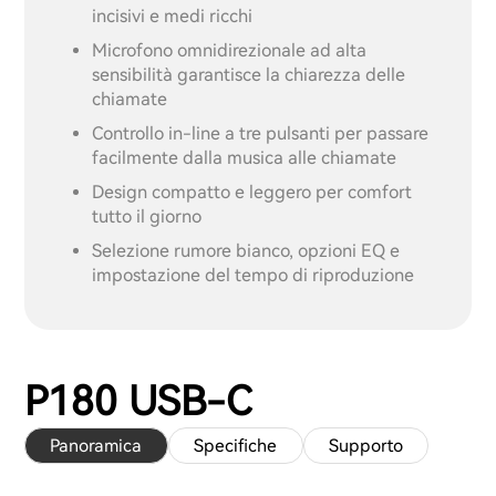
incisivi e medi ricchi
Microfono omnidirezionale ad alta
sensibilità garantisce la chiarezza delle
chiamate
Controllo in-line a tre pulsanti per passare
facilmente dalla musica alle chiamate
Design compatto e leggero per comfort
tutto il giorno
Selezione rumore bianco, opzioni EQ e
impostazione del tempo di riproduzione
P180 USB-C
Panoramica
Specifiche
Supporto