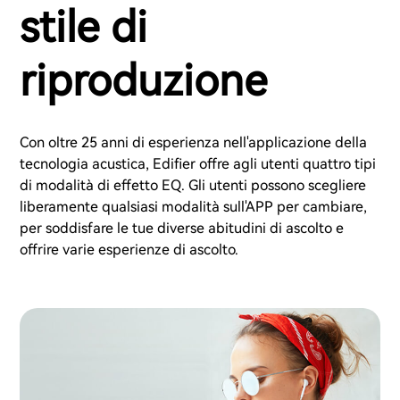
stile di
riproduzione
Con oltre 25 anni di esperienza nell'applicazione della
tecnologia acustica, Edifier offre agli utenti quattro tipi
di modalità di effetto EQ. Gli utenti possono scegliere
liberamente qualsiasi modalità sull'APP per cambiare,
per soddisfare le tue diverse abitudini di ascolto e
offrire varie esperienze di ascolto.