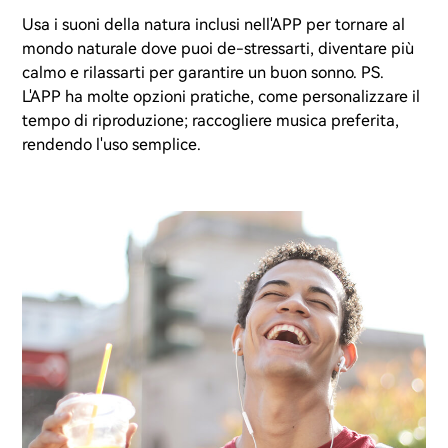
Usa i suoni della natura inclusi nell'APP per tornare al
mondo naturale dove puoi de-stressarti, diventare più
calmo e rilassarti per garantire un buon sonno. PS.
L'APP ha molte opzioni pratiche, come personalizzare il
tempo di riproduzione; raccogliere musica preferita,
rendendo l'uso semplice.