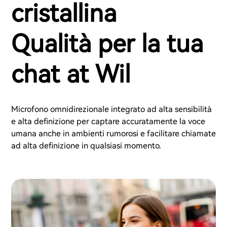
cristallina
Qualità per la tua
chat at Wil
Microfono omnidirezionale integrato ad alta sensibilità
e alta definizione per captare accuratamente la voce
umana anche in ambienti rumorosi e facilitare chiamate
ad alta definizione in qualsiasi momento.