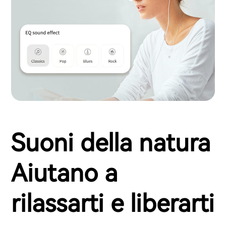
Suoni della natura
Aiutano a
rilassarti e liberarti