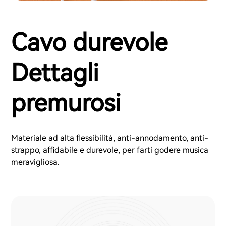
Cavo durevole
Dettagli
premurosi
Materiale ad alta flessibilità, anti-annodamento, anti-
strappo, affidabile e durevole, per farti godere musica
meravigliosa.