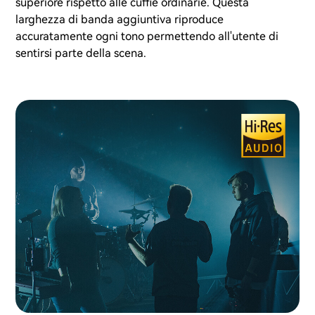
superiore rispetto alle cuffie ordinarie. Questa
larghezza di banda aggiuntiva riproduce
accuratamente ogni tono permettendo all'utente di
sentirsi parte della scena.