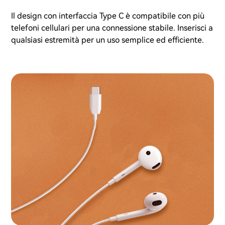
Il design con interfaccia Type C è compatibile con più
telefoni cellulari per una connessione stabile. Inserisci a
qualsiasi estremità per un uso semplice ed efficiente.