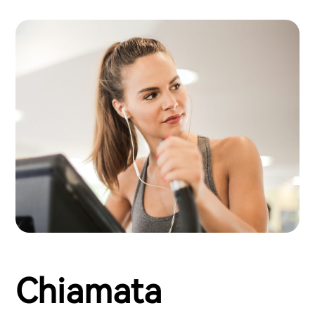
Chiamata