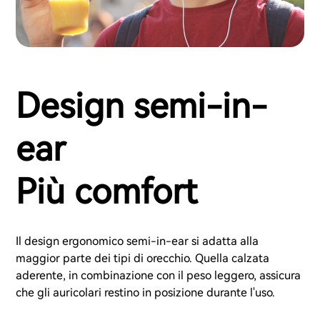
Design semi-in-
ear
Più comfort
Il design ergonomico semi-in-ear si adatta alla
maggior parte dei tipi di orecchio. Quella calzata
aderente, in combinazione con il peso leggero, assicura
che gli auricolari restino in posizione durante l'uso.