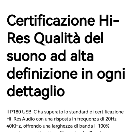
Certificazione Hi-
Res Qualità del
suono ad alta
definizione in ogni
dettaglio
Il P180 USB-C ha superato lo standard di certificazione
Hi-Res Audio con una risposta in frequenza di 20Hz-
40KHz, offrendo una larghezza di banda il 100%