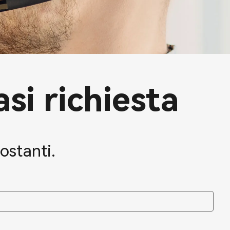
asi richiesta
ostanti.