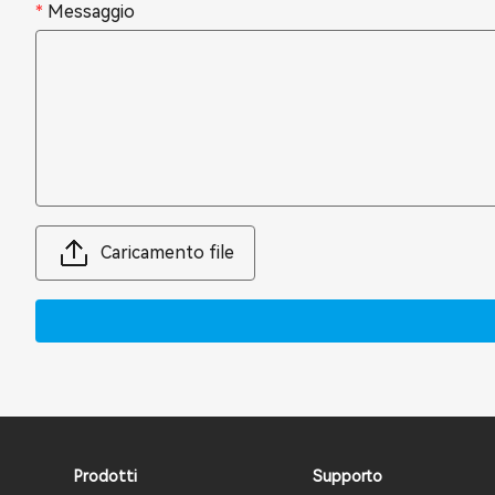
*
Messaggio
Caricamento file
Prodotti
Supporto