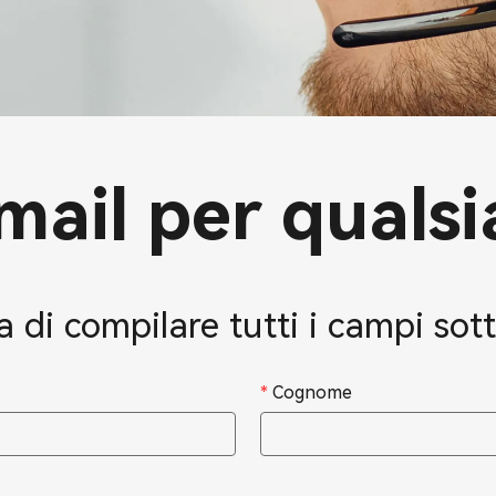
mail per qualsi
a di compilare tutti i campi sott
*
Cognome