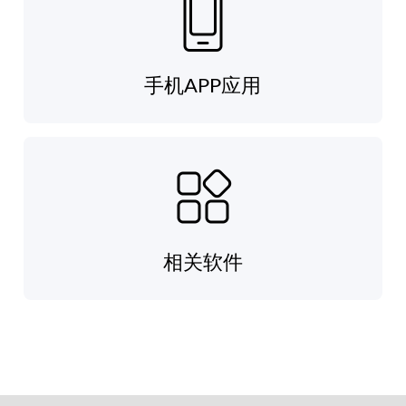
手机APP应用
相关软件