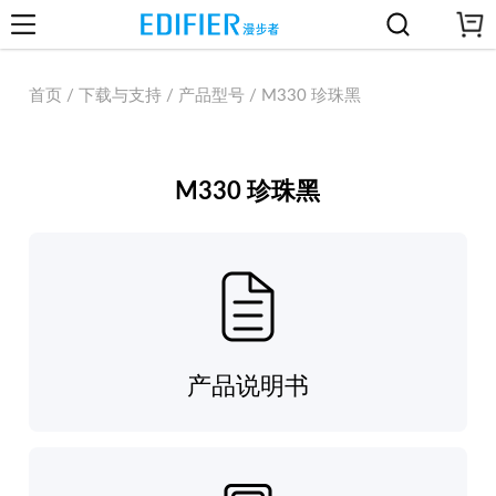
首页 / 下载与支持 / 产品型号 / M330 珍珠黑
M330 珍珠黑
产品说明书