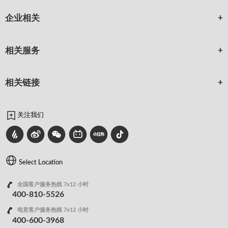
企业相关
相关服务
相关链接
关注我们
Select Location
全国客户服务热线 7x12 小时
400-810-5526
电竞客户服务热线 7x12 小时
400-600-3968