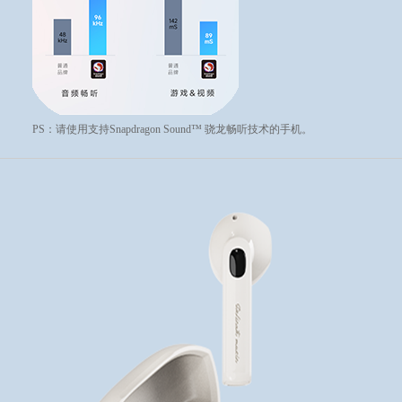
PS：请使用支持Snapdragon Sound™ 骁龙畅听技术的手机。