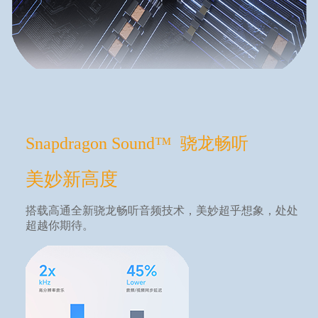
Snapdragon Sound™ 骁龙畅听
美妙新高度
搭载高通全新骁龙畅听音频技术，美妙超乎想象，处处
超越你期待。