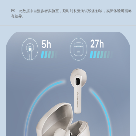
PS：此数据来自漫步者实验室，延时时长受测试设备影响，实际体验可能略
有差异。