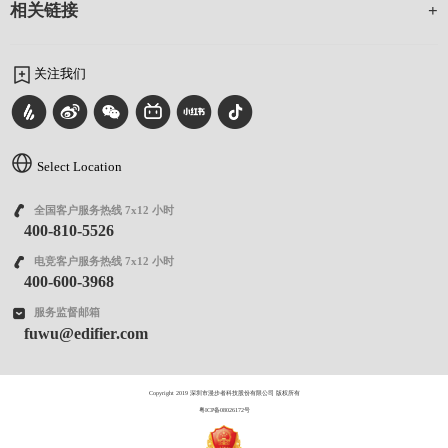
相关链接
关注我们
Select Location
全国客户服务热线 7x12 小时
400-810-5526
电竞客户服务热线 7x12 小时
400-600-3968
服务监督邮箱
fuwu@edifier.com
Copyright 2019 深圳市漫步者科技股份有限公司 版权所有
粤ICP备08026172号