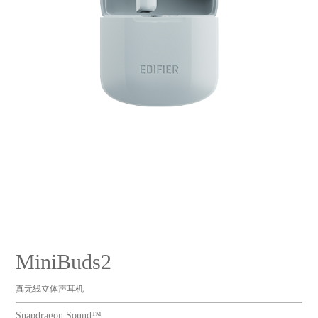
MiniBuds2
真无线立体声耳机
Snapdragon Sound™