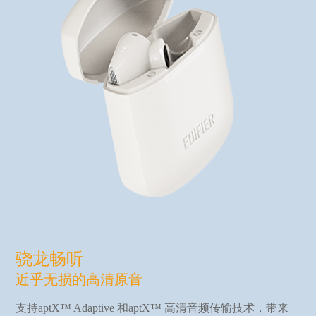
骁龙畅听
近乎无损的高清原音
支持aptX™ Adaptive 和aptX™ 高清音频传输技术，带来