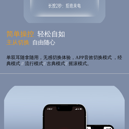
简单操控
轻松自如
主从切换
自由随心
单双耳随拿随用，无感切换体验，APP音效切换模式 ，经
典模式
//
流行模式
//
古典模式
//
摇滚模式。