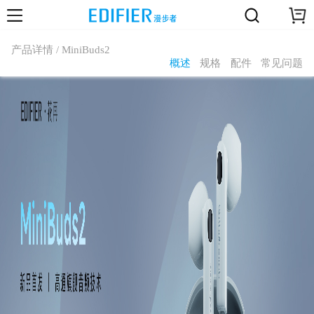
产品详情 / MiniBuds2
概述
规格
配件
常见问题