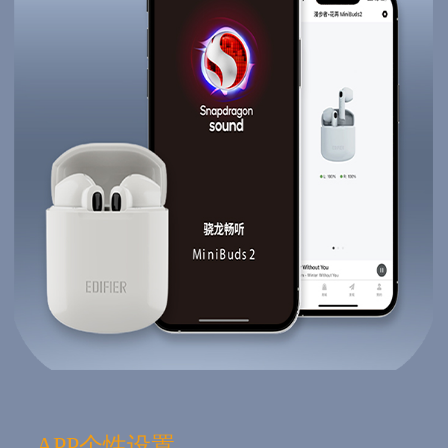
APP个性设置