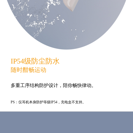
IP54级防尘防水
随时酣畅运动
多重工序结构防护设计，陪你畅快律动。
PS：仅耳机本身防护等级IP54，充电盒不支持。