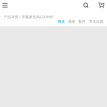
产品详情 / 车载麦克风LOLIMIC
概述
规格
配件
常见问题