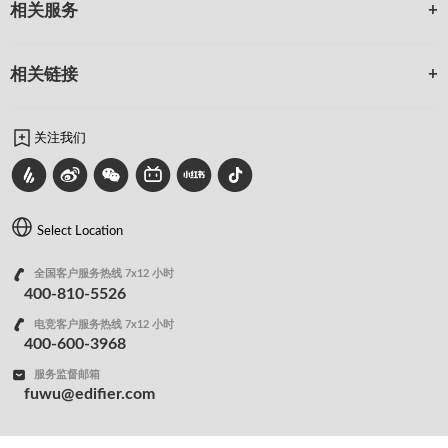
相关服务
相关链接
关注我们
Select Location
全国客户服务热线 7x12 小时
400-810-5526
电竞客户服务热线 7x12 小时
400-600-3968
服务监督邮箱
fuwu@edifier.com