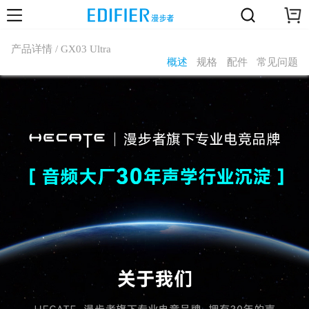
产品详情 / GX03 Ultra
概述
规格
配件
常见问题