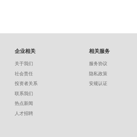
企业相关
相关服务
关于我们
服务协议
社会责任
隐私政策
投资者关系
安规认证
联系我们
热点新闻
人才招聘