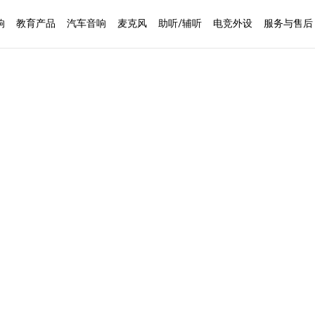
响
教育产品
汽车音响
麦克风
助听/辅听
电竞外设
服务与售后