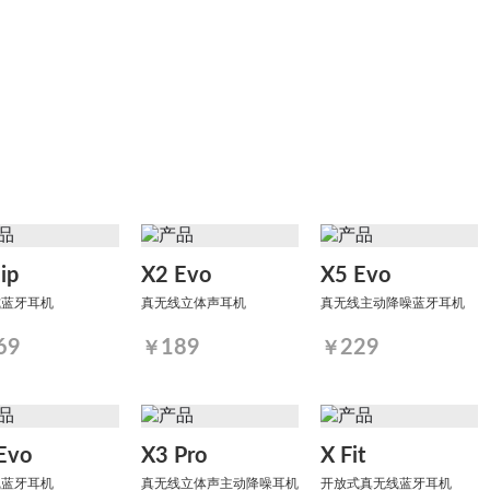
ip
X2 Evo
X5 Evo
式蓝牙耳机
真无线立体声耳机
真无线主动降噪蓝牙耳机
69
189
229
￥
￥
Evo
X3 Pro
X Fit
线蓝牙耳机
真无线立体声主动降噪耳机
开放式真无线蓝牙耳机