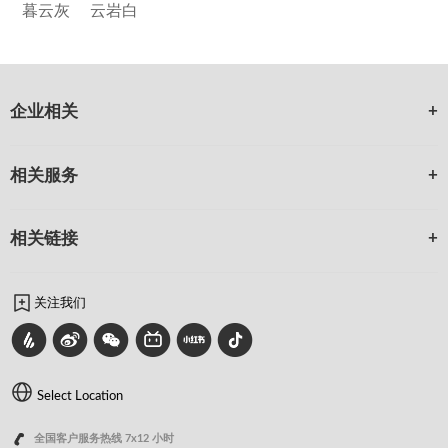
暮云灰
云岩白
企业相关
相关服务
相关链接
关注我们
Select Location
全国客户服务热线 7x12 小时