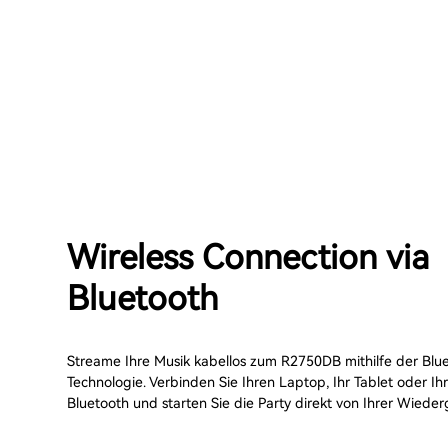
Wireless Connection via
Bluetooth
Streame Ihre Musik kabellos zum R2750DB mithilfe der Blu
Technologie. Verbinden Sie Ihren Laptop, Ihr Tablet oder Ih
Bluetooth und starten Sie die Party direkt von Ihrer Wieder