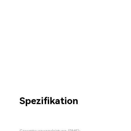
Spezifikation