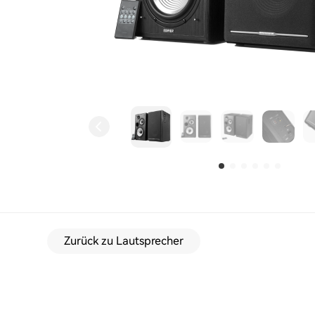
Zurück zu Lautsprecher