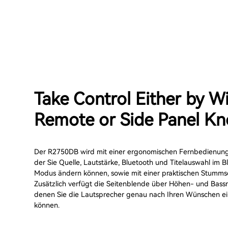
Take Control Either by Wi
Remote or Side Panel K
Der R2750DB wird mit einer ergonomischen Fernbedienung g
der Sie Quelle, Lautstärke, Bluetooth und Titelauswahl im B
Modus ändern können, sowie mit einer praktischen Stummsc
Zusätzlich verfügt die Seitenblende über Höhen- und Bassr
denen Sie die Lautsprecher genau nach Ihren Wünschen ei
können.