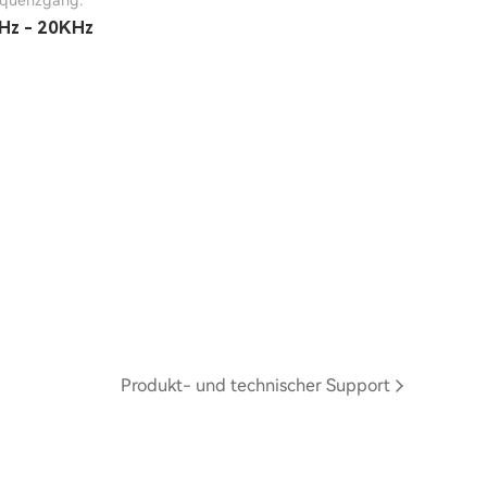
equenzgang:
Hz - 20KHz
Produkt- und technischer Support