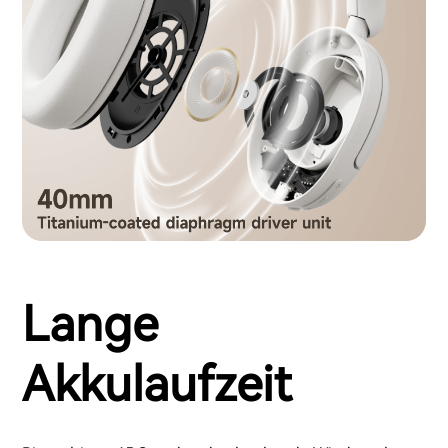
Lange
Akkulaufzeit