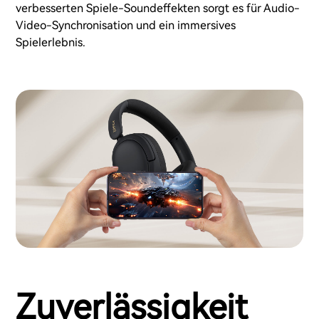
verbesserten Spiele-Soundeffekten sorgt es für Audio-
Video-Synchronisation und ein immersives
Spielerlebnis.
Zuverlässigkeit