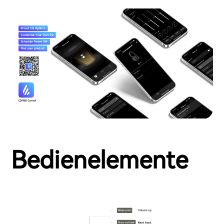
Bedienelemente