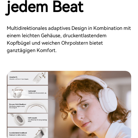
jedem Beat
Multidirektionales adaptives Design in Kombination mit
einem leichten Gehäuse, druckentlastendem
Kopfbügel und weichen Ohrpolstern bietet
ganztägigen Komfort.