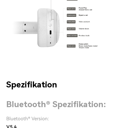
Spezifikation
Bluetooth® Spezifikation:
Bluetooth® Version:
V5.4