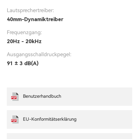
Lautsprechertreiber:
40mm-Dynamiktreiber
Frequenzgang:
20Hz - 20kHz
Ausgangsschalldruckpegel:
91 ± 3 dB(A)
Benutzerhandbuch
EU-Konformitätserklärung