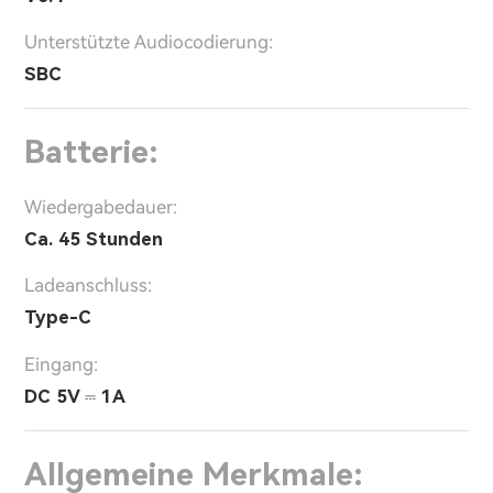
Unterstützte Audiocodierung:
SBC
Batterie:
Wiedergabedauer:
Ca. 45 Stunden
Ladeanschluss:
Type-C
Eingang:
DC 5V ⎓ 1A
Allgemeine Merkmale: