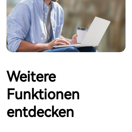
Weitere
Funktionen
entdecken