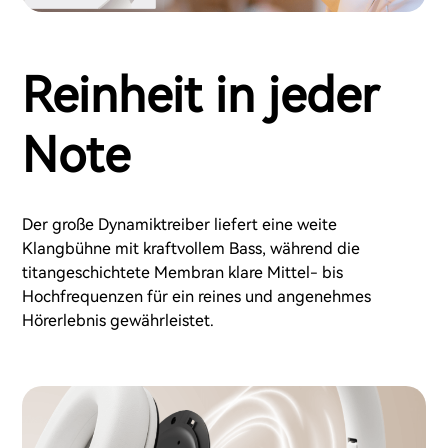
Reinheit in jeder
Note
Der große Dynamiktreiber liefert eine weite
Klangbühne mit kraftvollem Bass, während die
titangeschichtete Membran klare Mittel- bis
Hochfrequenzen für ein reines und angenehmes
Hörerlebnis gewährleistet.