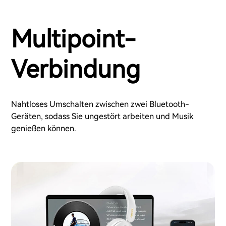
Multipoint-
Verbindung
Nahtloses Umschalten zwischen zwei Bluetooth-
Geräten, sodass Sie ungestört arbeiten und Musik
genießen können.