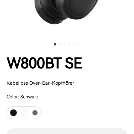
W800BT SE
Kabellose Over-Ear-Kopfhörer
Color:
Schwarz