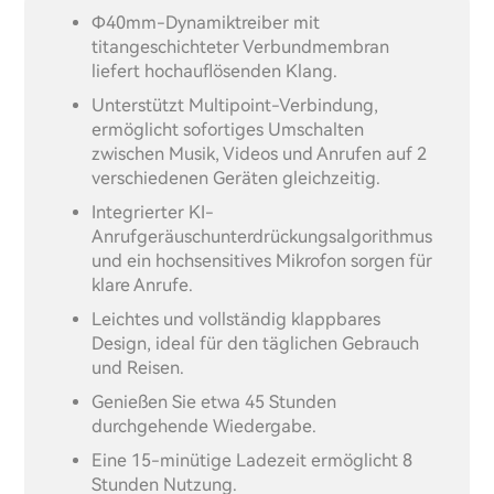
Φ40mm-Dynamiktreiber mit
titangeschichteter Verbundmembran
liefert hochauflösenden Klang.
Unterstützt Multipoint-Verbindung,
ermöglicht sofortiges Umschalten
zwischen Musik, Videos und Anrufen auf 2
verschiedenen Geräten gleichzeitig.
Integrierter KI-
Anrufgeräuschunterdrückungsalgorithmus
und ein hochsensitives Mikrofon sorgen für
klare Anrufe.
Leichtes und vollständig klappbares
Design, ideal für den täglichen Gebrauch
und Reisen.
Genießen Sie etwa 45 Stunden
durchgehende Wiedergabe.
Eine 15-minütige Ladezeit ermöglicht 8
Stunden Nutzung.