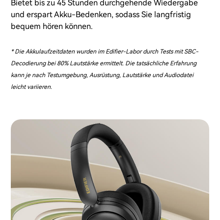
Bietet bis zu 45 Stunden durchgehende Wiedergabe
und erspart Akku-Bedenken, sodass Sie langfristig
bequem hören können.
* Die Akkulaufzeitdaten wurden im Edifier-Labor durch Tests mit SBC-
Decodierung bei 80% Lautstärke ermittelt. Die tatsächliche Erfahrung
kann je nach Testumgebung, Ausrüstung, Lautstärke und Audiodatei
leicht variieren.