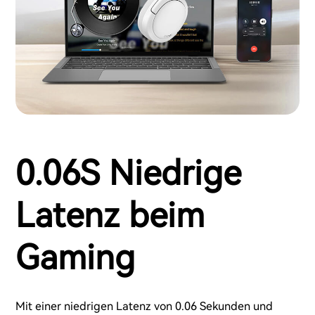
0.06S Niedrige
Latenz beim
Gaming
Mit einer niedrigen Latenz von 0.06 Sekunden und