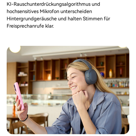
KI-Rauschunterdrückungsalgorithmus und
hochsensitives Mikrofon unterscheiden
Hintergrundgeräusche und halten Stimmen für
Freisprechanrufe klar.