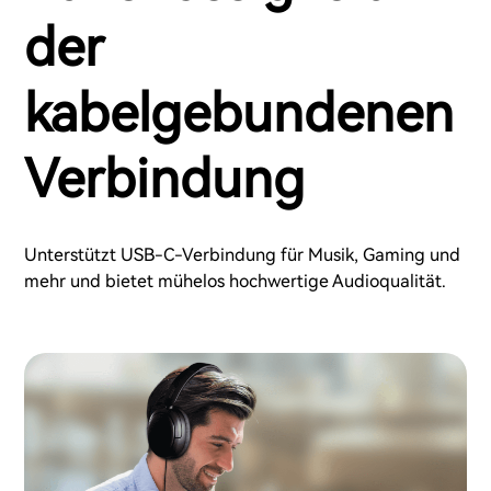
der
kabelgebundenen
Verbindung
Unterstützt USB-C-Verbindung für Musik, Gaming und
mehr und bietet mühelos hochwertige Audioqualität.