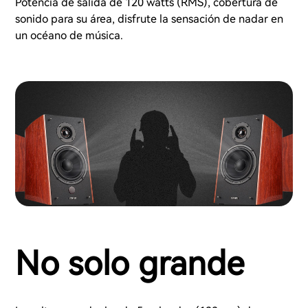
Potencia de salida de 120 watts (RMS), cobertura de
sonido para su área, disfrute la sensación de nadar en
un océano de música.
No solo grande