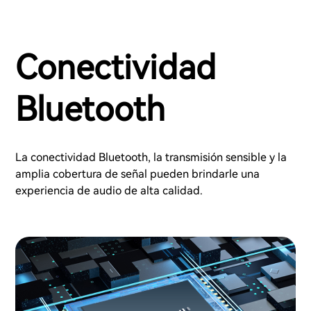
Conectividad
Bluetooth
La conectividad Bluetooth, la transmisión sensible y la
amplia cobertura de señal pueden brindarle una
experiencia de audio de alta calidad.