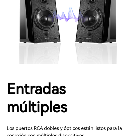
Entradas
múltiples
Los puertos RCA dobles y ópticos están listos para la
conexión con múltiples dispositivos.