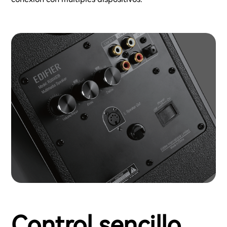
Control sencillo