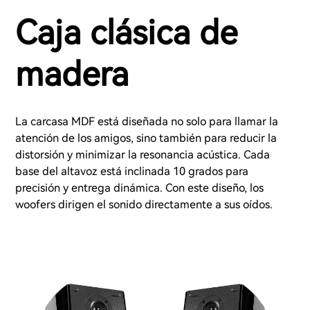
Caja clásica de
madera
La carcasa MDF está diseñada no solo para llamar la
atención de los amigos, sino también para reducir la
distorsión y minimizar la resonancia acústica. Cada
base del altavoz está inclinada 10 grados para
precisión y entrega dinámica. Con este diseño, los
woofers dirigen el sonido directamente a sus oídos.