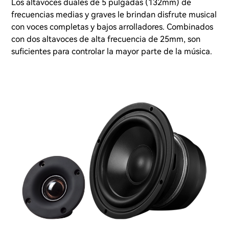
Los altavoces duales de 5 pulgadas (132mm) de
frecuencias medias y graves le brindan disfrute musical
con voces completas y bajos arrolladores. Combinados
con dos altavoces de alta frecuencia de 25mm, son
suficientes para controlar la mayor parte de la música.