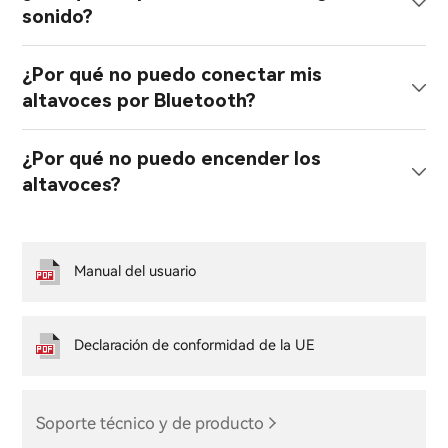
sonido?
¿Por qué no puedo conectar mis
altavoces por Bluetooth?
¿Por qué no puedo encender los
altavoces?
Manual del usuario
Declaración de conformidad de la UE
Soporte técnico y de producto