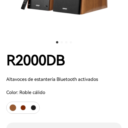
R2000DB
Altavoces de estantería Bluetooth activados
Color:
Roble cálido