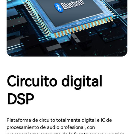
Circuito digital
DSP
Plataforma de circuito totalmente digital e IC de
procesamiento de audio profesional, con