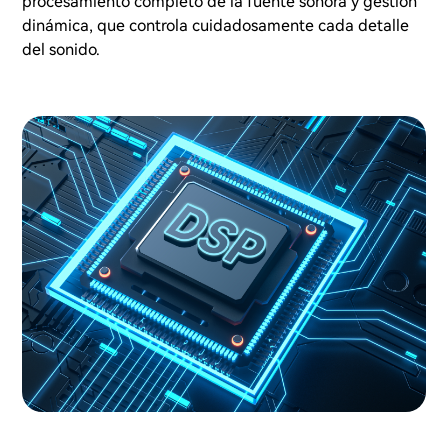
procesamiento completo de la fuente sonora y gestión
dinámica, que controla cuidadosamente cada detalle
del sonido.