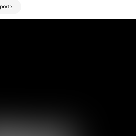
porte