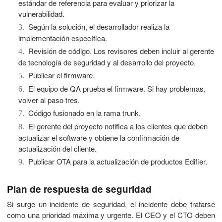
estándar de referencia para evaluar y priorizar la
vulnerabilidad.
Según la solución, el desarrollador realiza la
3.
implementación específica.
Revisión de código. Los revisores deben incluir al gerente
4.
de tecnología de seguridad y al desarrollo del proyecto.
Publicar el firmware.
5.
El equipo de QA prueba el firmware. Si hay problemas,
6.
volver al paso tres.
Código fusionado en la rama trunk.
7.
El gerente del proyecto notifica a los clientes que deben
8.
actualizar el software y obtiene la confirmación de
actualización del cliente.
Publicar OTA para la actualización de productos Edifier.
9.
Plan de respuesta de seguridad
Si surge un incidente de seguridad, el incidente debe tratarse
como una prioridad máxima y urgente. El CEO y el CTO deben