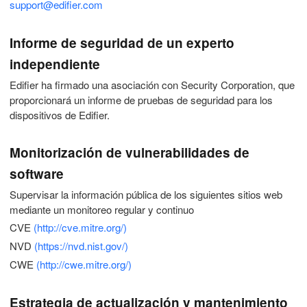
support@edifier.com
Informe de seguridad de un experto
independiente
Edifier ha firmado una asociación con Security Corporation, que
proporcionará un informe de pruebas de seguridad para los
dispositivos de Edifier.
Monitorización de vulnerabilidades de
software
Supervisar la información pública de los siguientes sitios web
mediante un monitoreo regular y continuo
CVE
(http://cve.mitre.org/)
NVD
(https://nvd.nist.gov/)
CWE
(http://cwe.mitre.org/)
Estrategia de actualización y mantenimiento