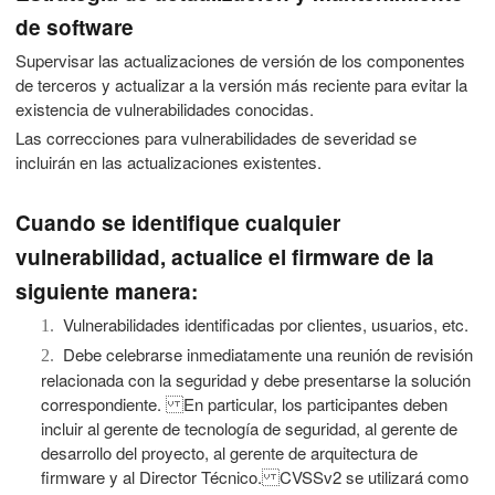
de software
Supervisar las actualizaciones de versión de los componentes
de terceros y actualizar a la versión más reciente para evitar la
existencia de vulnerabilidades conocidas.
Las correcciones para vulnerabilidades de severidad se
incluirán en las actualizaciones existentes.
Cuando se identifique cualquier
vulnerabilidad, actualice el firmware de la
siguiente manera:
Vulnerabilidades identificadas por clientes, usuarios, etc.
1.
Debe celebrarse inmediatamente una reunión de revisión
2.
relacionada con la seguridad y debe presentarse la solución
correspondiente.
En particular, los participantes deben
incluir al gerente de tecnología de seguridad, al gerente de
desarrollo del proyecto, al gerente de arquitectura de
firmware y al Director Técnico.
CVSSv2 se utilizará como