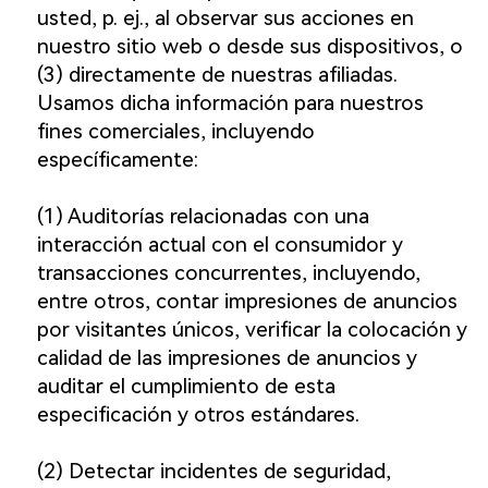
usted, p. ej., al observar sus acciones en
nuestro sitio web o desde sus dispositivos, o
(3) directamente de nuestras afiliadas.
Usamos dicha información para nuestros
fines comerciales, incluyendo
específicamente:
(1) Auditorías relacionadas con una
interacción actual con el consumidor y
transacciones concurrentes, incluyendo,
entre otros, contar impresiones de anuncios
por visitantes únicos, verificar la colocación y
calidad de las impresiones de anuncios y
auditar el cumplimiento de esta
especificación y otros estándares.
(2) Detectar incidentes de seguridad,