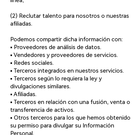
línea;
(2) Reclutar talento para nosotros o nuestras
afiliadas.
Podemos compartir dicha información con:
▪️ Proveedores de análisis de datos.
▪️ Vendedores y proveedores de servicios.
▪️ Redes sociales.
▪️ Terceros integrados en nuestros servicios.
▪️ Terceros según lo requiera la ley y
divulgaciones similares.
▪️ Afiliadas.
▪️ Terceros en relación con una fusión, venta o
transferencia de activos.
▪️ Otros terceros para los que hemos obtenido
su permiso para divulgar su Información
Personal.