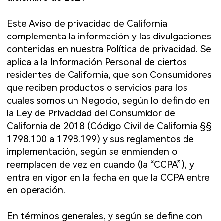
Este Aviso de privacidad de California
complementa la información y las divulgaciones
contenidas en nuestra
Política de privacidad
. Se
aplica a la Información Personal de ciertos
residentes de California, que son Consumidores
que reciben productos o servicios para los
cuales somos un Negocio, según lo definido en
la Ley de Privacidad del Consumidor de
California de 2018 (Código Civil de California §§
1798.100 a 1798.199) y sus reglamentos de
implementación, según se enmienden o
reemplacen de vez en cuando (la “CCPA”), y
entra en vigor en la fecha en que la CCPA entre
en operación.
En términos generales, y según se define con