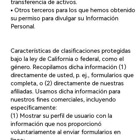
transferencia de activos.
▪️ Otros terceros para los que hemos obtenido
su permiso para divulgar su Información
Personal.
Características de clasificaciones protegidas
bajo la ley de California o federal, como el
género. Recopilamos dicha información (1)
directamente de usted, p. ej., formularios que
completa, o (2) directamente de nuestras
afiliadas. Usamos dicha información para
nuestros fines comerciales, incluyendo
específicamente:
(1) Mostrar su perfil de usuario con la
información que nos proporcionó
voluntariamente al enviar formularios en