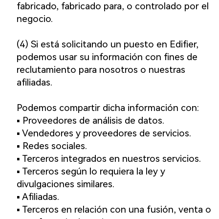
fabricado, fabricado para, o controlado por el
negocio.
(4) Si está solicitando un puesto en Edifier,
podemos usar su información con fines de
reclutamiento para nosotros o nuestras
afiliadas.
Podemos compartir dicha información con:
▪️ Proveedores de análisis de datos.
▪️ Vendedores y proveedores de servicios.
▪️ Redes sociales.
▪️ Terceros integrados en nuestros servicios.
▪️ Terceros según lo requiera la ley y
divulgaciones similares.
▪️ Afiliadas.
▪️ Terceros en relación con una fusión, venta o