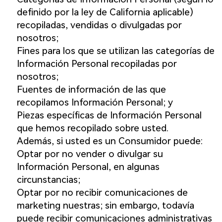
definido por la ley de California aplicable)
recopiladas, vendidas o divulgadas por
nosotros;
Fines para los que se utilizan las categorías de
Información Personal recopiladas por
nosotros;
Fuentes de información de las que
recopilamos Información Personal; y
Piezas específicas de Información Personal
que hemos recopilado sobre usted.
Además, si usted es un Consumidor puede:
Optar por no vender o divulgar su
Información Personal, en algunas
circunstancias;
Optar por no recibir comunicaciones de
marketing nuestras; sin embargo, todavía
puede recibir comunicaciones administrativas