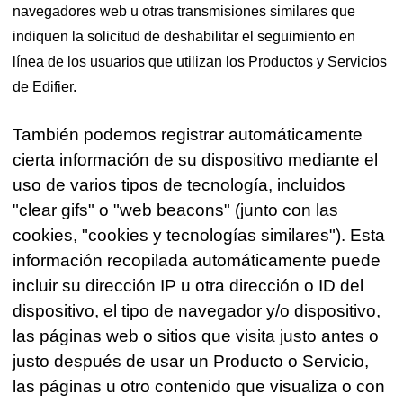
navegadores web u otras transmisiones similares que
indiquen la solicitud de deshabilitar el seguimiento en
línea de los usuarios que utilizan los Productos y Servicios
de Edifier.
También podemos registrar automáticamente
cierta información de su dispositivo mediante el
uso de varios tipos de tecnología, incluidos
"clear gifs" o "web beacons" (junto con las
cookies, "cookies y tecnologías similares"). Esta
información recopilada automáticamente puede
incluir su dirección IP u otra dirección o ID del
dispositivo, el tipo de navegador y/o dispositivo,
las páginas web o sitios que visita justo antes o
justo después de usar un Producto o Servicio,
las páginas u otro contenido que visualiza o con