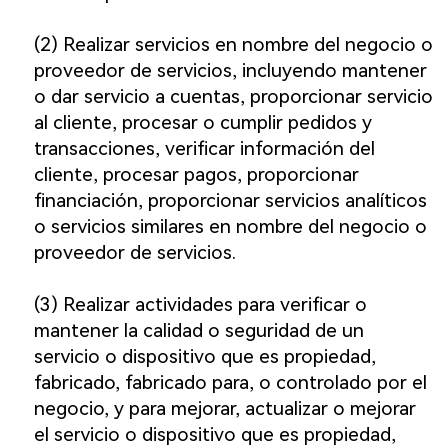
(2) Realizar servicios en nombre del negocio o
proveedor de servicios, incluyendo mantener
o dar servicio a cuentas, proporcionar servicio
al cliente, procesar o cumplir pedidos y
transacciones, verificar información del
cliente, procesar pagos, proporcionar
financiación, proporcionar servicios analíticos
o servicios similares en nombre del negocio o
proveedor de servicios.
(3) Realizar actividades para verificar o
mantener la calidad o seguridad de un
servicio o dispositivo que es propiedad,
fabricado, fabricado para, o controlado por el
negocio, y para mejorar, actualizar o mejorar
el servicio o dispositivo que es propiedad,