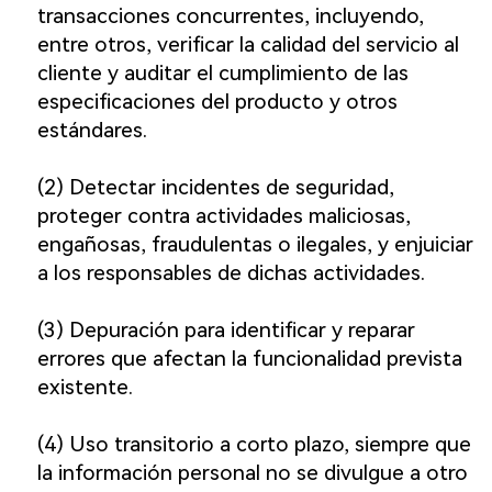
transacciones concurrentes, incluyendo,
entre otros, verificar la calidad del servicio al
cliente y auditar el cumplimiento de las
especificaciones del producto y otros
estándares.
(2) Detectar incidentes de seguridad,
proteger contra actividades maliciosas,
engañosas, fraudulentas o ilegales, y enjuiciar
a los responsables de dichas actividades.
(3) Depuración para identificar y reparar
errores que afectan la funcionalidad prevista
existente.
(4) Uso transitorio a corto plazo, siempre que
la información personal no se divulgue a otro