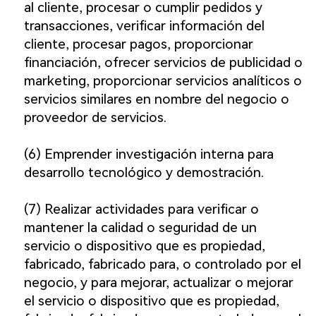
al cliente, procesar o cumplir pedidos y
transacciones, verificar información del
cliente, procesar pagos, proporcionar
financiación, ofrecer servicios de publicidad o
marketing, proporcionar servicios analíticos o
servicios similares en nombre del negocio o
proveedor de servicios.
(6) Emprender investigación interna para
desarrollo tecnológico y demostración.
(7) Realizar actividades para verificar o
mantener la calidad o seguridad de un
servicio o dispositivo que es propiedad,
fabricado, fabricado para, o controlado por el
negocio, y para mejorar, actualizar o mejorar
el servicio o dispositivo que es propiedad,