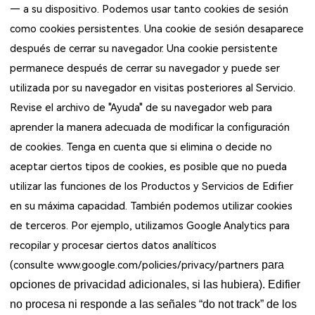
— a su dispositivo. Podemos usar tanto cookies de sesión
como cookies persistentes. Una cookie de sesión desaparece
después de cerrar su navegador. Una cookie persistente
permanece después de cerrar su navegador y puede ser
utilizada por su navegador en visitas posteriores al Servicio.
Revise el archivo de "Ayuda" de su navegador web para
aprender la manera adecuada de modificar la configuración
de cookies. Tenga en cuenta que si elimina o decide no
aceptar ciertos tipos de cookies, es posible que no pueda
utilizar las funciones de los Productos y Servicios de Edifier
en su máxima capacidad. También podemos utilizar cookies
de terceros. Por ejemplo, utilizamos Google Analytics para
recopilar y procesar ciertos datos analíticos
(consulte
www.google.com/policies/privacy/partners
para
opciones de privacidad adicionales, si las hubiera). Edifier
no procesa ni responde a las señales “do not track” de los