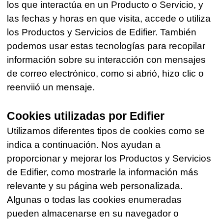
los que interactúa en un Producto o Servicio, y
las fechas y horas en que visita, accede o utiliza
los Productos y Servicios de Edifier. También
podemos usar estas tecnologías para recopilar
información sobre su interacción con mensajes
de correo electrónico, como si abrió, hizo clic o
reenviió un mensaje.
Cookies utilizadas por Edifier
Utilizamos diferentes tipos de cookies como se
indica a continuación. Nos ayudan a
proporcionar y mejorar los Productos y Servicios
de Edifier, como mostrarle la información más
relevante y su página web personalizada.
Algunas o todas las cookies enumeradas
pueden almacenarse en su navegador o