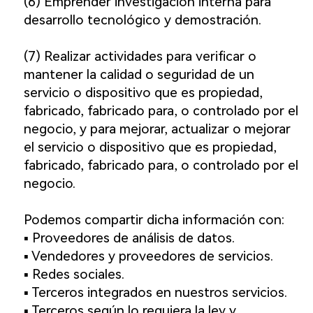
(6) Emprender investigación interna para
desarrollo tecnológico y demostración.
(7) Realizar actividades para verificar o
mantener la calidad o seguridad de un
servicio o dispositivo que es propiedad,
fabricado, fabricado para, o controlado por el
negocio, y para mejorar, actualizar o mejorar
el servicio o dispositivo que es propiedad,
fabricado, fabricado para, o controlado por el
negocio.
Podemos compartir dicha información con:
▪️ Proveedores de análisis de datos.
▪️ Vendedores y proveedores de servicios.
▪️ Redes sociales.
▪️ Terceros integrados en nuestros servicios.
▪️ Terceros según lo requiera la ley y