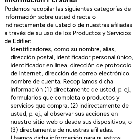
Podemos recopilar las siguientes categorías de
información sobre usted directa o
indirectamente de usted o de nuestras afiliadas
a través de su uso de los Productos y Servicios
de Edifier:
Identificadores, como su nombre, alias,
dirección postal, identificador personal único,
identificador en línea, dirección de protocolo
de Internet, dirección de correo electrónico,
nombre de cuenta. Recopilamos dicha
información (1) directamente de usted, p. ej.,
formularios que completa o productos y
servicios que compra, (2) indirectamente de
usted, p. ej., al observar sus acciones en
nuestro sitio web o desde sus dispositivos, o
(3) directamente de nuestras afiliadas.
Usamos dicha información para nuestros