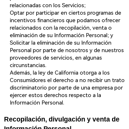
relacionadas con los Servicios;
Optar por participar en ciertos programas de
incentivos financieros que podamos ofrecer
relacionados con la recopilación, venta o
eliminación de su Información Personal; y
Solicitar la eliminación de su Información
Personal por parte de nosotros y de nuestros
proveedores de servicios, en algunas
circunstancias.
Además, la ley de California otorga a los
Consumidores el derecho a no recibir un trato
discriminatorio por parte de una empresa por
ejercer estos derechos respecto a la
Información Personal.
Recopilación, divulgación y venta de
Información Personal