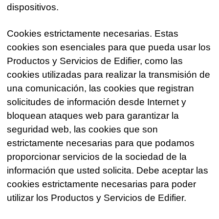
dispositivos.
Cookies estrictamente necesarias. Estas
cookies son esenciales para que pueda usar los
Productos y Servicios de Edifier, como las
cookies utilizadas para realizar la transmisión de
una comunicación, las cookies que registran
solicitudes de información desde Internet y
bloquean ataques web para garantizar la
seguridad web, las cookies que son
estrictamente necesarias para que podamos
proporcionar servicios de la sociedad de la
información que usted solicita. Debe aceptar las
cookies estrictamente necesarias para poder
utilizar los Productos y Servicios de Edifier.