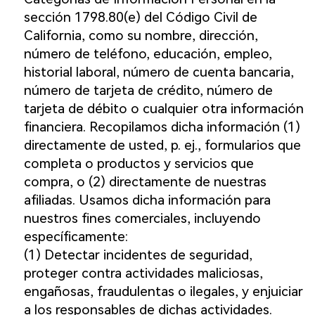
sección 1798.80(e) del Código Civil de
California, como su nombre, dirección,
número de teléfono, educación, empleo,
historial laboral, número de cuenta bancaria,
número de tarjeta de crédito, número de
tarjeta de débito o cualquier otra información
financiera. Recopilamos dicha información (1)
directamente de usted, p. ej., formularios que
completa o productos y servicios que
compra, o (2) directamente de nuestras
afiliadas. Usamos dicha información para
nuestros fines comerciales, incluyendo
específicamente:
(1) Detectar incidentes de seguridad,
proteger contra actividades maliciosas,
engañosas, fraudulentas o ilegales, y enjuiciar
a los responsables de dichas actividades.