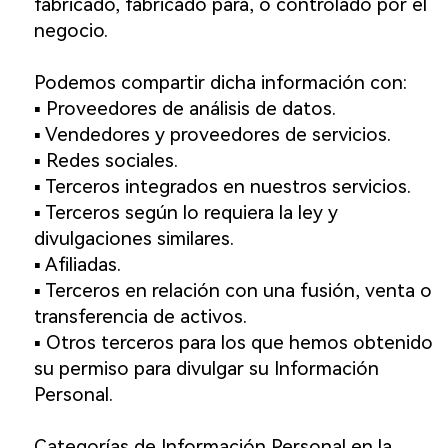
fabricado, fabricado para, o controlado por el
negocio.
Podemos compartir dicha información con:
▪️ Proveedores de análisis de datos.
▪️ Vendedores y proveedores de servicios.
▪️ Redes sociales.
▪️ Terceros integrados en nuestros servicios.
▪️ Terceros según lo requiera la ley y
divulgaciones similares.
▪️ Afiliadas.
▪️ Terceros en relación con una fusión, venta o
transferencia de activos.
▪️ Otros terceros para los que hemos obtenido
su permiso para divulgar su Información
Personal.
Categorías de Información Personal en la