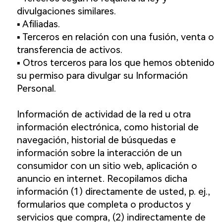
divulgaciones similares.
▪️ Afiliadas.
▪️ Terceros en relación con una fusión, venta o
transferencia de activos.
▪️ Otros terceros para los que hemos obtenido
su permiso para divulgar su Información
Personal.
Información de actividad de la red u otra
información electrónica, como historial de
navegación, historial de búsquedas e
información sobre la interacción de un
consumidor con un sitio web, aplicación o
anuncio en internet. Recopilamos dicha
información (1) directamente de usted, p. ej.,
formularios que completa o productos y
servicios que compra, (2) indirectamente de