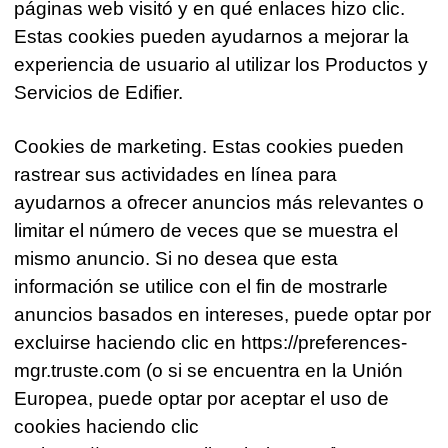
páginas web visitó y en qué enlaces hizo clic.
Estas cookies pueden ayudarnos a mejorar la
experiencia de usuario al utilizar los Productos y
Servicios de Edifier.
Cookies de marketing. Estas cookies pueden
rastrear sus actividades en línea para
ayudarnos a ofrecer anuncios más relevantes o
limitar el número de veces que se muestra el
mismo anuncio. Si no desea que esta
información se utilice con el fin de mostrarle
anuncios basados en intereses, puede optar por
excluirse haciendo clic en https://preferences-
mgr.truste.com (o si se encuentra en la Unión
Europea, puede optar por aceptar el uso de
cookies haciendo clic