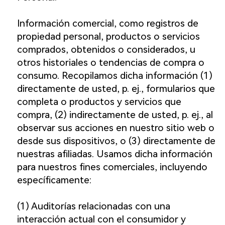
Información comercial, como registros de
propiedad personal, productos o servicios
comprados, obtenidos o considerados, u
otros historiales o tendencias de compra o
consumo. Recopilamos dicha información (1)
directamente de usted, p. ej., formularios que
completa o productos y servicios que
compra, (2) indirectamente de usted, p. ej., al
observar sus acciones en nuestro sitio web o
desde sus dispositivos, o (3) directamente de
nuestras afiliadas. Usamos dicha información
para nuestros fines comerciales, incluyendo
específicamente:
(1) Auditorías relacionadas con una
interacción actual con el consumidor y