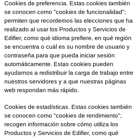
Cookies de preferencia. Estas cookies también
se conocen como "cookies de funcionalidad";
permiten que recordemos las elecciones que ha
realizado al usar los Productos y Servicios de
Edifier, como qué idioma prefiere, en qué región
se encuentra o cuál es su nombre de usuario y
contraseña para que pueda iniciar sesión
automáticamente. Estas cookies pueden
ayudarnos a redistribuir la carga de trabajo entre
nuestros servidores y a que nuestras páginas
web respondan más rápido.
Cookies de estadísticas. Estas cookies también
se conocen como "cookies de rendimiento";
recogen información sobre cómo utiliza los
Productos y Servicios de Edifier, como qué