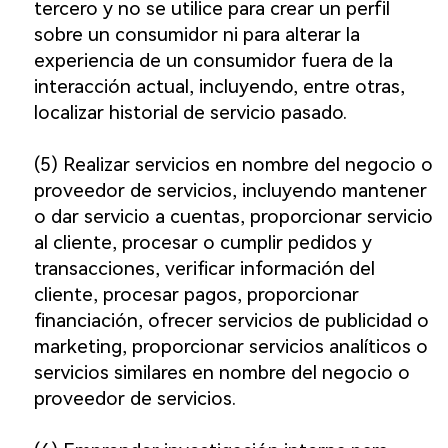
tercero y no se utilice para crear un perfil
sobre un consumidor ni para alterar la
experiencia de un consumidor fuera de la
interacción actual, incluyendo, entre otras,
localizar historial de servicio pasado.
(5) Realizar servicios en nombre del negocio o
proveedor de servicios, incluyendo mantener
o dar servicio a cuentas, proporcionar servicio
al cliente, procesar o cumplir pedidos y
transacciones, verificar información del
cliente, procesar pagos, proporcionar
financiación, ofrecer servicios de publicidad o
marketing, proporcionar servicios analíticos o
servicios similares en nombre del negocio o
proveedor de servicios.