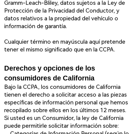
Gramm-Leach-Bliley, datos sujetos a la Ley de
Protección de la Privacidad del Conductor, y
datos relativos a la propiedad del vehículo o
información de garantía.
Cualquier término en mayúscula aquí pretende
tener el mismo significado que en la CCPA.
Derechos y opciones de los
consumidores de California
Bajo la CCPA, los consumidores de California
tienen el derecho a solicitar acceso a las piezas
específicas de información personal que hemos
recopilado sobre ellos en los últimos 12 meses.
Si usted es un Consumidor, la ley de California
puede permitirle solicitar información sobre:
Categorías de Información Personal (según lo