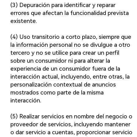
(3) Depuración para identificar y reparar
errores que afectan la funcionalidad prevista
existente.
(4) Uso transitorio a corto plazo, siempre que
la información personal no se divulgue a otro
tercero y no se utilice para crear un perfil
sobre un consumidor ni para alterar la
experiencia de un consumidor fuera de la
interacción actual, incluyendo, entre otras, la
personalización contextual de anuncios
mostrados como parte de la misma
interacción.
(5) Realizar servicios en nombre del negocio o
proveedor de servicios, incluyendo mantener
o dar servicio a cuentas, proporcionar servicio