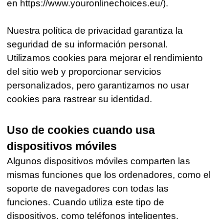
en https://www.youronlinechoices.eu/).
Nuestra política de privacidad garantiza la
seguridad de su información personal.
Utilizamos cookies para mejorar el rendimiento
del sitio web y proporcionar servicios
personalizados, pero garantizamos no usar
cookies para rastrear su identidad.
Uso de cookies cuando usa
dispositivos móviles
Algunos dispositivos móviles comparten las
mismas funciones que los ordenadores, como el
soporte de navegadores con todas las
funciones. Cuando utiliza este tipo de
dispositivos, como teléfonos inteligentes,