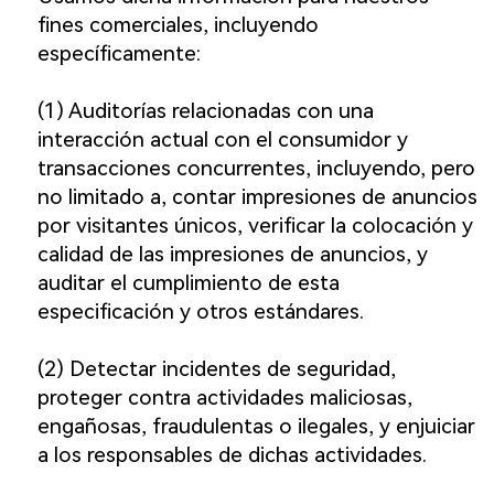
fines comerciales, incluyendo
específicamente:
(1) Auditorías relacionadas con una
interacción actual con el consumidor y
transacciones concurrentes, incluyendo, pero
no limitado a, contar impresiones de anuncios
por visitantes únicos, verificar la colocación y
calidad de las impresiones de anuncios, y
auditar el cumplimiento de esta
especificación y otros estándares.
(2) Detectar incidentes de seguridad,
proteger contra actividades maliciosas,
engañosas, fraudulentas o ilegales, y enjuiciar
a los responsables de dichas actividades.