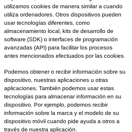
utilizamos cookies de manera similar a cuando
utiliza ordenadores. Otros dispositivos pueden
usar tecnologías diferentes, como
almacenamiento local, kits de desarrollo de
software (SDK) o interfaces de programación
avanzadas (API) para facilitar los procesos
antes mencionados efectuados por las cookies.
Podemos obtener o recibir información sobre su
dispositivo, nuestras aplicaciones u otras
aplicaciones. También podemos usar estas
tecnologías para almacenar información en su
dispositivo. Por ejemplo, podemos recibir
información sobre la marca y el modelo de su
dispositivo móvil cuando pide ayuda a otros a
través de nuestra aplicación.