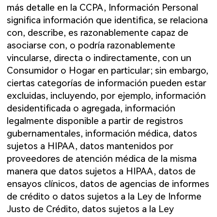
más detalle en la CCPA, Información Personal
significa información que identifica, se relaciona
con, describe, es razonablemente capaz de
asociarse con, o podría razonablemente
vincularse, directa o indirectamente, con un
Consumidor o Hogar en particular; sin embargo,
ciertas categorías de información pueden estar
excluidas, incluyendo, por ejemplo, información
desidentificada o agregada, información
legalmente disponible a partir de registros
gubernamentales, información médica, datos
sujetos a HIPAA, datos mantenidos por
proveedores de atención médica de la misma
manera que datos sujetos a HIPAA, datos de
ensayos clínicos, datos de agencias de informes
de crédito o datos sujetos a la Ley de Informe
Justo de Crédito, datos sujetos a la Ley