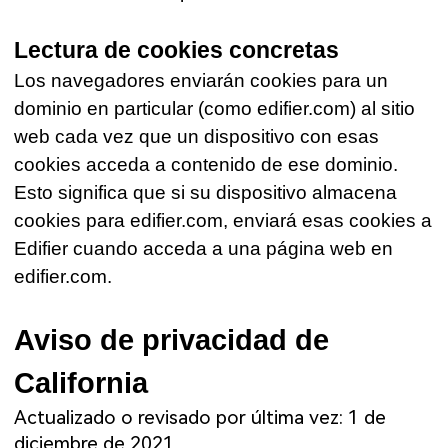
Lectura de cookies concretas
Los navegadores enviarán cookies para un
dominio en particular (como edifier.com) al sitio
web cada vez que un dispositivo con esas
cookies acceda a contenido de ese dominio.
Esto significa que si su dispositivo almacena
cookies para edifier.com, enviará esas cookies a
Edifier cuando acceda a una página web en
edifier.com.
Aviso de privacidad de
California
Actualizado o revisado por última vez: 1 de
diciembre de 2021