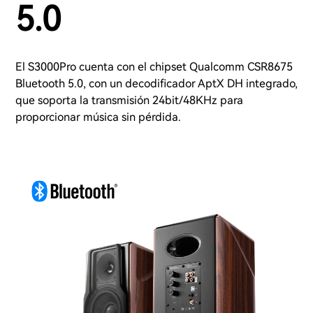
5.0
El S3000Pro cuenta con el chipset Qualcomm CSR8675
Bluetooth 5.0, con un decodificador AptX DH integrado,
que soporta la transmisión 24bit/48KHz para
proporcionar música sin pérdida.