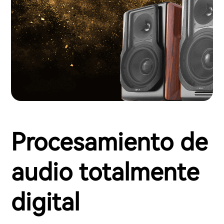
Procesamiento de
audio totalmente
digital