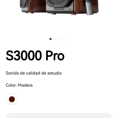
S3000 Pro
Sonido de calidad de estudio
Color:
Madera