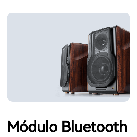
Módulo Bluetooth