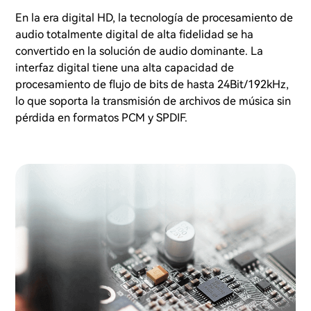
En la era digital HD, la tecnología de procesamiento de
audio totalmente digital de alta fidelidad se ha
convertido en la solución de audio dominante. La
interfaz digital tiene una alta capacidad de
procesamiento de flujo de bits de hasta 24Bit/192kHz,
lo que soporta la transmisión de archivos de música sin
pérdida en formatos PCM y SPDIF.