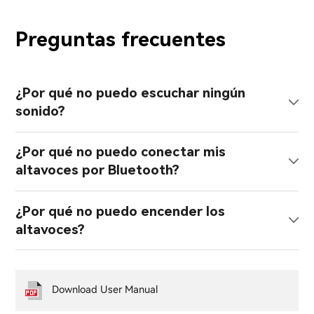
Preguntas frecuentes
¿Por qué no puedo escuchar ningún
sonido?
¿Por qué no puedo conectar mis
altavoces por Bluetooth?
¿Por qué no puedo encender los
altavoces?
Download User Manual