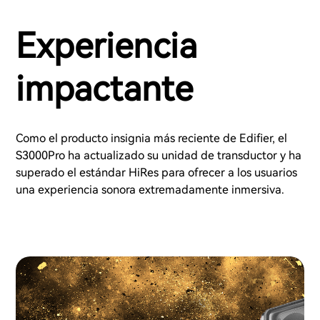
Experiencia
impactante
Como el producto insignia más reciente de Edifier, el
S3000Pro ha actualizado su unidad de transductor y ha
superado el estándar HiRes para ofrecer a los usuarios
una experiencia sonora extremadamente inmersiva.