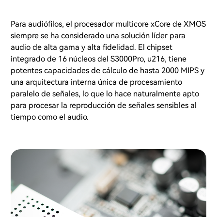
Para audiófilos, el procesador multicore xCore de XMOS
siempre se ha considerado una solución líder para
audio de alta gama y alta fidelidad. El chipset
integrado de 16 núcleos del S3000Pro, u216, tiene
potentes capacidades de cálculo de hasta 2000 MIPS y
una arquitectura interna única de procesamiento
paralelo de señales, lo que lo hace naturalmente apto
para procesar la reproducción de señales sensibles al
tiempo como el audio.