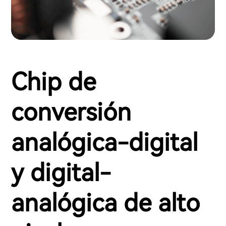
Chip de
conversión
analógica-digital
y digital-
analógica de alto