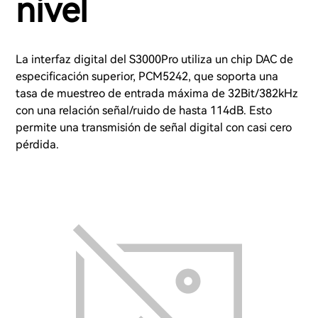
nivel
La interfaz digital del S3000Pro utiliza un chip DAC de
especificación superior, PCM5242, que soporta una
tasa de muestreo de entrada máxima de 32Bit/382kHz
con una relación señal/ruido de hasta 114dB. Esto
permite una transmisión de señal digital con casi cero
pérdida.