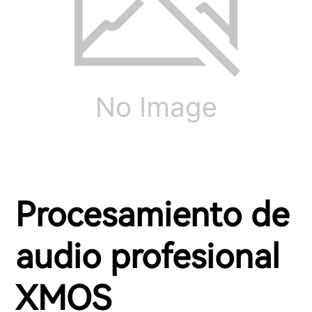
Procesamiento de
audio profesional
XMOS