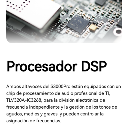
Procesador DSP
Ambos altavoces del S3000Pro están equipados con un
chip de procesamiento de audio profesional de TI,
TLV320A-IC3268, para la división electrónica de
frecuencia independiente y la gestión de los tonos de
agudos, medios y graves, y pueden controlar la
asignación de frecuencias.