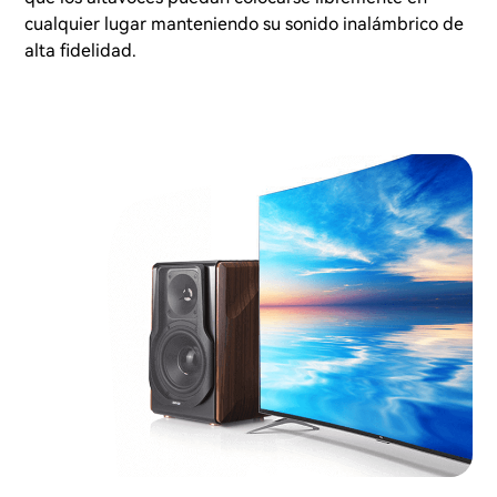
cualquier lugar manteniendo su sonido inalámbrico de
alta fidelidad.