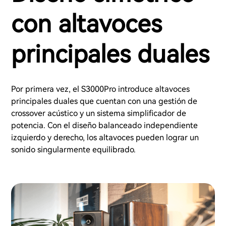
con altavoces
principales duales
Por primera vez, el S3000Pro introduce altavoces
principales duales que cuentan con una gestión de
crossover acústico y un sistema simplificador de
potencia. Con el diseño balanceado independiente
izquierdo y derecho, los altavoces pueden lograr un
sonido singularmente equilibrado.