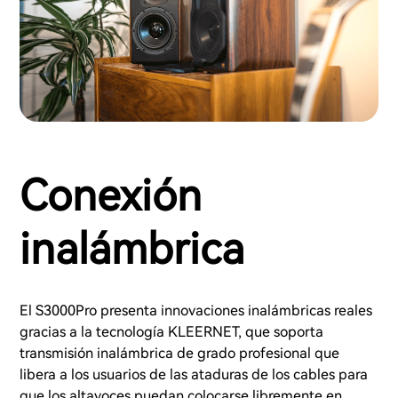
Conexión
inalámbrica
El S3000Pro presenta innovaciones inalámbricas reales
gracias a la tecnología KLEERNET, que soporta
transmisión inalámbrica de grado profesional que
libera a los usuarios de las ataduras de los cables para
que los altavoces puedan colocarse libremente en