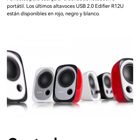
portátil. Los últimos altavoces USB 2.0 Edifier R12U
están disponibles en rojo, negro y blanco.