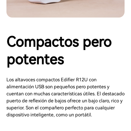
Compactos pero
potentes
Los altavoces compactos Edifier R12U con
alimentación USB son pequeños pero potentes y
cuentan con muchas características útiles. El destacado
puerto de reflexión de bajos ofrece un bajo claro, rico y
superior. Son el compañero perfecto para cualquier
dispositivo inteligente, como un portátil.