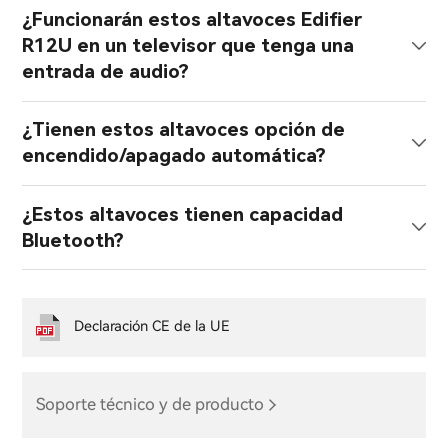
¿Funcionarán estos altavoces Edifier
R12U en un televisor que tenga una
entrada de audio?
¿Tienen estos altavoces opción de
encendido/apagado automática?
¿Estos altavoces tienen capacidad
Bluetooth?
Declaración CE de la UE
Soporte técnico y de producto