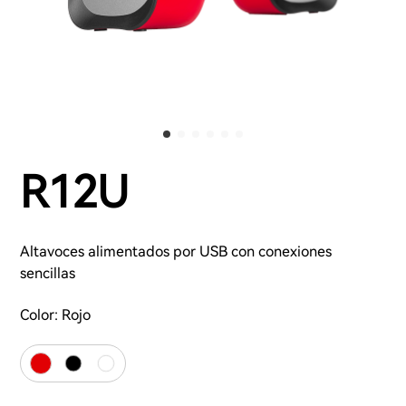
R12U
Altavoces alimentados por USB con conexiones
sencillas
Color:
Rojo