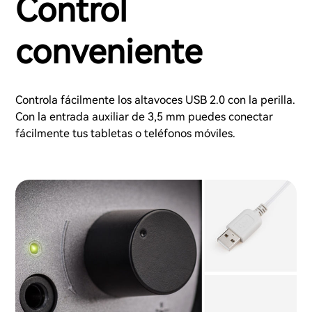
Control
conveniente
Controla fácilmente los altavoces USB 2.0 con la perilla.
Con la entrada auxiliar de 3,5 mm puedes conectar
fácilmente tus tabletas o teléfonos móviles.