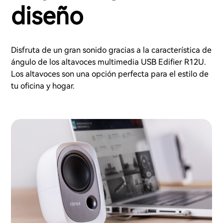
diseño
Disfruta de un gran sonido gracias a la característica de
ángulo de los altavoces multimedia USB Edifier R12U.
Los altavoces son una opción perfecta para el estilo de
tu oficina y hogar.