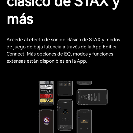
clásico de STAX y
más
Accede al efecto de sonido clásico de STAX y modos
de juego de baja latencia a través de la App Edifier
Connect. Más opciones de EQ, modos y funciones
extensas están disponibles en la App.