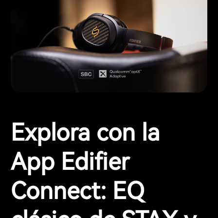
Explora con la
App Edifier
Connect: EQ