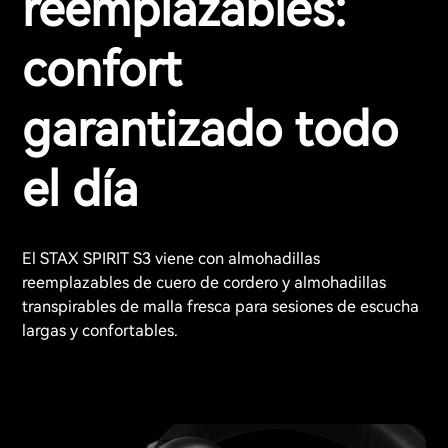
reemplazables:
confort
garantizado todo
el día
El STAX SPIRIT S3 viene con almohadillas
reemplazables de cuero de cordero y almohadillas
transpirables de malla fresca para sesiones de escucha
largas y confortables.