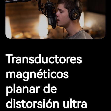
Transductores
magnéticos
planar de
distorsión ultra