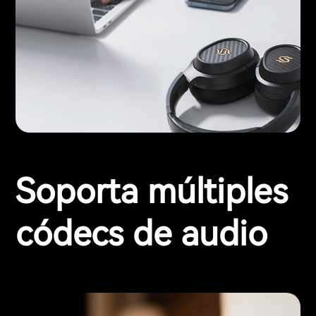
Soporta múltiples
códecs de audio