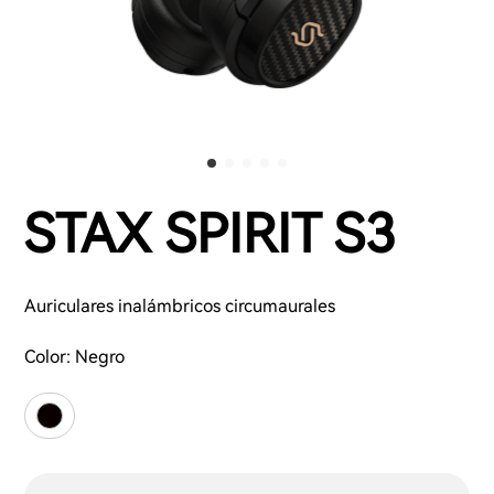
STAX SPIRIT S3
Auriculares inalámbricos circumaurales
Color:
Negro