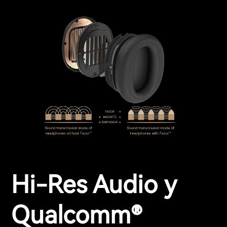
Hi-Res Audio y
Qualcomm®