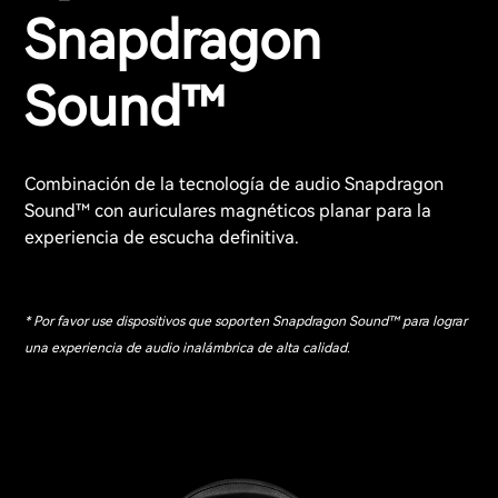
Snapdragon
Sound™
Combinación de la tecnología de audio Snapdragon
Sound™ con auriculares magnéticos planar para la
experiencia de escucha definitiva.
* Por favor use dispositivos que soporten Snapdragon Sound™ para lograr
una experiencia de audio inalámbrica de alta calidad.