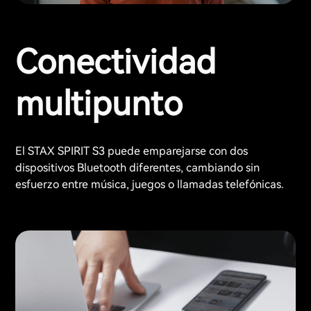
Conectividad
multipunto
El STAX SPIRIT S3 puede emparejarse con dos
dispositivos Bluetooth diferentes, cambiando sin
esfuerzo entre música, juegos o llamadas telefónicas.