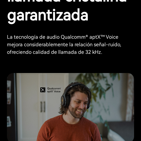
garantizada
La tecnología de audio Qualcomm® aptX™ Voice
mejora considerablemente la relación señal-ruido,
ofreciendo calidad de llamada de 32 kHz.