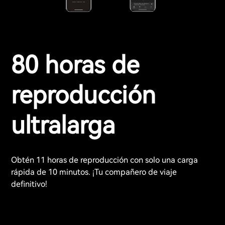
80 horas de
reproducción
ultralarga
Obtén 11 horas de reproducción con solo una carga
rápida de 10 minutos. ¡Tu compañero de viaje
definitivo!