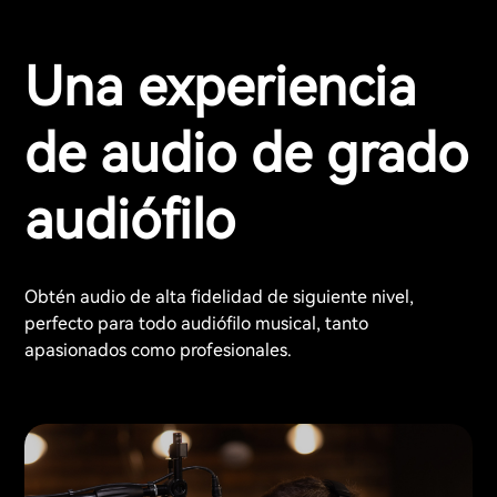
Una experiencia
de audio de grado
audiófilo
Obtén audio de alta fidelidad de siguiente nivel,
perfecto para todo audiófilo musical, tanto
apasionados como profesionales.