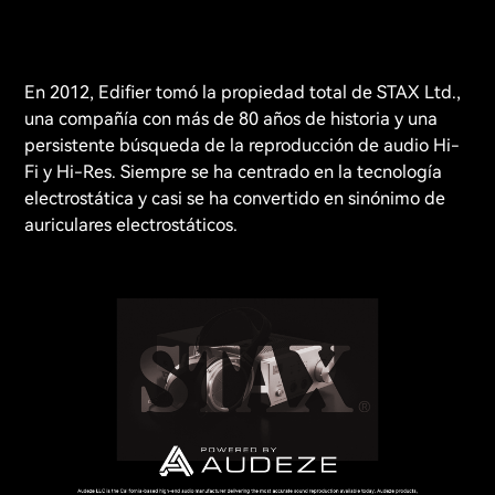
STAX
En 2012, Edifier tomó la propiedad total de STAX Ltd.,
una compañía con más de 80 años de historia y una
persistente búsqueda de la reproducción de audio Hi-
Fi y Hi-Res. Siempre se ha centrado en la tecnología
electrostática y casi se ha convertido en sinónimo de
auriculares electrostáticos.