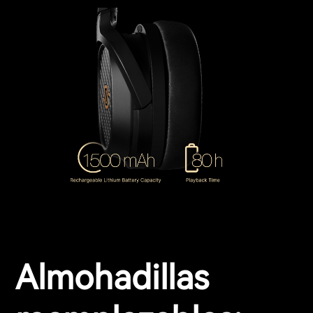
Almohadillas