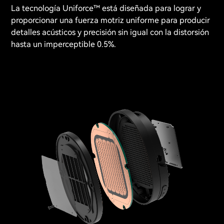
La tecnología Uniforce™ está diseñada para lograr y
proporcionar una fuerza motriz uniforme para producir
detalles acústicos y precisión sin igual con la distorsión
hasta un imperceptible 0.5%.