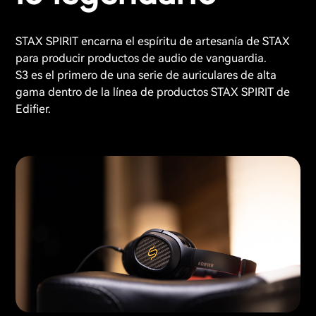
STAX SPIRIT encarna el espíritu de artesanía de STAX
para producir productos de audio de vanguardia.
S3 es el primero de una serie de auriculares de alta
gama dentro de la línea de productos STAX SPIRIT de
Edifier.