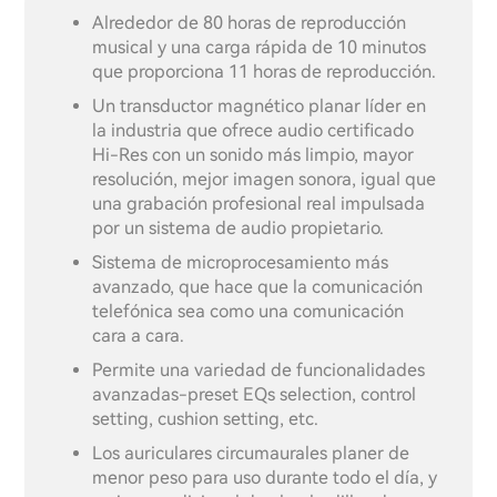
Alrededor de 80 horas de reproducción
musical y una carga rápida de 10 minutos
que proporciona 11 horas de reproducción.
Un transductor magnético planar líder en
la industria que ofrece audio certificado
Hi-Res con un sonido más limpio, mayor
resolución, mejor imagen sonora, igual que
una grabación profesional real impulsada
por un sistema de audio propietario.
Sistema de microprocesamiento más
avanzado, que hace que la comunicación
telefónica sea como una comunicación
cara a cara.
Permite una variedad de funcionalidades
avanzadas-preset EQs selection, control
setting, cushion setting, etc.
Los auriculares circumaurales planer de
menor peso para uso durante todo el día, y