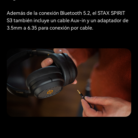
Además de la conexión Bluetooth 5.2, el STAX SPIRIT
S3 también incluye un cable Aux-in y un adaptador de
3.5mm a 6.35 para conexión por cable.