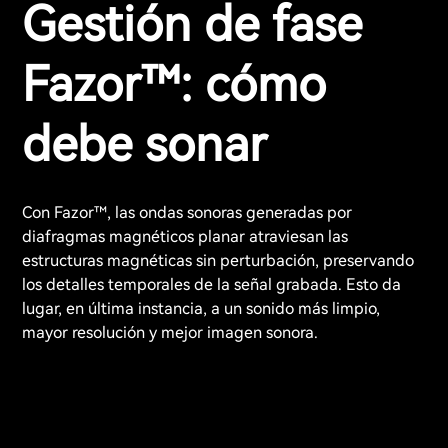
Gestión de fase
Fazor™: cómo
debe sonar
Con Fazor™, las ondas sonoras generadas por
diafragmas magnéticos planar atraviesan las
estructuras magnéticas sin perturbación, preservando
los detalles temporales de la señal grabada. Esto da
lugar, en última instancia, a un sonido más limpio,
mayor resolución y mejor imagen sonora.