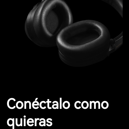
Conéctalo como
quieras