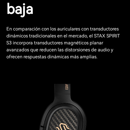
baja
En comparación con los auriculares con transductores
dinámicos tradicionales en el mercado, el STAX SPIRIT
S3 incorpora transductores magnéticos planar
avanzados que reducen las distorsiones de audio y
ofrecen respuestas dinámicas más amplias.