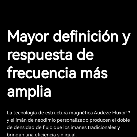
Mayor definición y
respuesta de
frecuencia más
amplia
La tecnología de estructura magnética Audeze Fluxor™
y el imán de neodimio personalizado producen el doble
de densidad de flujo que los imanes tradicionales y
brindan una eficiencia sin igual.