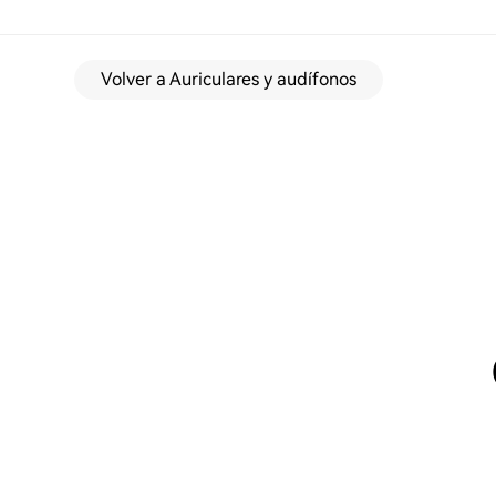
Volver a Auriculares y audífonos