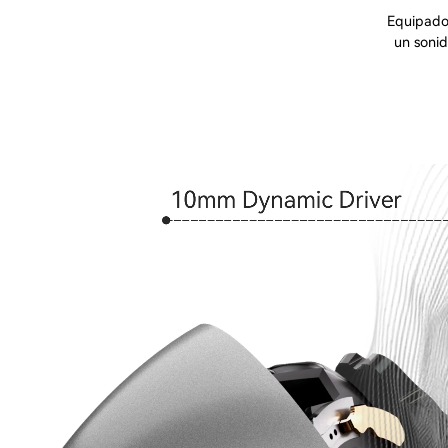
Equipado
un sonid