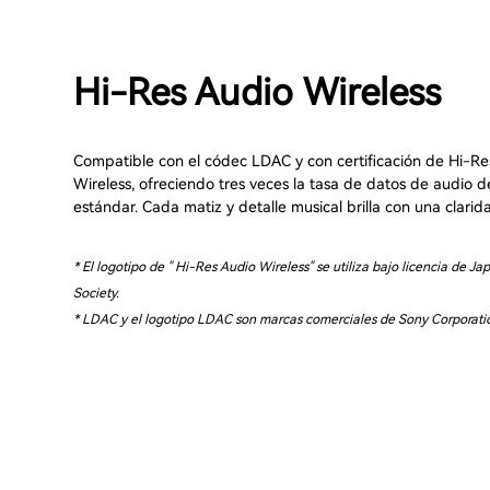
Hi-Res Audio Wireless
Compatible con el códec LDAC y con certificación de Hi-Re
Wireless, ofreciendo tres veces la tasa de datos de audio d
estándar. Cada matiz y detalle musical brilla con una clarida
* El logotipo de " Hi-Res Audio Wireless" se utiliza bajo licencia de J
Society.
* LDAC y el logotipo LDAC son marcas comerciales de Sony Corporati