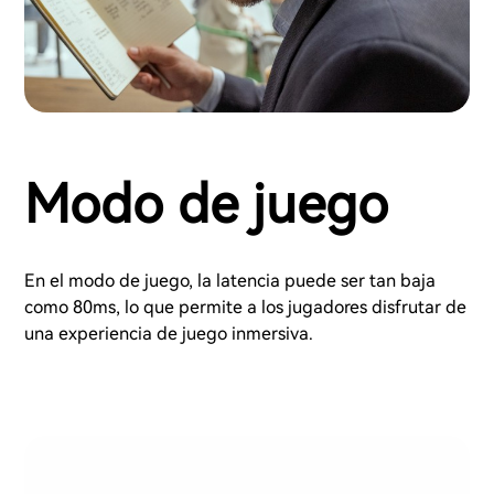
Modo de juego
En el modo de juego, la latencia puede ser tan baja
como 80ms, lo que permite a los jugadores disfrutar de
una experiencia de juego inmersiva.