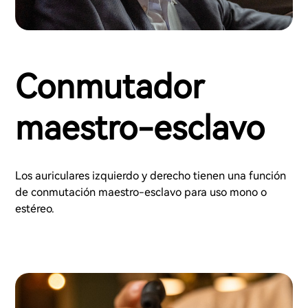
Conmutador
maestro-esclavo
Los auriculares izquierdo y derecho tienen una función
de conmutación maestro-esclavo para uso mono o
estéreo.