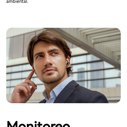
ambiental.
Monitoreo