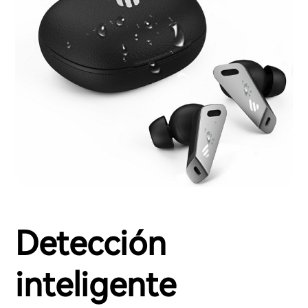
Detección
inteligente