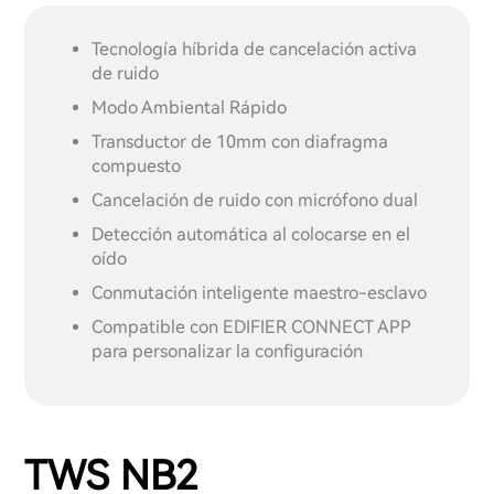
Tecnología híbrida de cancelación activa
de ruido
Modo Ambiental Rápido
Transductor de 10mm con diafragma
compuesto
Cancelación de ruido con micrófono dual
Detección automática al colocarse en el
oído
Conmutación inteligente maestro-esclavo
Compatible con EDIFIER CONNECT APP
para personalizar la configuración
TWS NB2