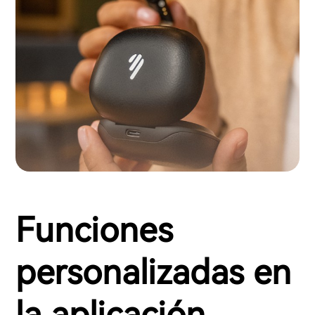
Funciones
personalizadas en
la aplicación