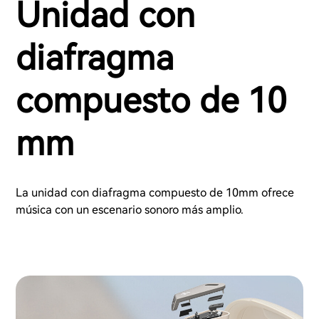
Unidad con
diafragma
compuesto de 10
mm
La unidad con diafragma compuesto de 10mm ofrece
música con un escenario sonoro más amplio.