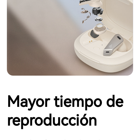
Mayor tiempo de
reproducción