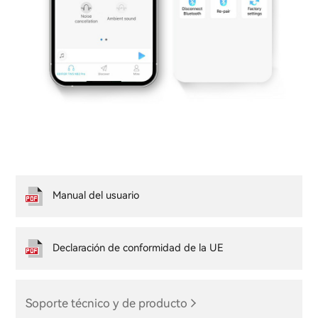
Manual del usuario
Declaración de conformidad de la UE
Soporte técnico y de producto