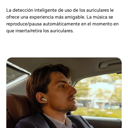
La detección inteligente de uso de los auriculares le
ofrece una experiencia más amigable. La música se
reproduce/pausa automáticamente en el momento en
que inserta/retira los auriculares.