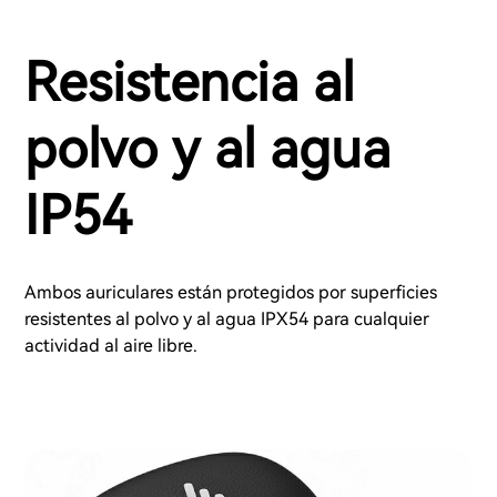
Resistencia al
polvo y al agua
IP54
Ambos auriculares están protegidos por superficies
resistentes al polvo y al agua IPX54 para cualquier
actividad al aire libre.