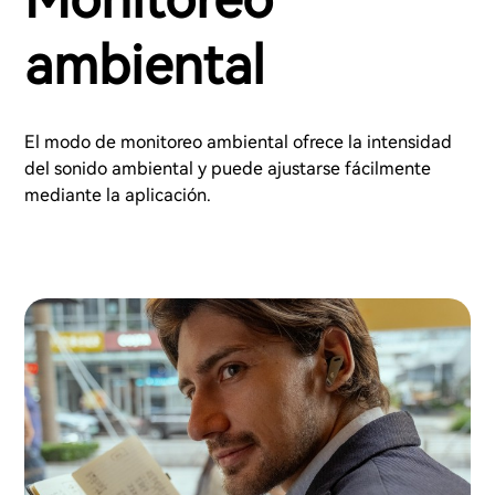
ambiental
El modo de monitoreo ambiental ofrece la intensidad
del sonido ambiental y puede ajustarse fácilmente
mediante la aplicación.