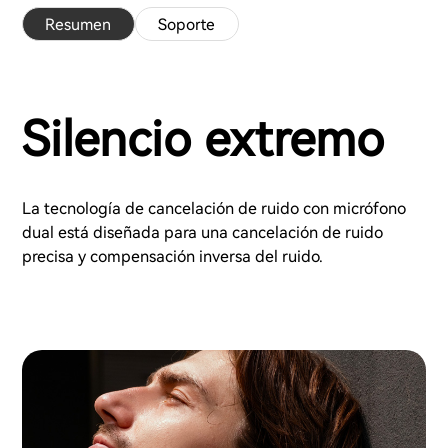
Resumen
Soporte
Silencio extremo
La tecnología de cancelación de ruido con micrófono
dual está diseñada para una cancelación de ruido
precisa y compensación inversa del ruido.