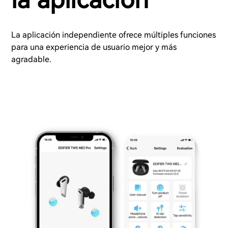
La aplicación independiente ofrece múltiples funciones
para una experiencia de usuario mejor y más
agradable.