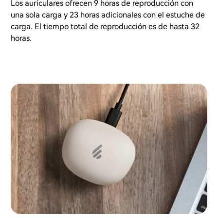
Los auriculares ofrecen 9 horas de reproducción con
una sola carga y 23 horas adicionales con el estuche de
carga. El tiempo total de reproducción es de hasta 32
horas.