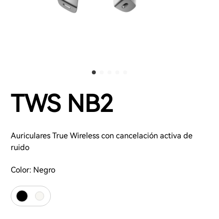
TWS NB2
Auriculares True Wireless con cancelación activa de
ruido
Color:
Negro