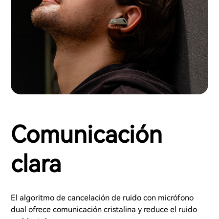
Comunicación
clara
El algoritmo de cancelación de ruido con micrófono
dual ofrece comunicación cristalina y reduce el ruido