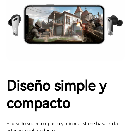
Diseño simple y
compacto
El diseño supercompacto y minimalista se basa en la
artesanía del producto.