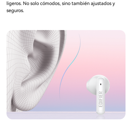
ligeros. No solo cómodos, sino también ajustados y
seguros.