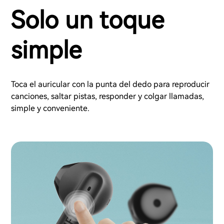
Solo un toque
simple
Toca el auricular con la punta del dedo para reproducir
canciones, saltar pistas, responder y colgar llamadas,
simple y conveniente.