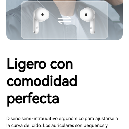
Ligero con
comodidad
perfecta
Diseño semi-intrauditivo ergonómico para ajustarse a
la curva del oído. Los auriculares son pequeños y