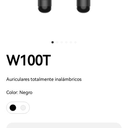
W100T
Auriculares totalmente inalámbricos
Color:
Negro