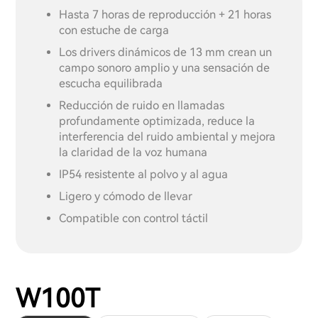
Hasta 7 horas de reproducción + 21 horas
con estuche de carga
Los drivers dinámicos de 13 mm crean un
campo sonoro amplio y una sensación de
escucha equilibrada
Reducción de ruido en llamadas
profundamente optimizada, reduce la
interferencia del ruido ambiental y mejora
la claridad de la voz humana
IP54 resistente al polvo y al agua
Ligero y cómodo de llevar
Compatible con control táctil
W100T