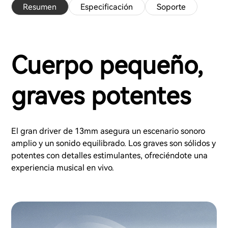
Resumen
Especificación
Soporte
Cuerpo pequeño,
graves potentes
El gran driver de 13mm asegura un escenario sonoro
amplio y un sonido equilibrado. Los graves son sólidos y
potentes con detalles estimulantes, ofreciéndote una
experiencia musical en vivo.