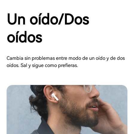
Un oído/Dos
oídos
Cambia sin problemas entre modo de un oído y de dos
oídos. Sal y sigue como prefieras.