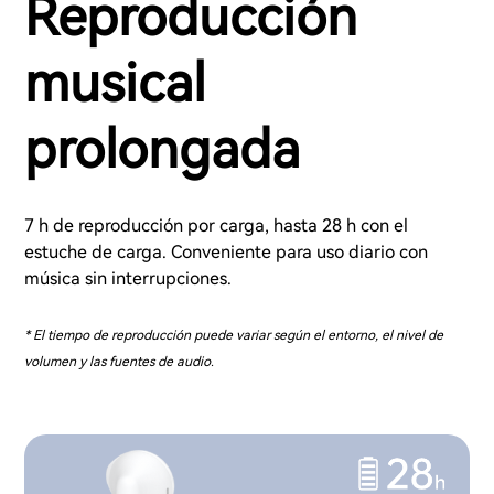
Reproducción
musical
prolongada
7 h de reproducción por carga, hasta 28 h con el
estuche de carga. Conveniente para uso diario con
música sin interrupciones.
* El tiempo de reproducción puede variar según el entorno, el nivel de
volumen y las fuentes de audio.