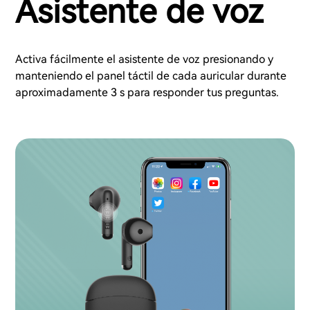
Asistente de voz
Activa fácilmente el asistente de voz presionando y
manteniendo el panel táctil de cada auricular durante
aproximadamente 3 s para responder tus preguntas.