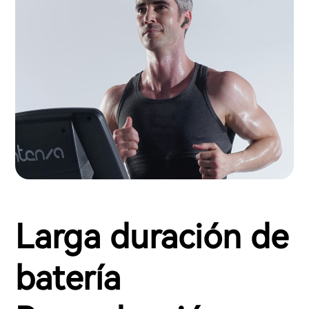
Larga duración de
batería