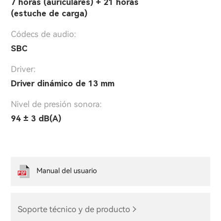
7 horas (auriculares) + 21 horas
(estuche de carga)
Códecs de audio:
SBC
Driver:
Driver dinámico de 13 mm
Nivel de presión sonora:
94 ± 3 dB(A)
Manual del usuario
Soporte técnico y de producto