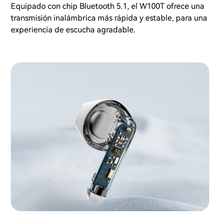
Equipado con chip Bluetooth 5.1, el W100T ofrece una
transmisión inalámbrica más rápida y estable, para una
experiencia de escucha agradable.