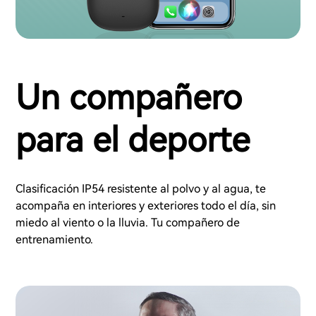
Un compañero
para el deporte
Clasificación IP54 resistente al polvo y al agua, te
acompaña en interiores y exteriores todo el día, sin
miedo al viento o la lluvia. Tu compañero de
entrenamiento.