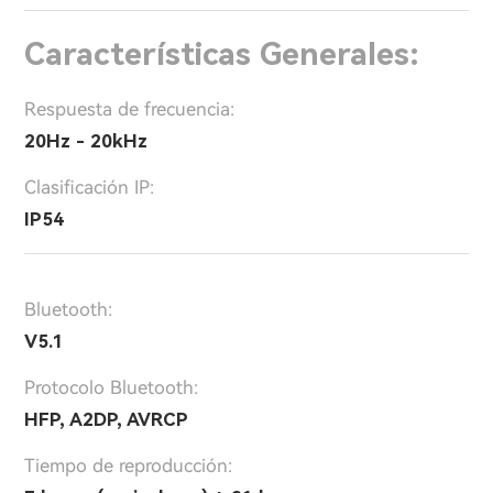
Características Generales:
Respuesta de frecuencia:
20Hz - 20kHz
Clasificación IP:
IP54
Bluetooth:
V5.1
Protocolo Bluetooth:
HFP, A2DP, AVRCP
Tiempo de reproducción: