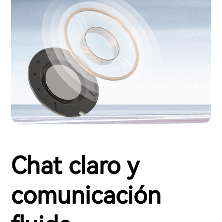
Chat claro y
comunicación