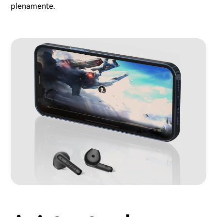
plenamente.