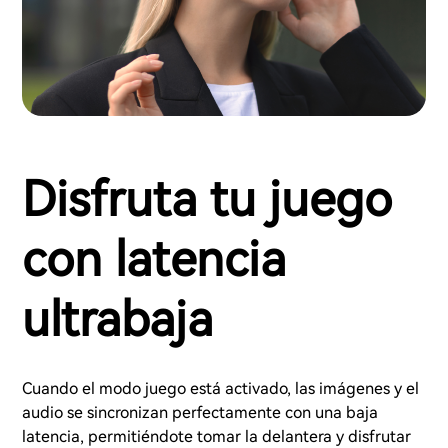
Disfruta tu juego
con latencia
ultrabaja
Cuando el modo juego está activado, las imágenes y el
audio se sincronizan perfectamente con una baja
latencia, permitiéndote tomar la delantera y disfrutar