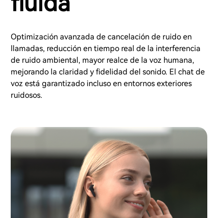
fluida
Optimización avanzada de cancelación de ruido en
llamadas, reducción en tiempo real de la interferencia
de ruido ambiental, mayor realce de la voz humana,
mejorando la claridad y fidelidad del sonido. El chat de
voz está garantizado incluso en entornos exteriores
ruidosos.