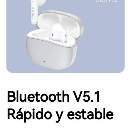
Bluetooth V5.1
Rápido y estable