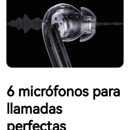
6 micrófonos para
llamadas
perfectas