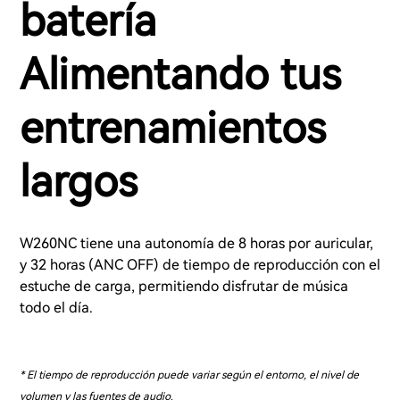
batería
Alimentando tus
entrenamientos
largos
W260NC tiene una autonomía de 8 horas por auricular,
y 32 horas (ANC OFF) de tiempo de reproducción con el
estuche de carga, permitiendo disfrutar de música
todo el día.
* El tiempo de reproducción puede variar según el entorno, el nivel de
volumen y las fuentes de audio.