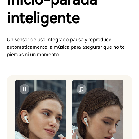
inteligente
Un sensor de uso integrado pausa y reproduce
automáticamente la música para asegurar que no te
pierdas ni un momento.