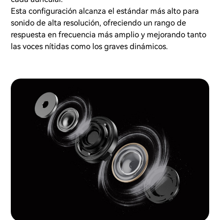
Esta configuración alcanza el estándar más alto para
sonido de alta resolución, ofreciendo un rango de
respuesta en frecuencia más amplio y mejorando tanto
las voces nítidas como los graves dinámicos.