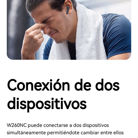
Conexión de dos
dispositivos
W260NC puede conectarse a dos dispositivos
simultáneamente permitiéndote cambiar entre ellos