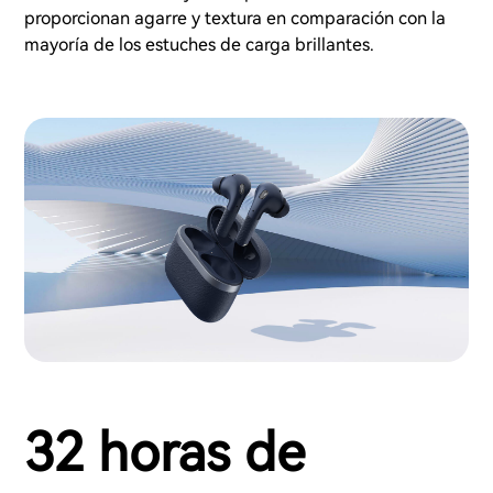
proporcionan agarre y textura en comparación con la
mayoría de los estuches de carga brillantes.
32 horas de