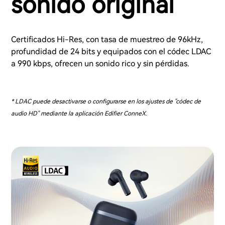
sonido original
Certificados Hi-Res, con tasa de muestreo de 96kHz,
profundidad de 24 bits y equipados con el códec LDAC
a 990 kbps, ofrecen un sonido rico y sin pérdidas.
* LDAC puede desactivarse o configurarse en los ajustes de "códec de
audio HD" mediante la aplicación Edifier ConneX.