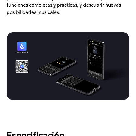
funciones completas y prácticas, y descubrir nuevas
posibilidades musicales.
Especificación