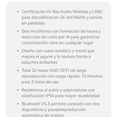
Certificación Hi-Res Audio Wireless y LDAC
para decodificación 24-bit/96kHz y sonido
sin pérdidas
Seis micrófonos con formación de haces y
reducción de ruido por IA para garantizar
comunicación clara en cualquier lugar
Diseño con cuero sintético y metal que
mejora el agarre y la textura frente a
estuches brillantes
Total 32 horas (ANC OFF) de larga
reproducción con carga rápida: 15 minutos
para 2 horas de uso
Resistencia al polvo y salpicaduras con
clasificación IP54 para mayor durabilidad
Bluetooth V5.3 permite conexión con dos
dispositivos y pausa/reproducción
automática de música