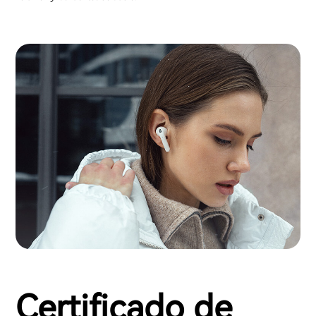
Certificado de