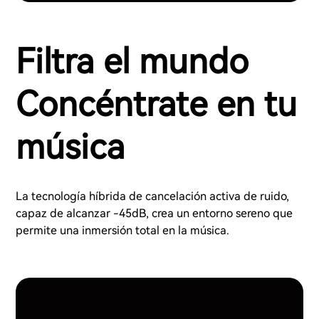
Filtra el mundo
Concéntrate en tu
música
La tecnología híbrida de cancelación activa de ruido,
capaz de alcanzar -45dB, crea un entorno sereno que
permite una inmersión total en la música.