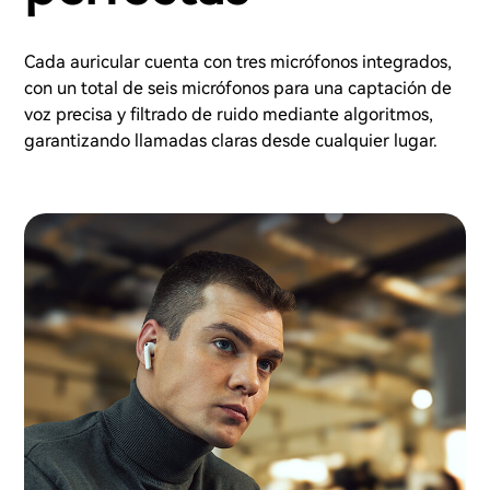
Cada auricular cuenta con tres micrófonos integrados,
con un total de seis micrófonos para una captación de
voz precisa y filtrado de ruido mediante algoritmos,
garantizando llamadas claras desde cualquier lugar.