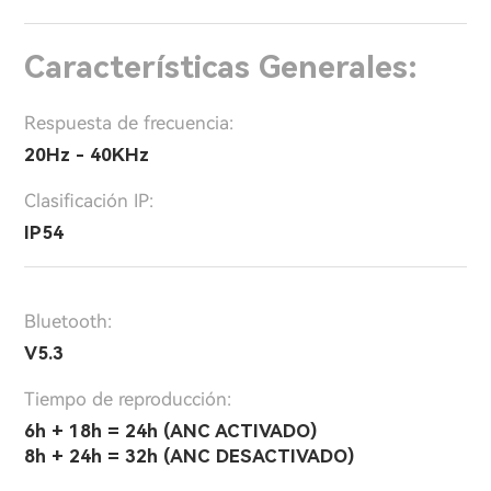
Características Generales:
Respuesta de frecuencia:
20Hz - 40KHz
Clasificación IP:
IP54
Bluetooth:
V5.3
Tiempo de reproducción:
6h + 18h = 24h (ANC ACTIVADO)
8h + 24h = 32h (ANC DESACTIVADO)