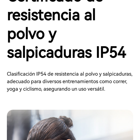
resistencia al
polvo y
salpicaduras IP54
Clasificación IP54 de resistencia al polvo y salpicaduras,
adecuado para diversos entrenamientos como correr,
yoga y ciclismo, asegurando un uso versátil.