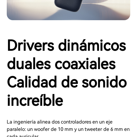
Drivers dinámicos
duales coaxiales
Calidad de sonido
increíble
La ingeniería alinea dos controladores en un eje
paralelo: un woofer de 10 mm y un tweeter de 6 mm en
cada auricular.