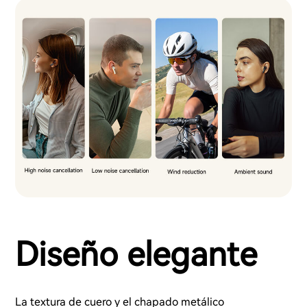
Diseño elegante
La textura de cuero y el chapado metálico