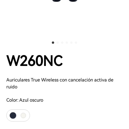
W260NC
Auriculares True Wireless con cancelación activa de
ruido
Color:
Azul oscuro