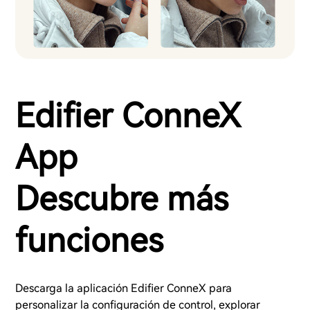
Edifier ConneX
App
Descubre más
funciones
Descarga la aplicación Edifier ConneX para
personalizar la configuración de control, explorar