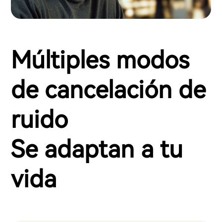
Múltiples modos
de cancelación de
ruido
Se adaptan a tu
vida