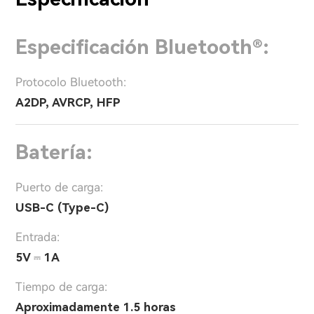
Especificación Bluetooth®:
Protocolo Bluetooth:
A2DP, AVRCP, HFP
Batería:
Puerto de carga:
USB-C (Type-C)
Entrada:
5V ⎓ 1A
Tiempo de carga:
Aproximadamente 1.5 horas