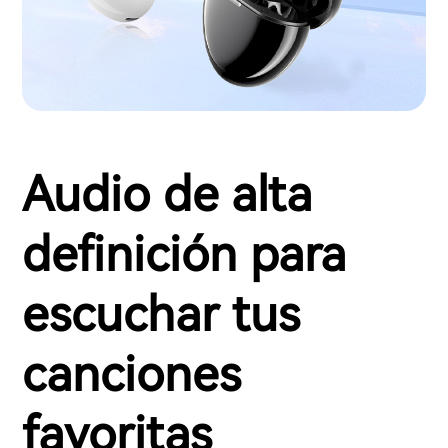
Audio de alta
definición para
escuchar tus
canciones
favoritas