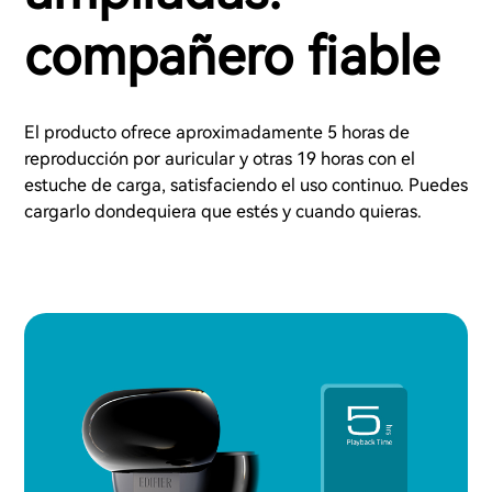
compañero fiable
El producto ofrece aproximadamente 5 horas de
reproducción por auricular y otras 19 horas con el
estuche de carga, satisfaciendo el uso continuo. Puedes
cargarlo dondequiera que estés y cuando quieras.