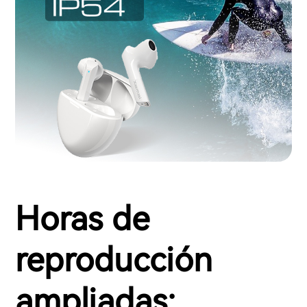
Horas de
reproducción
ampliadas: