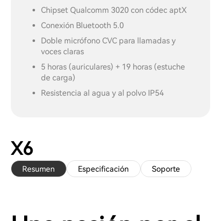
Chipset Qualcomm 3020 con códec aptX
Conexión Bluetooth 5.0
Doble micrófono CVC para llamadas y
voces claras
5 horas (auriculares) + 19 horas (estuche
de carga)
Resistencia al agua y al polvo IP54
X6
Resumen
Especificación
Soporte