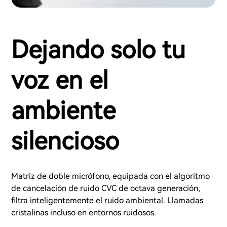
Dejando solo tu
voz en el
ambiente
silencioso
Matriz de doble micrófono, equipada con el algoritmo
de cancelación de ruido CVC de octava generación,
filtra inteligentemente el ruido ambiental. Llamadas
cristalinas incluso en entornos ruidosos.