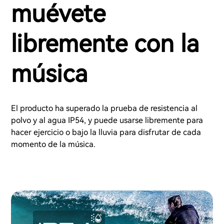
muévete
libremente con la
música
El producto ha superado la prueba de resistencia al
polvo y al agua IP54, y puede usarse libremente para
hacer ejercicio o bajo la lluvia para disfrutar de cada
momento de la música.