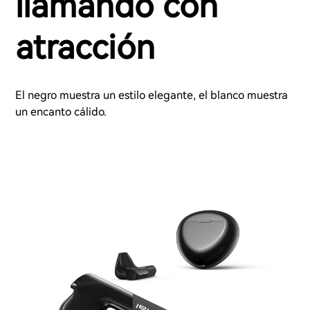
llamando con
atracción
El negro muestra un estilo elegante, el blanco muestra
un encanto cálido.