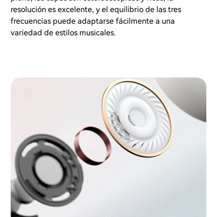
resolución es excelente, y el equilibrio de las tres
frecuencias puede adaptarse fácilmente a una
variedad de estilos musicales.