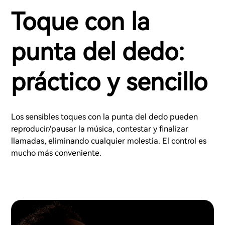
Toque con la
punta del dedo:
práctico y sencillo
Los sensibles toques con la punta del dedo pueden
reproducir/pausar la música, contestar y finalizar
llamadas, eliminando cualquier molestia. El control es
mucho más conveniente.