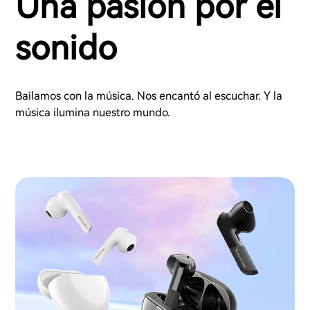
Una pasión por el
sonido
Bailamos con la música. Nos encantó al escuchar. Y la
música ilumina nuestro mundo.