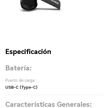
Especificación
Batería:
Puerto de carga:
USB-C (Type-C)
Características Generales: