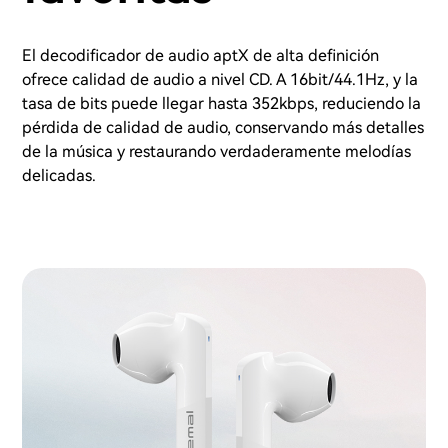
El decodificador de audio aptX de alta definición
ofrece calidad de audio a nivel CD. A 16bit/44.1Hz, y la
tasa de bits puede llegar hasta 352kbps, reduciendo la
pérdida de calidad de audio, conservando más detalles
de la música y restaurando verdaderamente melodías
delicadas.