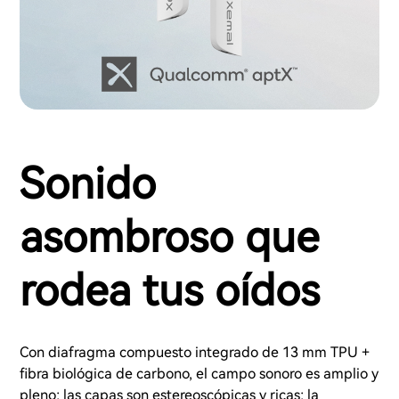
Sonido
asombroso que
rodea tus oídos
Con diafragma compuesto integrado de 13 mm TPU +
fibra biológica de carbono, el campo sonoro es amplio y
pleno; las capas son estereoscópicas y ricas; la