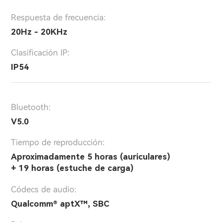
Respuesta de frecuencia:
20Hz - 20KHz
Clasificación IP:
IP54
Bluetooth:
V5.0
Tiempo de reproducción:
Aproximadamente 5 horas (auriculares)
+ 19 horas (estuche de carga)
Códecs de audio:
Qualcomm® aptX™, SBC