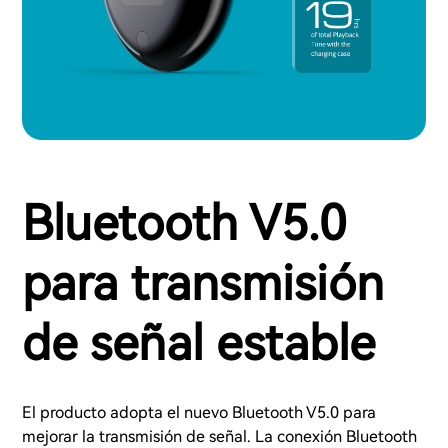
Bluetooth V5.0
para transmisión
de señal estable
El producto adopta el nuevo Bluetooth V5.0 para
mejorar la transmisión de señal. La conexión Bluetooth