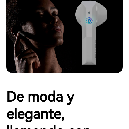
De moda y
elegante,