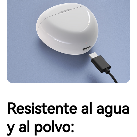
Resistente al agua
y al polvo: