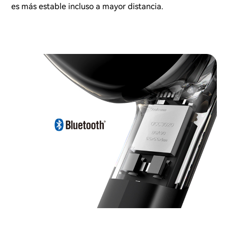
es más estable incluso a mayor distancia.