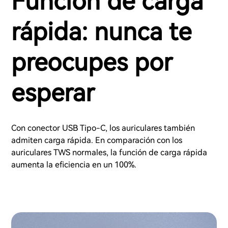
Función de carga
rápida: nunca te
preocupes por
esperar
Con conector USB Tipo-C, los auriculares también
admiten carga rápida. En comparación con los
auriculares TWS normales, la función de carga rápida
aumenta la eficiencia en un 100%.