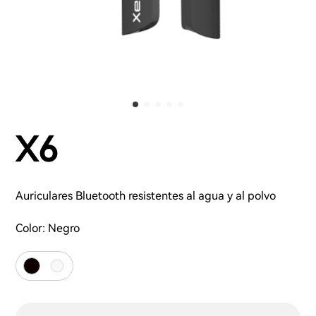
X6
Auriculares Bluetooth resistentes al agua y al polvo
Color:
Negro