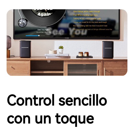
Control sencillo
con un toque