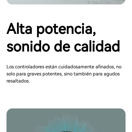
Alta potencia,
sonido de calidad
Los controladores están cuidadosamente afinados, no
solo para graves potentes, sino también para agudos
resaltados.