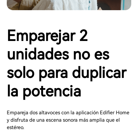
Emparejar 2
unidades no es
solo para duplicar
la potencia
Empareja dos altavoces con la aplicación Edifier Home
y disfruta de una escena sonora más amplia que el
estéreo.