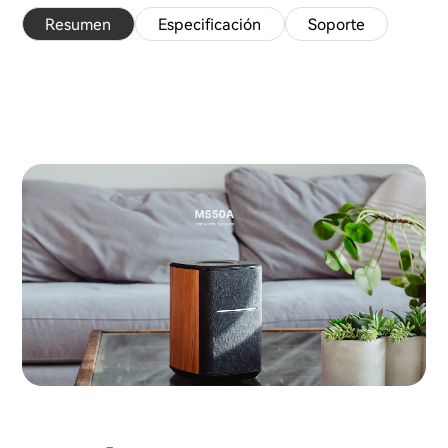
Resumen
Especificación
Soporte