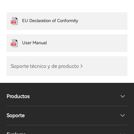
EU Declaration of Conformity
User Manual
Soporte técnico y de producto
Productos
Soporte
Auriculares