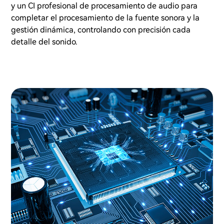
y un CI profesional de procesamiento de audio para
completar el procesamiento de la fuente sonora y la
gestión dinámica, controlando con precisión cada
detalle del sonido.