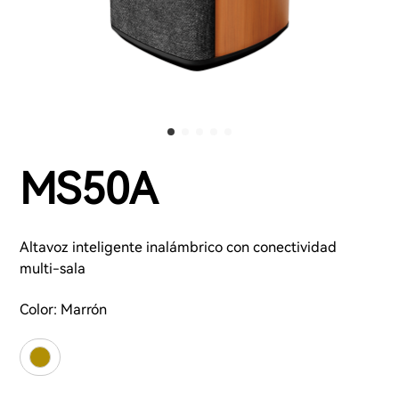
MS50A
Altavoz inteligente inalámbrico con conectividad
multi-sala
Color:
Marrón