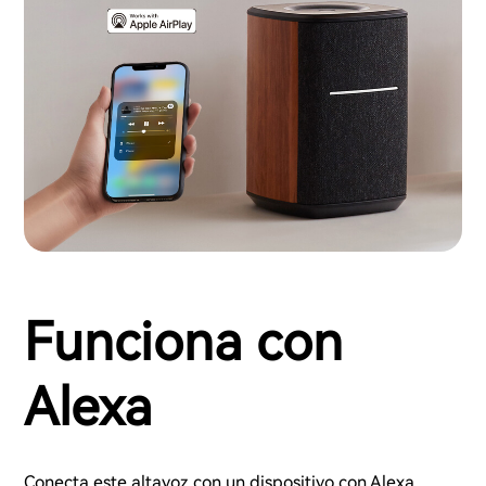
Funciona con
Alexa
Conecta este altavoz con un dispositivo con Alexa