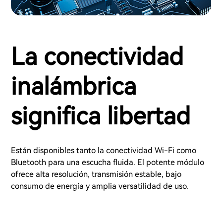
La conectividad
inalámbrica
significa libertad
Están disponibles tanto la conectividad Wi-Fi como
Bluetooth para una escucha fluida. El potente módulo
ofrece alta resolución, transmisión estable, bajo
consumo de energía y amplia versatilidad de uso.