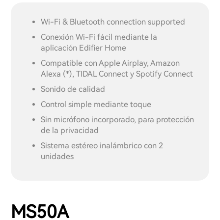
Wi-Fi & Bluetooth connection supported
Conexión Wi-Fi fácil mediante la
aplicación Edifier Home
Compatible con Apple Airplay, Amazon
Alexa (*), TIDAL Connect y Spotify Connect
Sonido de calidad
Control simple mediante toque
Sin micrófono incorporado, para protección
de la privacidad
Sistema estéreo inalámbrico con 2
unidades
MS50A