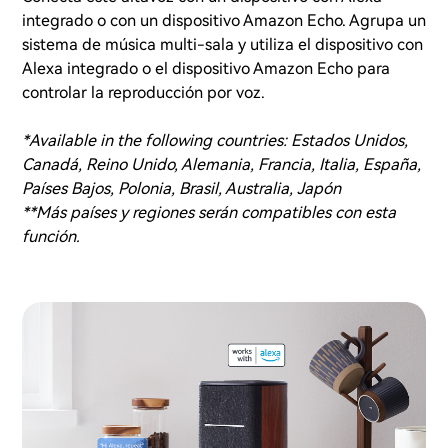
integrado o con un dispositivo Amazon Echo. Agrupa un
sistema de música multi-sala y utiliza el dispositivo con
Alexa integrado o el dispositivo Amazon Echo para
controlar la reproducción por voz.
*Available in the following countries: Estados Unidos,
Canadá, Reino Unido, Alemania, Francia, Italia, España,
Países Bajos, Polonia, Brasil, Australia, Japón
**Más países y regiones serán compatibles con esta
función.