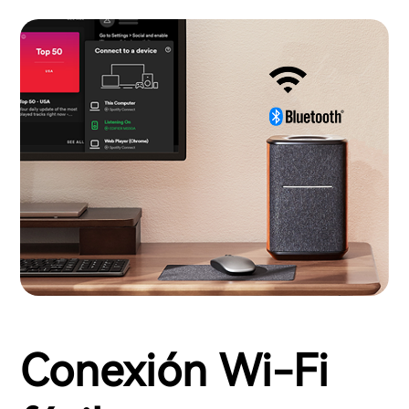
Conexión Wi-Fi