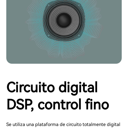
Circuito digital
DSP, control fino
Se utiliza una plataforma de circuito totalmente digital