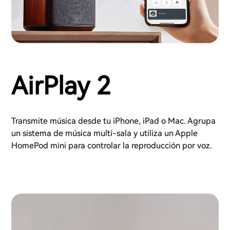
AirPlay 2
Transmite música desde tu iPhone, iPad o Mac. Agrupa
un sistema de música multi-sala y utiliza un Apple
HomePod mini para controlar la reproducción por voz.