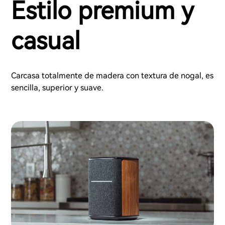
Estilo premium y
casual
Carcasa totalmente de madera con textura de nogal, es
sencilla, superior y suave.