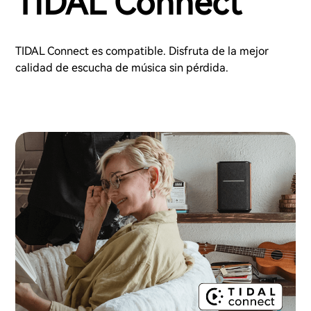
TIDAL Connect
TIDAL Connect es compatible. Disfruta de la mejor
calidad de escucha de música sin pérdida.