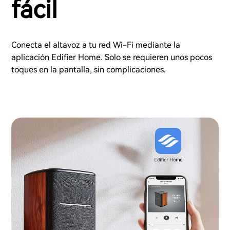
fácil
Conecta el altavoz a tu red Wi-Fi mediante la
aplicación Edifier Home. Solo se requieren unos pocos
toques en la pantalla, sin complicaciones.