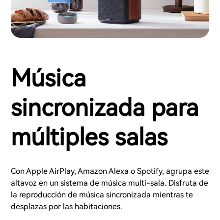
Música
sincronizada para
múltiples salas
Con Apple AirPlay, Amazon Alexa o Spotify, agrupa este
altavoz en un sistema de música multi-sala. Disfruta de
la reproducción de música sincronizada mientras te
desplazas por las habitaciones.