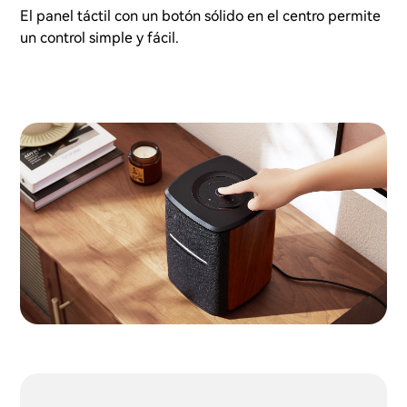
El panel táctil con un botón sólido en el centro permite
un control simple y fácil.