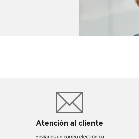
Atención al cliente
Envíanos un correo electrónico