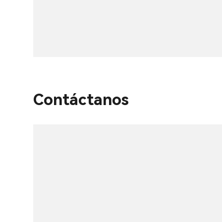
Contáctanos