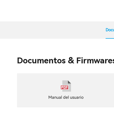
Doc
Documentos & Firmware
Manual del usuario