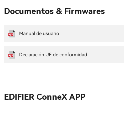
Documentos & Firmwares
Manual de usuario
Declaración UE de conformidad
EDIFIER ConneX APP