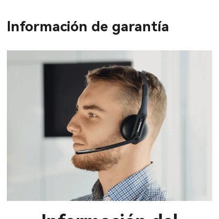
Información de garantía