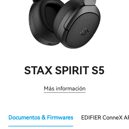
STAX SPIRIT S5
Más información
Documentos & Firmwares
EDIFIER ConneX A