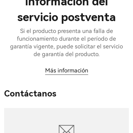
Información del
servicio postventa
Si el producto presenta una falla de
funcionamiento durante el período de
garantía vigente, puede solicitar el servicio
de garantía del producto.
Más información
Contáctanos