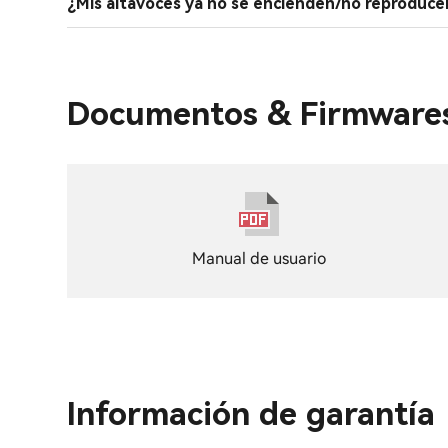
¿Mis altavoces ya no se encienden/no reproduce
Documentos & Firmware
Manual de usuario
Información de garantía