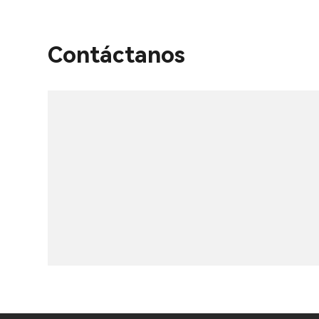
Contáctanos