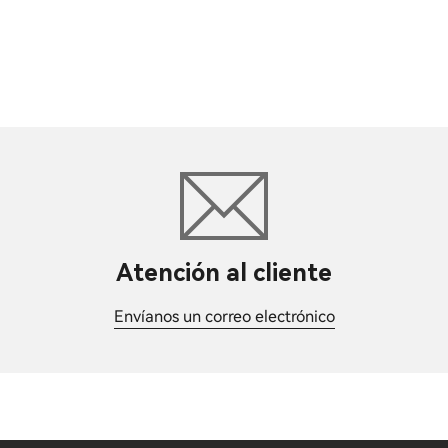
Atención al cliente
Envíanos un correo electrónico