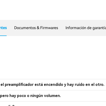
ntes
Documentos & Firmwares
Información de garantí
el preamplificador está encendido y hay ruido en el otro.
 pero hay poco o ningún volumen.