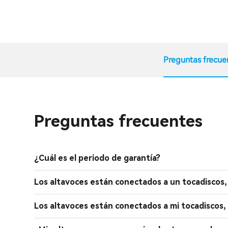
Preguntas frecue
Preguntas frecuentes
¿Cuál es el periodo de garantía?
Los altavoces están conectados a un tocadiscos, 
Los altavoces están conectados a mi tocadiscos,