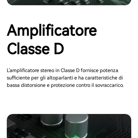
Amplificatore
Classe D
L'amplificatore stereo in Classe D fornisce potenza
sufficiente per gli altoparlanti e ha caratteristiche di
bassa distorsione e protezione contro il sovraccarico.