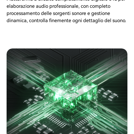
elaborazione audio professionale, con completo
processamento delle sorgenti sonore e gestione
dinamica, controlla finemente ogni dettaglio del suono.