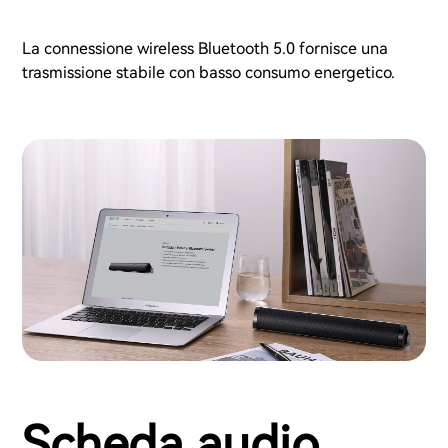
La connessione wireless Bluetooth 5.0 fornisce una
trasmissione stabile con basso consumo energetico.
Scheda audio