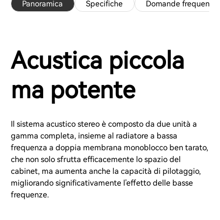
Panoramica
Specifiche
Domande frequenti
Acustica piccola
ma potente
Il sistema acustico stereo è composto da due unità a
gamma completa, insieme al radiatore a bassa
frequenza a doppia membrana monoblocco ben tarato,
che non solo sfrutta efficacemente lo spazio del
cabinet, ma aumenta anche la capacità di pilotaggio,
migliorando significativamente l'effetto delle basse
frequenze.