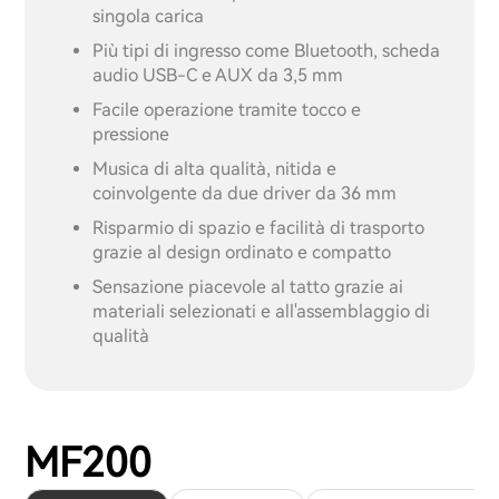
singola carica
Più tipi di ingresso come Bluetooth, scheda
audio USB-C e AUX da 3,5 mm
Facile operazione tramite tocco e
pressione
Musica di alta qualità, nitida e
coinvolgente da due driver da 36 mm
Risparmio di spazio e facilità di trasporto
grazie al design ordinato e compatto
Sensazione piacevole al tatto grazie ai
materiali selezionati e all'assemblaggio di
qualità
MF200