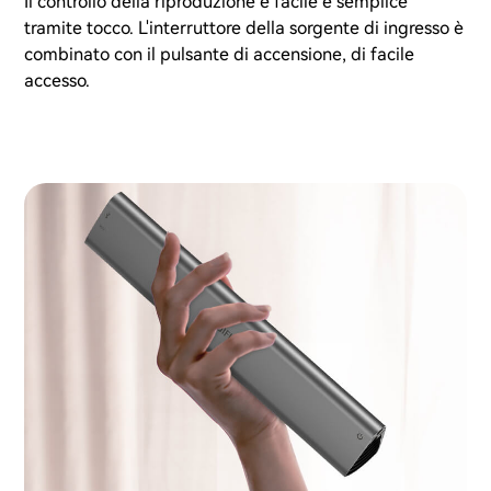
Il controllo della riproduzione è facile e semplice
tramite tocco. L'interruttore della sorgente di ingresso è
combinato con il pulsante di accensione, di facile
accesso.