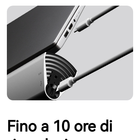
Fino a 10 ore di