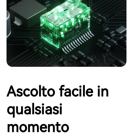
Ascolto facile in
qualsiasi
momento