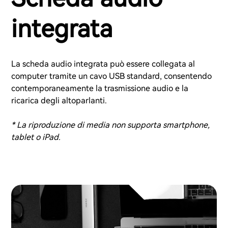
integrata
La scheda audio integrata può essere collegata al
computer tramite un cavo USB standard, consentendo
contemporaneamente la trasmissione audio e la
ricarica degli altoparlanti.
* La riproduzione di media non supporta smartphone,
tablet o iPad.