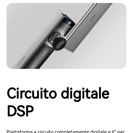
Circuito digitale
DSP
Piattaforma a circuito completamente digitale e IC per