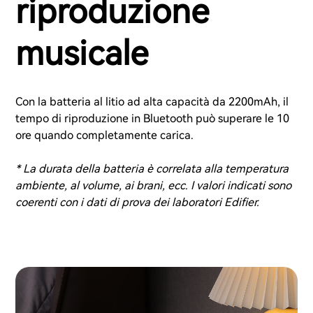
riproduzione
musicale
Con la batteria al litio ad alta capacità da 2200mAh, il
tempo di riproduzione in Bluetooth può superare le 10
ore quando completamente carica.
* La durata della batteria è correlata alla temperatura
ambiente, al volume, ai brani, ecc. I valori indicati sono
coerenti con i dati di prova dei laboratori Edifier.