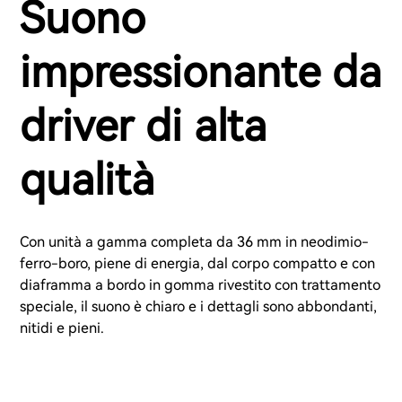
Suono
impressionante da
driver di alta
qualità
Con unità a gamma completa da 36 mm in neodimio-
ferro-boro, piene di energia, dal corpo compatto e con
diaframma a bordo in gomma rivestito con trattamento
speciale, il suono è chiaro e i dettagli sono abbondanti,
nitidi e pieni.