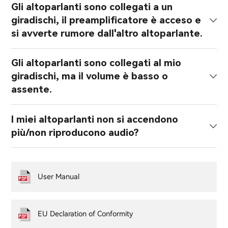
Gli altoparlanti sono collegati a un
giradischi, il preamplificatore è acceso e
si avverte rumore dall'altro altoparlante.
Gli altoparlanti sono collegati al mio
giradischi, ma il volume è basso o
assente.
I miei altoparlanti non si accendono
più/non riproducono audio?
User Manual
EU Declaration of Conformity