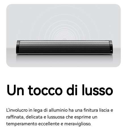
Un tocco di lusso
L'involucro in lega di alluminio ha una finitura liscia e
raffinata, delicata e lussuosa che esprime un
temperamento eccellente e meraviglioso.