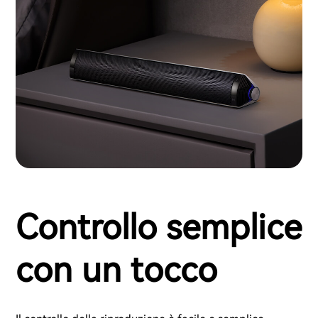
Controllo semplice
con un tocco