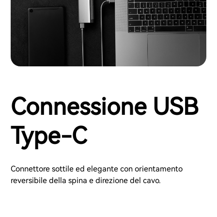
Connessione USB
Type-C
Connettore sottile ed elegante con orientamento
reversibile della spina e direzione del cavo.