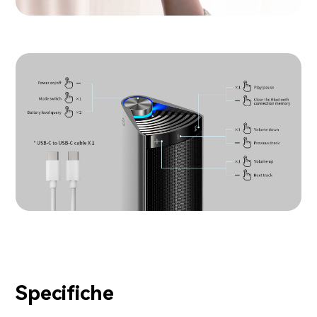
Specifiche