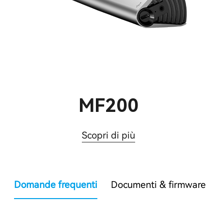
MF200
Scopri di più
Domande frequenti
Documenti & firmware