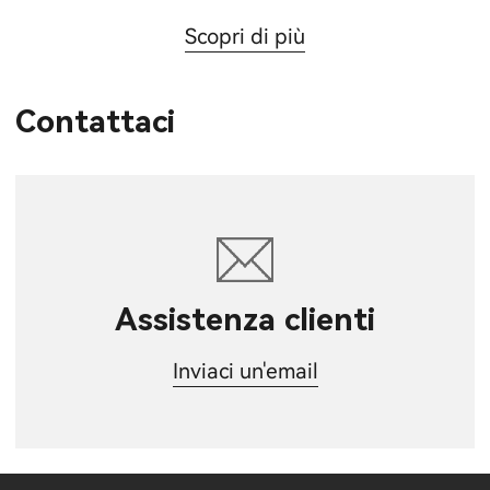
Scopri di più
Contattaci
Assistenza clienti
Inviaci un'email