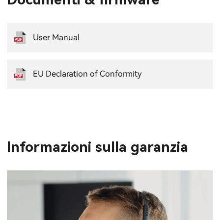
User Manual
EU Declaration of Conformity
Informazioni sulla garanzia