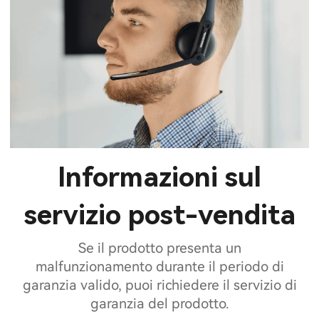
Informazioni sul
servizio post-vendita
Se il prodotto presenta un
malfunzionamento durante il periodo di
garanzia valido, puoi richiedere il servizio di
garanzia del prodotto.