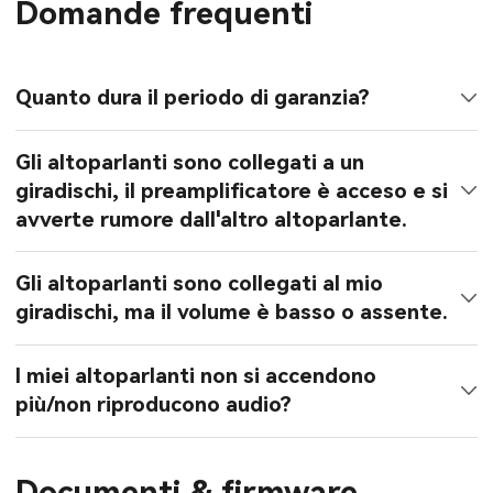
Domande frequenti
Quanto dura il periodo di garanzia?
Gli altoparlanti sono collegati a un
giradischi, il preamplificatore è acceso e si
avverte rumore dall'altro altoparlante.
Gli altoparlanti sono collegati al mio
giradischi, ma il volume è basso o assente.
I miei altoparlanti non si accendono
più/non riproducono audio?
Documenti & firmware