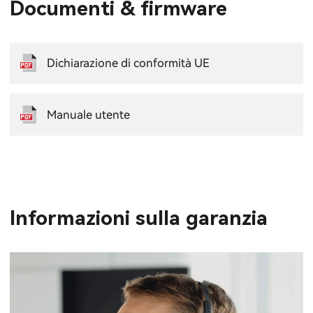
Documenti & firmware
Dichiarazione di conformità UE
Manuale utente
Informazioni sulla garanzia