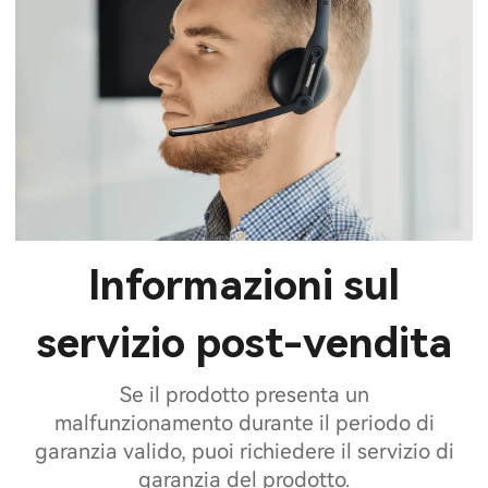
Informazioni sul
servizio post-vendita
Se il prodotto presenta un
malfunzionamento durante il periodo di
garanzia valido, puoi richiedere il servizio di
garanzia del prodotto.