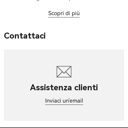
Scopri di più
Contattaci
Assistenza clienti
Inviaci un'email