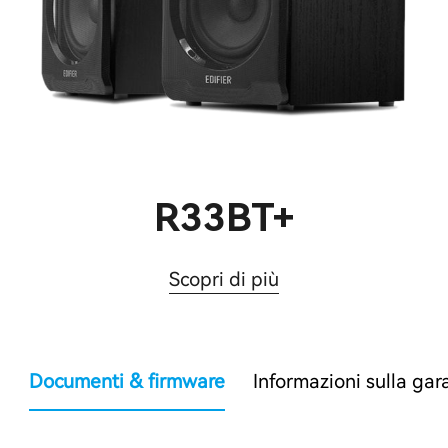
R33BT+
Scopri di più
Documenti & firmware
Informazioni sulla gar