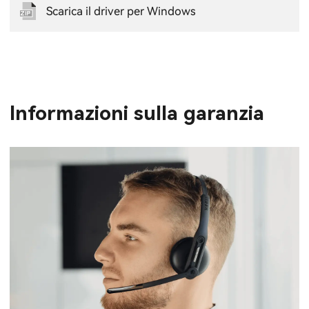
Scarica il driver per Windows
Informazioni sulla garanzia