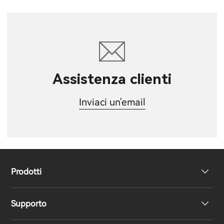
Assistenza clienti
Inviaci un'email
Prodotti
Supporto
Cuffie