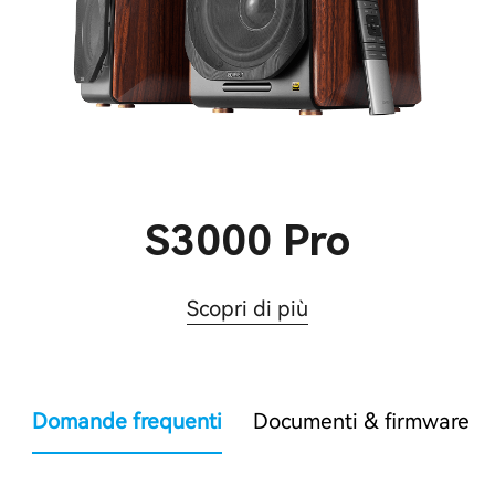
S3000 Pro
Scopri di più
Domande frequenti
Documenti & firmware