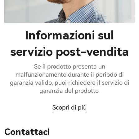
Informazioni sul
servizio post-vendita
Se il prodotto presenta un
malfunzionamento durante il periodo di
garanzia valido, puoi richiedere il servizio di
garanzia del prodotto.
Scopri di più
Contattaci