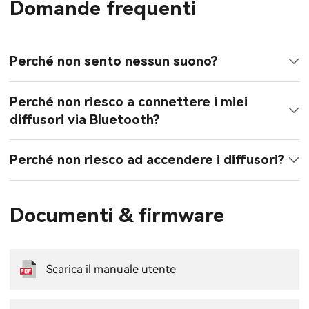
Domande frequenti
Perché non sento nessun suono?
Perché non riesco a connettere i miei
diffusori via Bluetooth?
Perché non riesco ad accendere i diffusori?
Documenti & firmware
Scarica il manuale utente