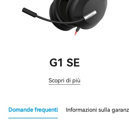
G1 SE
Scopri di più
Domande frequenti
Informazioni sulla garanz