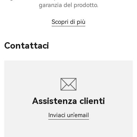
garanzia del prodotto.
Scopri di più
Contattaci
Assistenza clienti
Inviaci un'email