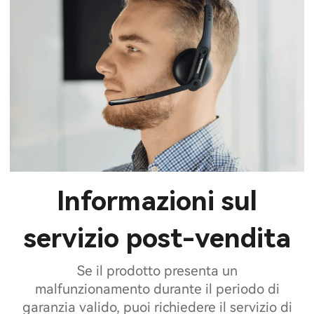
Informazioni sul
servizio post-vendita
Se il prodotto presenta un
malfunzionamento durante il periodo di
garanzia valido, puoi richiedere il servizio di