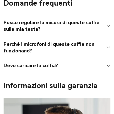
Domande frequenti
Posso regolare la misura di queste cuffie
sulla mia testa?
Perché i microfoni di queste cuffie non
funzionano?
Devo caricare la cuffia?
Informazioni sulla garanzia