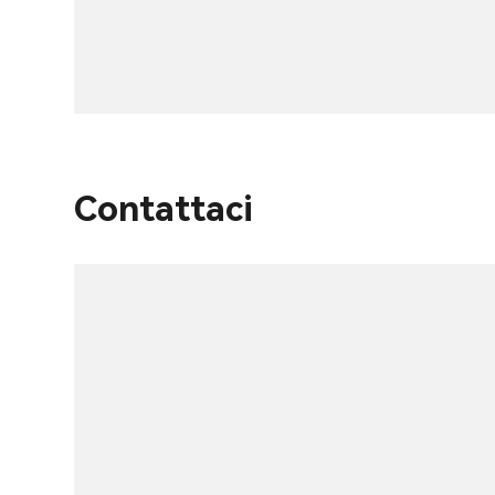
Contattaci