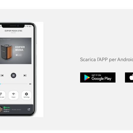
Scarica l'APP per Android