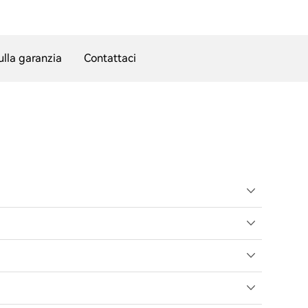
ulla garanzia
Contattaci