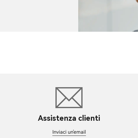
Assistenza clienti
Inviaci un'email