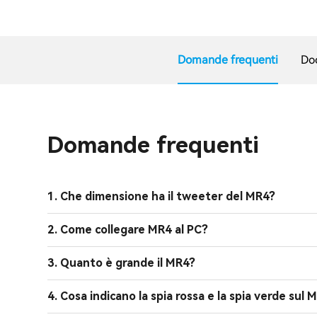
Domande frequenti
Do
Domande frequenti
1. Che dimensione ha il tweeter del MR4?
2. Come collegare MR4 al PC?
3. Quanto è grande il MR4?
4. Cosa indicano la spia rossa e la spia verde sul 