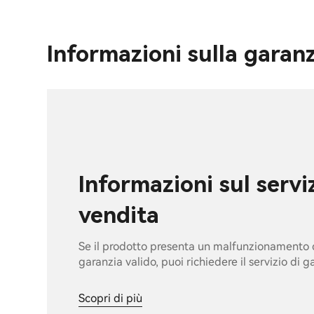
Informazioni sulla garan
Informazioni sul servi
vendita
Se il prodotto presenta un malfunzionamento d
garanzia valido, puoi richiedere il servizio di 
Scopri di più