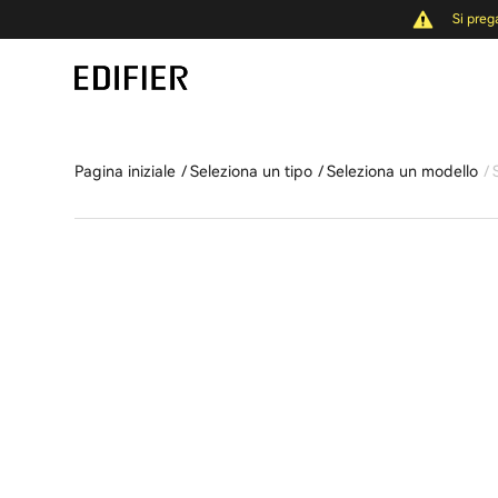
Si preg
Pagina iniziale
Seleziona un tipo
Seleziona un modello