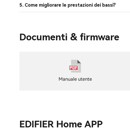
5. Come migliorare le prestazioni dei bassi?
Documenti & firmware
Manuale utente
EDIFIER Home APP