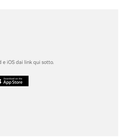
 e iOS dai link qui sotto.