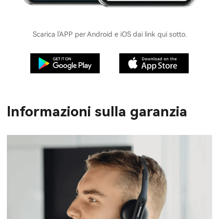
Scarica l'APP per Android e iOS dai link qui sotto.
Informazioni sulla garanzia