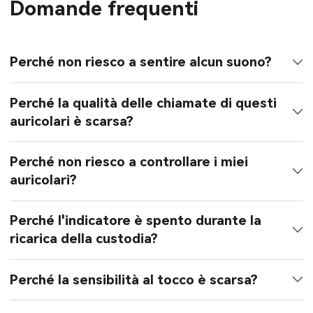
Domande frequenti
Perché non riesco a sentire alcun suono?
Perché la qualità delle chiamate di questi
auricolari è scarsa?
Perché non riesco a controllare i miei
auricolari?
Perché l'indicatore è spento durante la
ricarica della custodia?
Perché la sensibilità al tocco è scarsa?