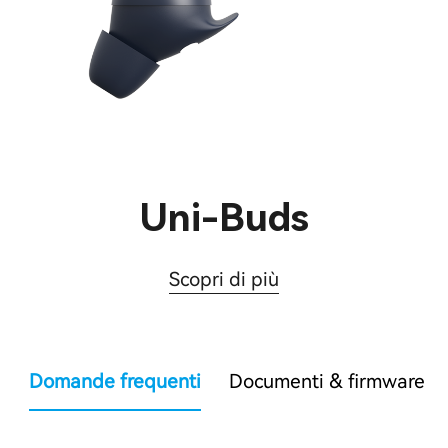
Uni-Buds
Scopri di più
Domande frequenti
Documenti & firmware