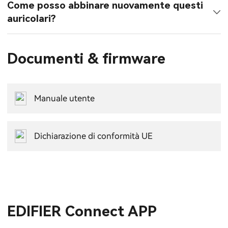
Come posso abbinare nuovamente questi
auricolari?
Documenti & firmware
Manuale utente
Dichiarazione di conformità UE
EDIFIER Connect APP