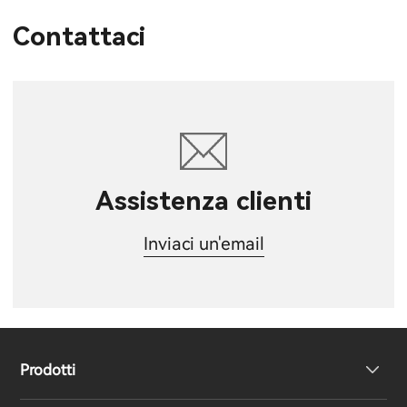
Contattaci
Assistenza clienti
Inviaci un'email
Prodotti