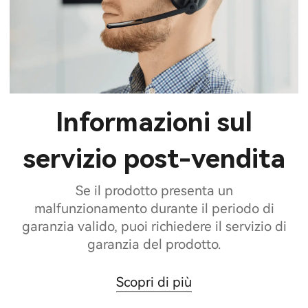
Informazioni sul
servizio post-vendita
Se il prodotto presenta un
malfunzionamento durante il periodo di
garanzia valido, puoi richiedere il servizio di
garanzia del prodotto.
Scopri di più