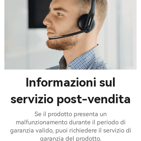
Informazioni sul
servizio post-vendita
Se il prodotto presenta un
malfunzionamento durante il periodo di
garanzia valido, puoi richiedere il servizio di
garanzia del prodotto.