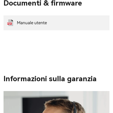
Documenti & firmware
Manuale utente
Informazioni sulla garanzia