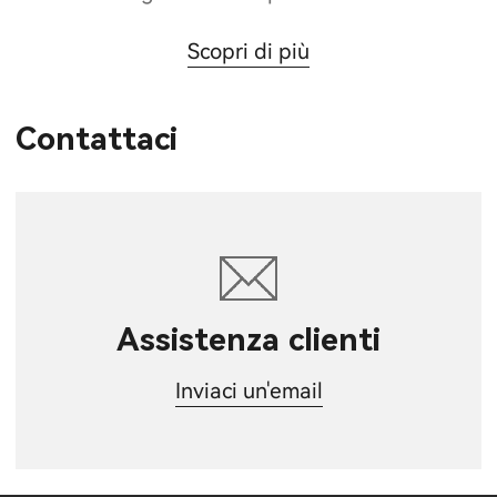
Scopri di più
Contattaci
Assistenza clienti
Inviaci un'email