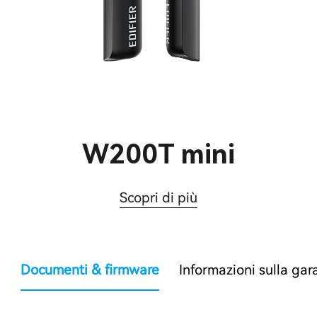
W200T mini
Scopri di più
Documenti & firmware
Informazioni sulla gar