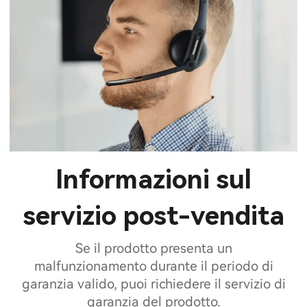
Informazioni sul
servizio post-vendita
Se il prodotto presenta un
malfunzionamento durante il periodo di
garanzia valido, puoi richiedere il servizio di
garanzia del prodotto.