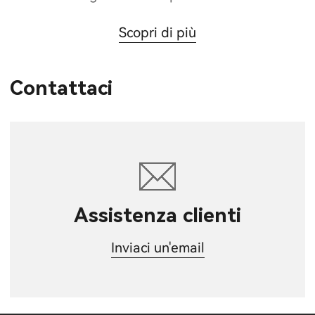
Scopri di più
Contattaci
Assistenza clienti
Inviaci un'email