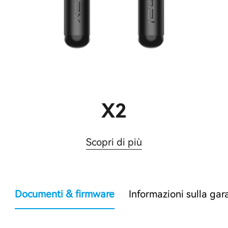
X2
Scopri di più
Documenti & firmware
Informazioni sulla gar