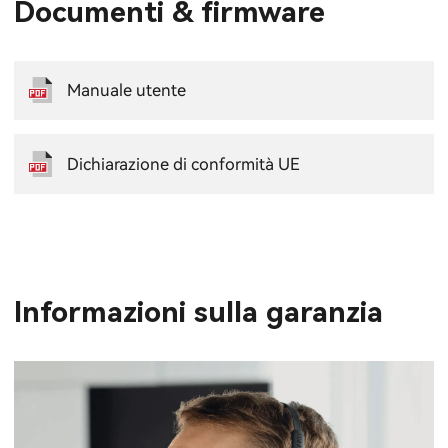
Documenti & firmware
Manuale utente
Dichiarazione di conformità UE
Informazioni sulla garanzia